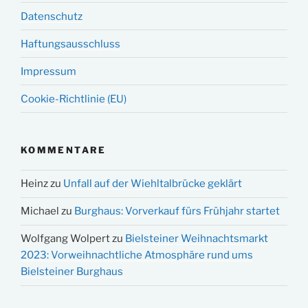
Datenschutz
Haftungsausschluss
Impressum
Cookie-Richtlinie (EU)
KOMMENTARE
Heinz
zu
Unfall auf der Wiehltalbrücke geklärt
Michael
zu
Burghaus: Vorverkauf fürs Frühjahr startet
Wolfgang Wolpert
zu
Bielsteiner Weihnachtsmarkt
2023: Vorweihnachtliche Atmosphäre rund ums
Bielsteiner Burghaus