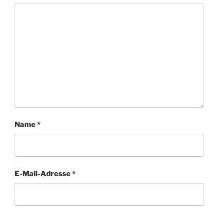
Name
*
E-Mail-Adresse
*