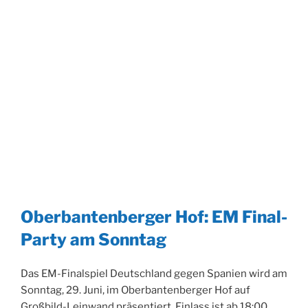
Oberbantenberger Hof: EM Final-
Party am Sonntag
Das EM-Finalspiel Deutschland gegen Spanien wird am
Sonntag, 29. Juni, im Oberbantenberger Hof auf
Großbild-Leinwand präsentiert. Einlass ist ab 18:00