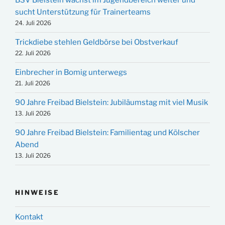
BSV Bielstein wächst im Jugendbereich weiter und
sucht Unterstützung für Trainerteams
24. Juli 2026
Trickdiebe stehlen Geldbörse bei Obstverkauf
22. Juli 2026
Einbrecher in Bomig unterwegs
21. Juli 2026
90 Jahre Freibad Bielstein: Jubiläumstag mit viel Musik
13. Juli 2026
90 Jahre Freibad Bielstein: Familientag und Kölscher
Abend
13. Juli 2026
HINWEISE
Kontakt