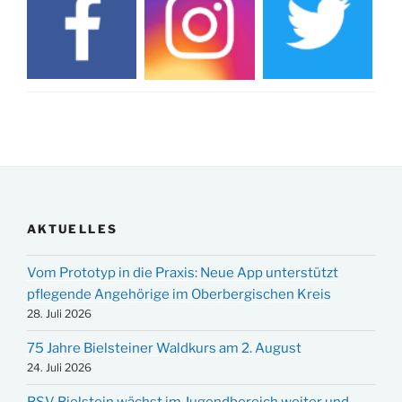
AKTUELLES
Vom Prototyp in die Praxis: Neue App unterstützt
pflegende Angehörige im Oberbergischen Kreis
28. Juli 2026
75 Jahre Bielsteiner Waldkurs am 2. August
24. Juli 2026