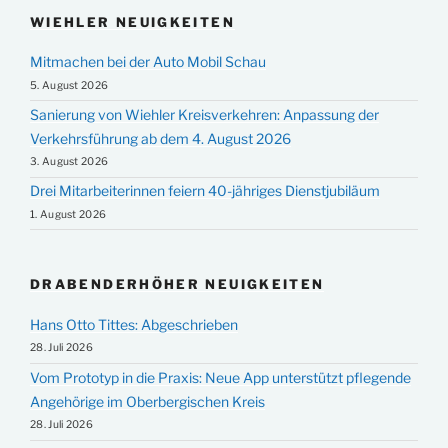
WIEHLER NEUIGKEITEN
Mitmachen bei der Auto Mobil Schau
5. August 2026
Sanierung von Wiehler Kreisverkehren: Anpassung der
Verkehrsführung ab dem 4. August 2026
3. August 2026
Drei Mitarbeiterinnen feiern 40-jähriges Dienstjubiläum
1. August 2026
DRABENDERHÖHER NEUIGKEITEN
Hans Otto Tittes: Abgeschrieben
28. Juli 2026
Vom Prototyp in die Praxis: Neue App unterstützt pflegende
Angehörige im Oberbergischen Kreis
28. Juli 2026