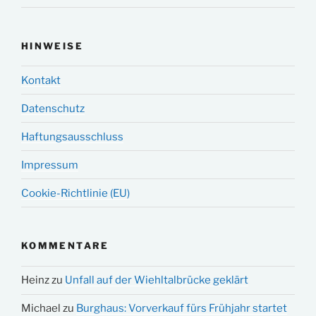
HINWEISE
Kontakt
Datenschutz
Haftungsausschluss
Impressum
Cookie-Richtlinie (EU)
KOMMENTARE
Heinz
zu
Unfall auf der Wiehltalbrücke geklärt
Michael
zu
Burghaus: Vorverkauf fürs Frühjahr startet