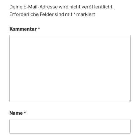
Deine E-Mail-Adresse wird nicht veröffentlicht.
Erforderliche Felder sind mit
*
markiert
Kommentar
*
Name
*