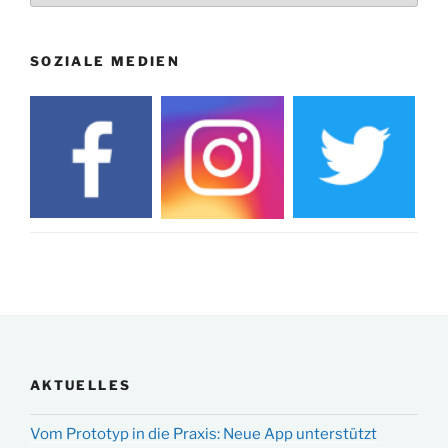
SOZIALE MEDIEN
AKTUELLES
Vom Prototyp in die Praxis: Neue App unterstützt