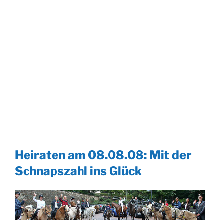
Heiraten am 08.08.08: Mit der
Schnapszahl ins Glück