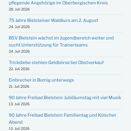
pflegende Angehörige im Oberbergischen Kreis
28. Juli 2026
75 Jahre Bielsteiner Waldkurs am 2. August
24. Juli 2026
BSV Bielstein wächst im Jugendbereich weiter und
sucht Unterstützung für Trainerteams
24. Juli 2026
Trickdiebe stehlen Geldbörse bei Obstverkauf
22. Juli 2026
Einbrecher in Bomig unterwegs
21. Juli 2026
90 Jahre Freibad Bielstein: Jubiläumstag mit viel Musik
13. Juli 2026
90 Jahre Freibad Bielstein: Familientag und Kölscher
Abend
13. Juli 2026