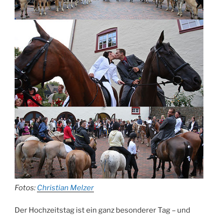
Fotos:
Christian Melzer
Der Hochzeitstag ist ein ganz besonderer Tag – und