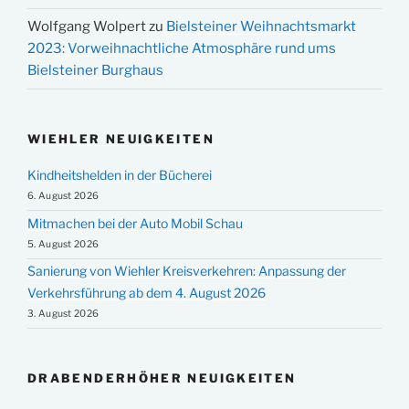
Wolfgang Wolpert
zu
Bielsteiner Weihnachtsmarkt
2023: Vorweihnachtliche Atmosphäre rund ums
Bielsteiner Burghaus
WIEHLER NEUIGKEITEN
Kindheitshelden in der Bücherei
6. August 2026
Mitmachen bei der Auto Mobil Schau
5. August 2026
Sanierung von Wiehler Kreisverkehren: Anpassung der
Verkehrsführung ab dem 4. August 2026
3. August 2026
DRABENDERHÖHER NEUIGKEITEN