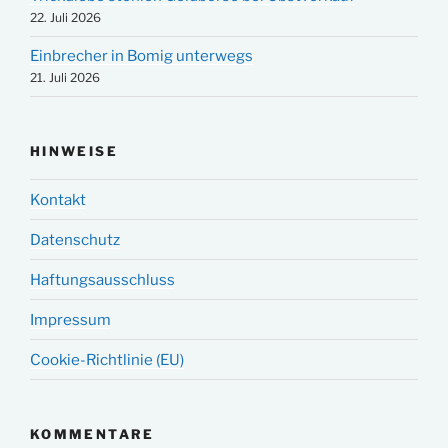
22. Juli 2026
Einbrecher in Bomig unterwegs
21. Juli 2026
HINWEISE
Kontakt
Datenschutz
Haftungsausschluss
Impressum
Cookie-Richtlinie (EU)
KOMMENTARE