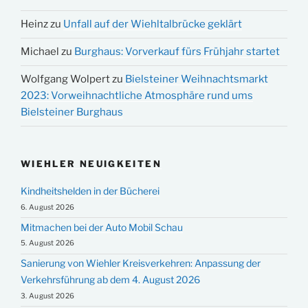
Heinz
zu
Unfall auf der Wiehltalbrücke geklärt
Michael
zu
Burghaus: Vorverkauf fürs Frühjahr startet
Wolfgang Wolpert
zu
Bielsteiner Weihnachtsmarkt
2023: Vorweihnachtliche Atmosphäre rund ums
Bielsteiner Burghaus
WIEHLER NEUIGKEITEN
Kindheitshelden in der Bücherei
6. August 2026
Mitmachen bei der Auto Mobil Schau
5. August 2026
Sanierung von Wiehler Kreisverkehren: Anpassung der
Verkehrsführung ab dem 4. August 2026
3. August 2026