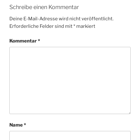
Schreibe einen Kommentar
Deine E-Mail-Adresse wird nicht veröffentlicht.
Erforderliche Felder sind mit
*
markiert
Kommentar
*
Name
*