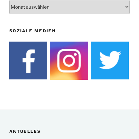
Archiv
SOZIALE MEDIEN
AKTUELLES