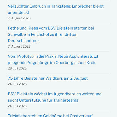
Versuchter Einbruch in Tankstelle: Einbrecher bleibt
unentdeckt
7. August 2026
Pethe und Klees vom BSV Bielstein starten bei
Schwalbe in Reichshof zu ihrer dritten
Deutschlandtour
7. August 2026
Vom Prototyp in die Praxis: Neue App unterstützt
pflegende Angehörige im Oberbergischen Kreis
28. Juli 2026
75 Jahre Bielsteiner Waldkurs am 2. August
24. Juli 2026
BSV Bielstein wächst im Jugendbereich weiter und
sucht Unterstützung für Trainerteams
24. Juli 2026
Trickdiebe stehlen Geldbörse bei Obstverkauf