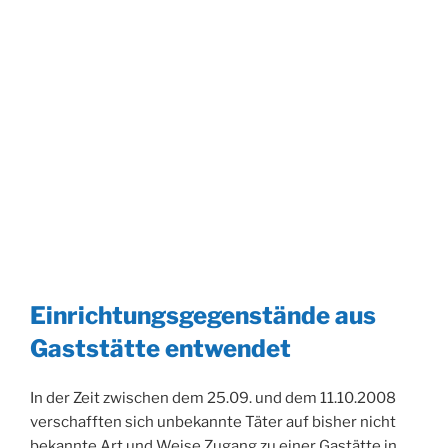
Einrichtungsgegenstände aus
Gaststätte entwendet
In der Zeit zwischen dem 25.09. und dem 11.10.2008
verschafften sich unbekannte Täter auf bisher nicht
bekannte Art und Weise Zugang zu einer Gastätte in