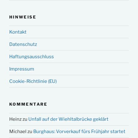
HINWEISE
Kontakt
Datenschutz
Haftungsausschluss
Impressum
Cookie-Richtlinie (EU)
KOMMENTARE
Heinz
zu
Unfall auf der Wiehltalbrücke geklärt
Michael
zu
Burghaus: Vorverkauf fürs Frühjahr startet