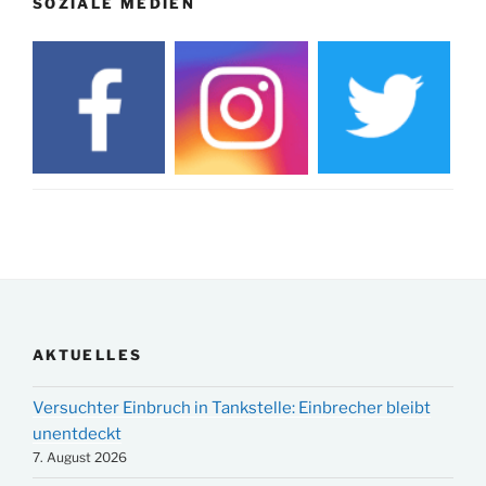
SOZIALE MEDIEN
AKTUELLES
Versuchter Einbruch in Tankstelle: Einbrecher bleibt
unentdeckt
7. August 2026