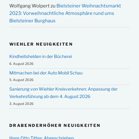
Wolfgang Wolpert
zu
Bielsteiner Weihnachtsmarkt
2023: Vorweihnachtliche Atmosphäre rund ums
Bielsteiner Burghaus
WIEHLER NEUIGKEITEN
Kindheitshelden in der Bücherei
6. August 2026
Mitmachen bei der Auto Mobil Schau
5. August 2026
Sanierung von Wiehler Kreisverkehren: Anpassung der
Verkehrsführung ab dem 4. August 2026
3. August 2026
DRABENDERHÖHER NEUIGKEITEN
Hans Otto Tittes: Abgeschrieben