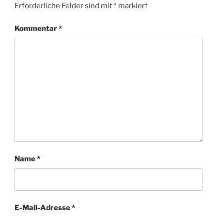
Erforderliche Felder sind mit
*
markiert
Kommentar
*
Name
*
E-Mail-Adresse
*