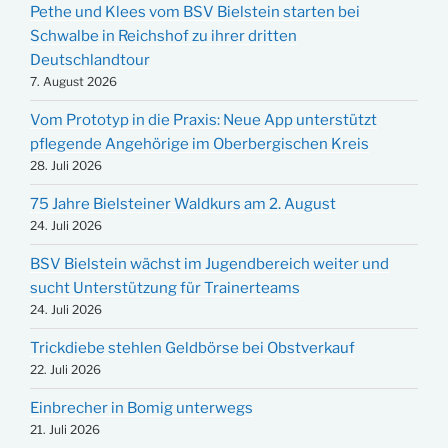
Pethe und Klees vom BSV Bielstein starten bei
Schwalbe in Reichshof zu ihrer dritten
Deutschlandtour
7. August 2026
Vom Prototyp in die Praxis: Neue App unterstützt
pflegende Angehörige im Oberbergischen Kreis
28. Juli 2026
75 Jahre Bielsteiner Waldkurs am 2. August
24. Juli 2026
BSV Bielstein wächst im Jugendbereich weiter und
sucht Unterstützung für Trainerteams
24. Juli 2026
Trickdiebe stehlen Geldbörse bei Obstverkauf
22. Juli 2026
Einbrecher in Bomig unterwegs
21. Juli 2026