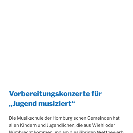
Vorbereitungskonzerte für
„Jugend musiziert“
Die Musikschule der Homburgischen Gemeinden hat
allen Kindern und Jugendlichen, die aus Wiehl oder
Nümbrecht kommen und am diesjährigen Wettbewerb