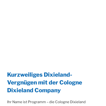
Kurzweiliges Dixieland-
Vergnügen mit der Cologne
Dixieland Company
Ihr Name ist Programm – die Cologne Dixieland