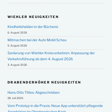
WIEHLER NEUIGKEITEN
Kindheitshelden in der Bücherei
6. August 2026
Mitmachen bei der Auto Mobil Schau
5. August 2026
Sanierung von Wiehler Kreisverkehren: Anpassung der
Verkehrsführung ab dem 4. August 2026
3. August 2026
DRABENDERHÖHER NEUIGKEITEN
Hans Otto Tittes: Abgeschrieben
28. Juli 2026
Vom Prototyp in die Praxis: Neue App unterstützt pflegende
Angehörige im Oberbergischen Kreis