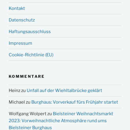
Kontakt
Datenschutz
Haftungsausschluss
Impressum
Cookie-Richtlinie (EU)
KOMMENTARE
Heinz
zu
Unfall auf der Wiehltalbrücke geklärt
Michael
zu
Burghaus: Vorverkauf fürs Frühjahr startet
Wolfgang Wolpert
zu
Bielsteiner Weihnachtsmarkt
2023: Vorweihnachtliche Atmosphäre rund ums
Bielsteiner Burghaus