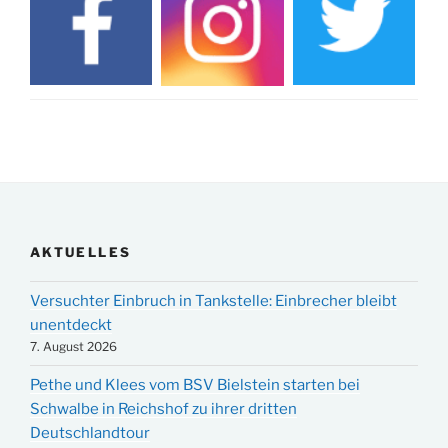
AKTUELLES
Versuchter Einbruch in Tankstelle: Einbrecher bleibt
unentdeckt
7. August 2026
Pethe und Klees vom BSV Bielstein starten bei
Schwalbe in Reichshof zu ihrer dritten
Deutschlandtour