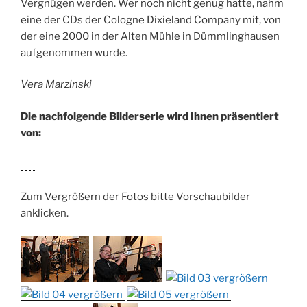
Vergnügen werden. Wer noch nicht genug hatte, nahm
eine der CDs der Cologne Dixieland Company mit, von
der eine 2000 in der Alten Mühle in Dümmlinghausen
aufgenommen wurde.
Vera Marzinski
Die nachfolgende Bilderserie wird Ihnen präsentiert
von:
Zum Vergrößern der Fotos bitte Vorschaubilder
anklicken.