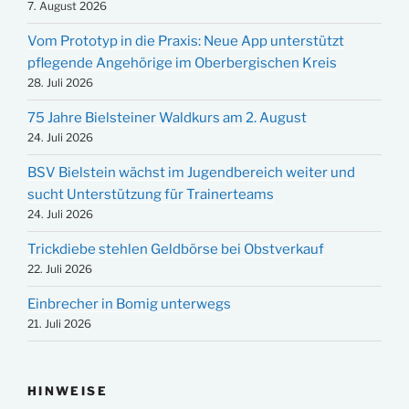
7. August 2026
Vom Prototyp in die Praxis: Neue App unterstützt
pflegende Angehörige im Oberbergischen Kreis
28. Juli 2026
75 Jahre Bielsteiner Waldkurs am 2. August
24. Juli 2026
BSV Bielstein wächst im Jugendbereich weiter und
sucht Unterstützung für Trainerteams
24. Juli 2026
Trickdiebe stehlen Geldbörse bei Obstverkauf
22. Juli 2026
Einbrecher in Bomig unterwegs
21. Juli 2026
HINWEISE