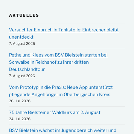
AKTUELLES
Versuchter Einbruch in Tankstelle: Einbrecher bleibt
unentdeckt
7. August 2026
Pethe und Klees vom BSV Bielstein starten bei
Schwalbe in Reichshof zu ihrer dritten
Deutschlandtour
7. August 2026
Vom Prototyp in die Praxis: Neue App unterstützt
pflegende Angehörige im Oberbergischen Kreis
28. Juli 2026
75 Jahre Bielsteiner Waldkurs am 2. August
24. Juli 2026
BSV Bielstein wächst im Jugendbereich weiter und