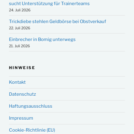
sucht Unterstützung für Trainerteams
24. Juli 2026
Trickdiebe stehlen Geldbörse bei Obstverkauf
22. Juli 2026
Einbrecher in Bomig unterwegs
21. Juli 2026
HINWEISE
Kontakt
Datenschutz
Haftungsausschluss
Impressum
Cookie-Richtlinie (EU)