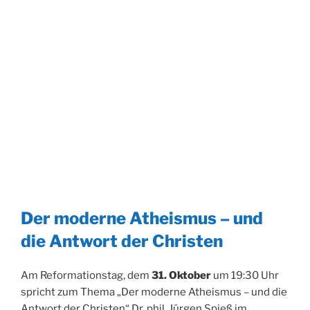
Der moderne Atheismus – und
die Antwort der Christen
Am Reformationstag, dem
31. Oktober
um 19:30 Uhr
spricht zum Thema „Der moderne Atheismus – und die
Antwort der Christen“ Dr. phil. Jürgen Spieß im