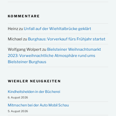
KOMMENTARE
Heinz
zu
Unfall auf der Wiehltalbrücke geklärt
Michael
zu
Burghaus: Vorverkauf fürs Frühjahr startet
Wolfgang Wolpert
zu
Bielsteiner Weihnachtsmarkt
2023: Vorweihnachtliche Atmosphäre rund ums
Bielsteiner Burghaus
WIEHLER NEUIGKEITEN
Kindheitshelden in der Bücherei
6. August 2026
Mitmachen bei der Auto Mobil Schau
5. August 2026