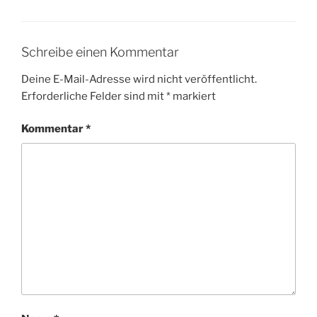
Schreibe einen Kommentar
Deine E-Mail-Adresse wird nicht veröffentlicht.
Erforderliche Felder sind mit
*
markiert
Kommentar
*