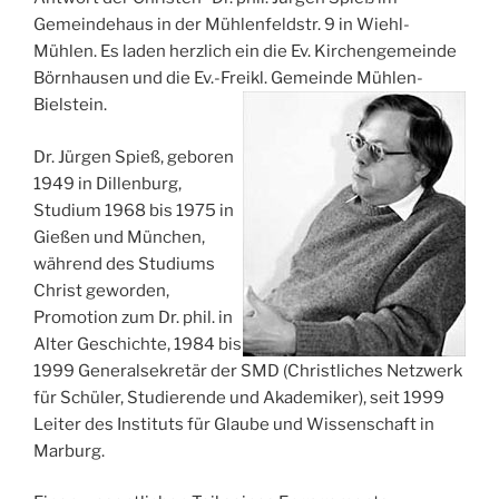
Gemeindehaus in der Mühlenfeldstr. 9 in Wiehl-
Mühlen. Es laden herzlich ein die Ev. Kirchengemeinde
Börnhausen und die Ev.-Freikl. Gemeinde Mühlen-
Bielstein.
Dr. Jürgen Spieß, geboren
1949 in Dillenburg,
Studium 1968 bis 1975 in
Gießen und München,
während des Studiums
Christ geworden,
Promotion zum Dr. phil. in
Alter Geschichte, 1984 bis
1999 Generalsekretär der SMD (Christliches Netzwerk
für Schüler, Studierende und Akademiker), seit 1999
Leiter des Instituts für Glaube und Wissenschaft in
Marburg.