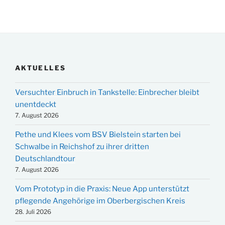
AKTUELLES
Versuchter Einbruch in Tankstelle: Einbrecher bleibt
unentdeckt
7. August 2026
Pethe und Klees vom BSV Bielstein starten bei
Schwalbe in Reichshof zu ihrer dritten
Deutschlandtour
7. August 2026
Vom Prototyp in die Praxis: Neue App unterstützt
pflegende Angehörige im Oberbergischen Kreis
28. Juli 2026