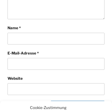
Name
*
E-Mail-Adresse
*
Website
Cookie-Zustimmung