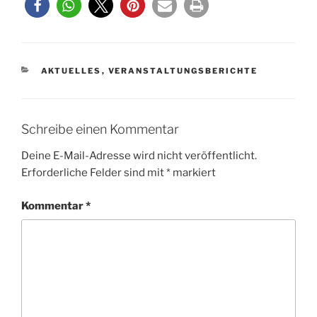
KATEGORIEN
AKTUELLES
,
VERANSTALTUNGSBERICHTE
Schreibe einen Kommentar
Deine E-Mail-Adresse wird nicht veröffentlicht.
Erforderliche Felder sind mit
*
markiert
Kommentar
*