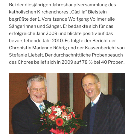
Bei der diesjährigen Jahreshauptversammlung des
katholischen Kirchenchores „Cäcilia“ Bielstein
begrüßte der 1. Vorsitzende Wolfgang Vollmer alle
Sängerinnen und Sänger. Er bedankte sich für das
erfolgreiche Jahr 2009 und blickte positiv auf das
bevorstehende Jahr 2010. Es folgte der Bericht der
Chronistin Marianne Röhrig und der Kassenbericht von
Stefanie Liebelt. Der durchschnittliche Probenbesuch
des Chores belief sich in 2009 auf 78 % bei 40 Proben.