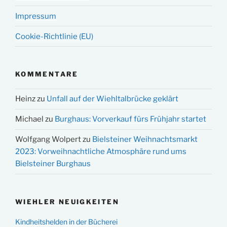
Impressum
Cookie-Richtlinie (EU)
KOMMENTARE
Heinz
zu
Unfall auf der Wiehltalbrücke geklärt
Michael
zu
Burghaus: Vorverkauf fürs Frühjahr startet
Wolfgang Wolpert
zu
Bielsteiner Weihnachtsmarkt
2023: Vorweihnachtliche Atmosphäre rund ums
Bielsteiner Burghaus
WIEHLER NEUIGKEITEN
Kindheitshelden in der Bücherei