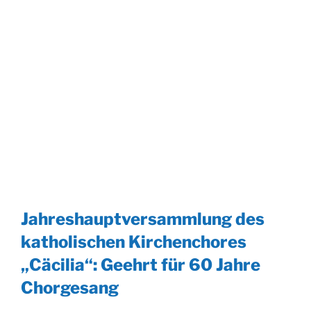
Jahreshauptversammlung des
katholischen Kirchenchores
„Cäcilia“: Geehrt für 60 Jahre
Chorgesang