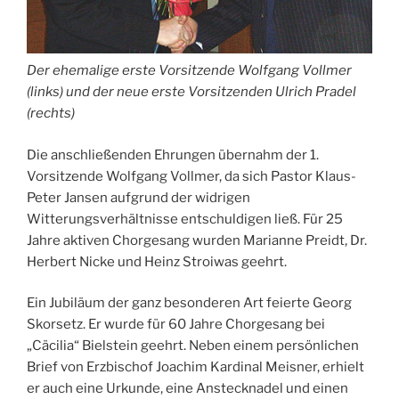
Der ehemalige erste Vorsitzende Wolfgang Vollmer
(links) und der neue erste Vorsitzenden Ulrich Pradel
(rechts)
Die anschließenden Ehrungen übernahm der 1.
Vorsitzende Wolfgang Vollmer, da sich Pastor Klaus-
Peter Jansen aufgrund der widrigen
Witterungsverhältnisse entschuldigen ließ. Für 25
Jahre aktiven Chorgesang wurden Marianne Preidt, Dr.
Herbert Nicke und Heinz Stroiwas geehrt.
Ein Jubiläum der ganz besonderen Art feierte Georg
Skorsetz. Er wurde für 60 Jahre Chorgesang bei
„Cäcilia“ Bielstein geehrt. Neben einem persönlichen
Brief von Erzbischof Joachim Kardinal Meisner, erhielt
er auch eine Urkunde, eine Anstecknadel und einen