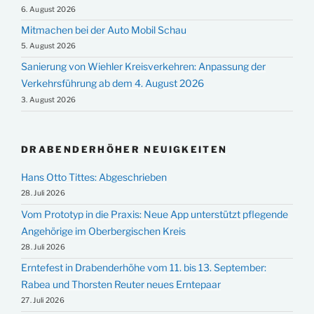
6. August 2026
Mitmachen bei der Auto Mobil Schau
5. August 2026
Sanierung von Wiehler Kreisverkehren: Anpassung der
Verkehrsführung ab dem 4. August 2026
3. August 2026
DRABENDERHÖHER NEUIGKEITEN
Hans Otto Tittes: Abgeschrieben
28. Juli 2026
Vom Prototyp in die Praxis: Neue App unterstützt pflegende
Angehörige im Oberbergischen Kreis
28. Juli 2026
Erntefest in Drabenderhöhe vom 11. bis 13. September:
Rabea und Thorsten Reuter neues Erntepaar
27. Juli 2026