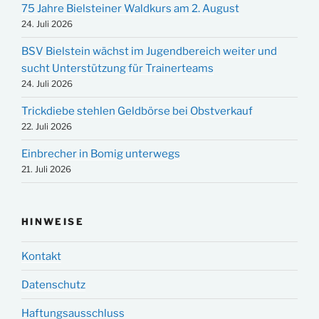
75 Jahre Bielsteiner Waldkurs am 2. August
24. Juli 2026
BSV Bielstein wächst im Jugendbereich weiter und
sucht Unterstützung für Trainerteams
24. Juli 2026
Trickdiebe stehlen Geldbörse bei Obstverkauf
22. Juli 2026
Einbrecher in Bomig unterwegs
21. Juli 2026
HINWEISE
Kontakt
Datenschutz
Haftungsausschluss