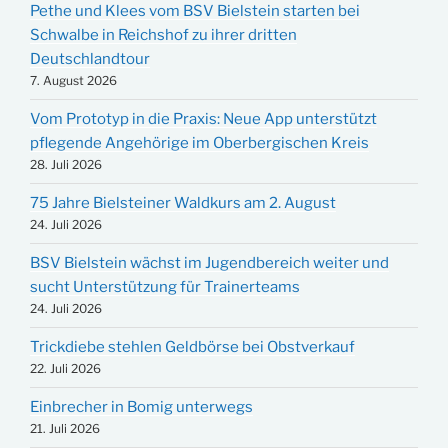
Pethe und Klees vom BSV Bielstein starten bei
Schwalbe in Reichshof zu ihrer dritten
Deutschlandtour
7. August 2026
Vom Prototyp in die Praxis: Neue App unterstützt
pflegende Angehörige im Oberbergischen Kreis
28. Juli 2026
75 Jahre Bielsteiner Waldkurs am 2. August
24. Juli 2026
BSV Bielstein wächst im Jugendbereich weiter und
sucht Unterstützung für Trainerteams
24. Juli 2026
Trickdiebe stehlen Geldbörse bei Obstverkauf
22. Juli 2026
Einbrecher in Bomig unterwegs
21. Juli 2026