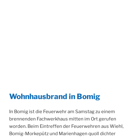
Wohnhausbrand in Bomig
In Bomig ist die Feuerwehr am Samstag zu einem
brennenden Fachwerkhaus mitten im Ort gerufen
worden. Beim Eintreffen der Feuerwehren aus Wiehl,
Bomig-Morkepütz und Marienhagen quoll dichter