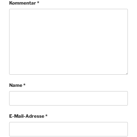
Kommentar
*
Name
*
E-Mail-Adresse
*