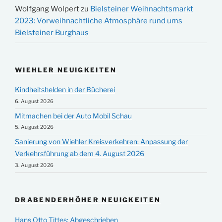
Wolfgang Wolpert
zu
Bielsteiner Weihnachtsmarkt
2023: Vorweihnachtliche Atmosphäre rund ums
Bielsteiner Burghaus
WIEHLER NEUIGKEITEN
Kindheitshelden in der Bücherei
6. August 2026
Mitmachen bei der Auto Mobil Schau
5. August 2026
Sanierung von Wiehler Kreisverkehren: Anpassung der
Verkehrsführung ab dem 4. August 2026
3. August 2026
DRABENDERHÖHER NEUIGKEITEN
Hans Otto Tittes: Abgeschrieben