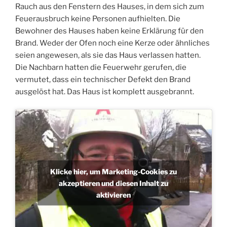
Rauch aus den Fenstern des Hauses, in dem sich zum
Feuerausbruch keine Personen aufhielten. Die
Bewohner des Hauses haben keine Erklärung für den
Brand. Weder der Ofen noch eine Kerze oder ähnliches
seien angewesen, als sie das Haus verlassen hatten.
Die Nachbarn hatten die Feuerwehr gerufen, die
vermutet, dass ein technischer Defekt den Brand
ausgelöst hat. Das Haus ist komplett ausgebrannt.
Klicke hier, um Marketing-Cookies zu
akzeptieren und diesen Inhalt zu
aktivieren