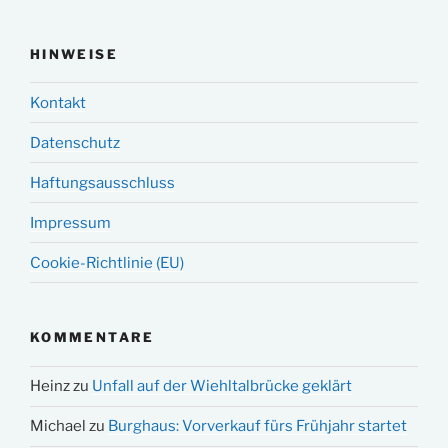
HINWEISE
Kontakt
Datenschutz
Haftungsausschluss
Impressum
Cookie-Richtlinie (EU)
KOMMENTARE
Heinz
zu
Unfall auf der Wiehltalbrücke geklärt
Michael
zu
Burghaus: Vorverkauf fürs Frühjahr startet