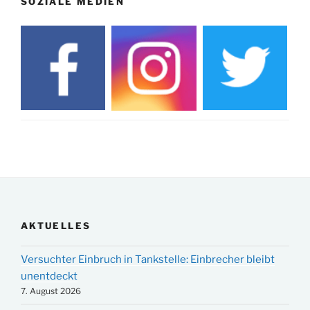
SOZIALE MEDIEN
AKTUELLES
Versuchter Einbruch in Tankstelle: Einbrecher bleibt
unentdeckt
7. August 2026