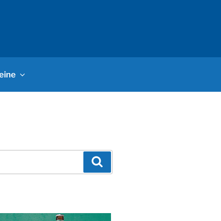
eine
Suchen