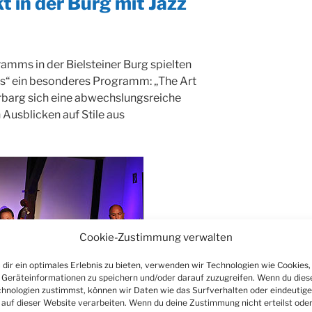
 in der Burg mit Jazz
amms in der Bielsteiner Burg spielten
ds“ ein besonderes Programm: „The Art
rbarg sich eine abwechslungsreiche
 Ausblicken auf Stile aus
Cookie-Zustimmung verwalten
dir ein optimales Erlebnis zu bieten, verwenden wir Technologien wie Cookies,
Geräteinformationen zu speichern und/oder darauf zuzugreifen. Wenn du dies
hnologien zustimmst, können wir Daten wie das Surfverhalten oder eindeutige
 auf dieser Website verarbeiten. Wenn du deine Zustimmung nicht erteilst ode