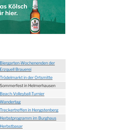
Biergarten-Wochenenden der
Erzquell Brauerei
Trödelmarkt in der Ortsmitte
Sommerfest in Helmerhausen
Beach-Volleyball-Turnier
Wandertag
Treckertreffen in Hengstenberg
Herbstprogramm im Burghaus
Herbstbasar