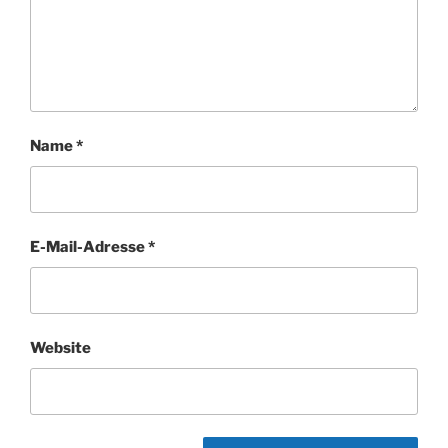
Name
*
E-Mail-Adresse
*
Website