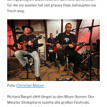
für die sie spielen hat viel graues Haar, behaupten sie
frech weg.
Foto:
Christian Melzer
Richard Bargel zählt längst zu den Blues-Ikonen. Der
Meister Slidegitarre spielte alle großen Festivals,