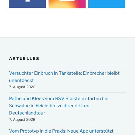
AKTUELLES
Versuchter Einbruch in Tankstelle: Einbrecher bleibt
unentdeckt
7. August 2026
Pethe und Klees vom BSV Bielstein starten bei
Schwalbe in Reichshof zu ihrer dritten
Deutschlandtour
7. August 2026
Vom Prototyp in die Praxis: Neue App unterstützt