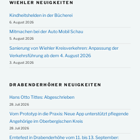
WIEHLER NEUIGKEITEN
Kindheitshelden in der Bücherei
6. August 2026
Mitmachen bei der Auto Mobil Schau
5. August 2026
Sanierung von Wiehler Kreisverkehren: Anpassung der
Verkehrsführung ab dem 4. August 2026
3. August 2026
DRABENDERHÖHER NEUIGKEITEN
Hans Otto Tittes: Abgeschrieben
28. Juli 2026
Vom Prototyp in die Praxis: Neue App unterstützt pflegende
Angehörige im Oberbergischen Kreis
28. Juli 2026
Erntefest in Drabenderhöhe vom 11. bis 13. September: