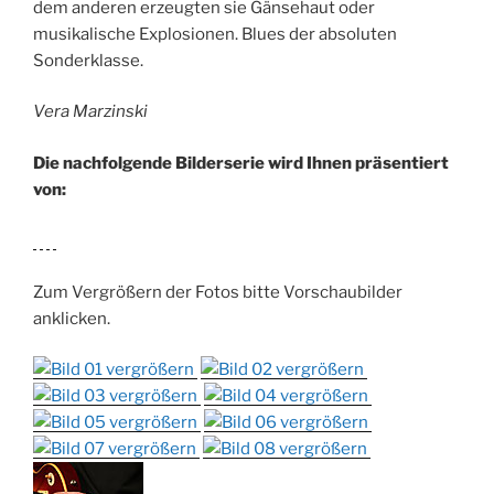
dem anderen erzeugten sie Gänsehaut oder
musikalische Explosionen. Blues der absoluten
Sonderklasse.
Vera Marzinski
Die nachfolgende Bilderserie wird Ihnen präsentiert
von:
Zum Vergrößern der Fotos bitte Vorschaubilder
anklicken.