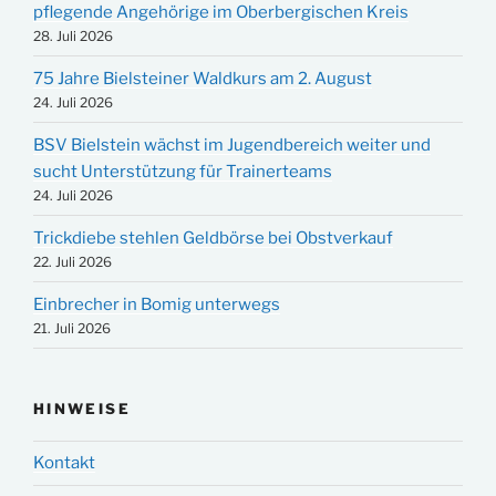
pflegende Angehörige im Oberbergischen Kreis
28. Juli 2026
75 Jahre Bielsteiner Waldkurs am 2. August
24. Juli 2026
BSV Bielstein wächst im Jugendbereich weiter und
sucht Unterstützung für Trainerteams
24. Juli 2026
Trickdiebe stehlen Geldbörse bei Obstverkauf
22. Juli 2026
Einbrecher in Bomig unterwegs
21. Juli 2026
HINWEISE
Kontakt