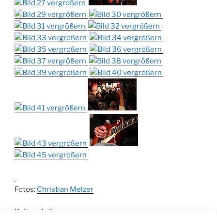
Fotos:
Christian Melzer
Beitrag teilen: