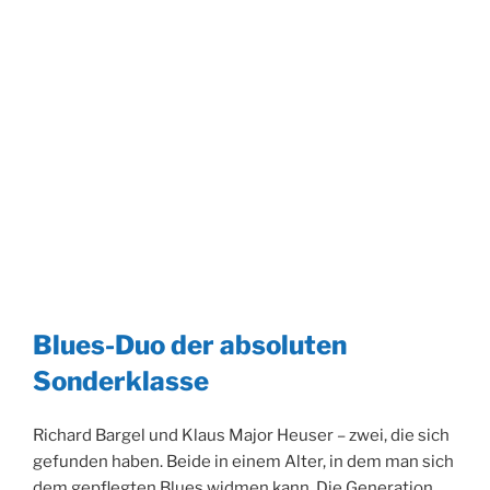
Blues-Duo der absoluten
Sonderklasse
Richard Bargel und Klaus Major Heuser – zwei, die sich
gefunden haben. Beide in einem Alter, in dem man sich
dem gepflegten Blues widmen kann. Die Generation