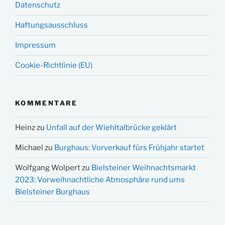
Datenschutz
Haftungsausschluss
Impressum
Cookie-Richtlinie (EU)
KOMMENTARE
Heinz
zu
Unfall auf der Wiehltalbrücke geklärt
Michael
zu
Burghaus: Vorverkauf fürs Frühjahr startet
Wolfgang Wolpert
zu
Bielsteiner Weihnachtsmarkt
2023: Vorweihnachtliche Atmosphäre rund ums
Bielsteiner Burghaus