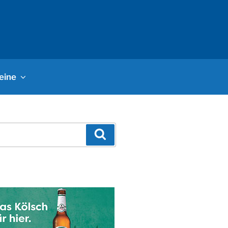
eine
Suchen