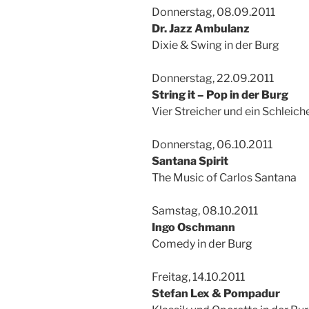
Donnerstag, 08.09.2011
Dr. Jazz Ambulanz
Dixie & Swing in der Burg
Donnerstag, 22.09.2011
String it – Pop in der Burg
Vier Streicher und ein Schleich
Donnerstag, 06.10.2011
Santana Spirit
The Music of Carlos Santana
Samstag, 08.10.2011
Ingo Oschmann
Comedy in der Burg
Freitag, 14.10.2011
Stefan Lex & Pompadur