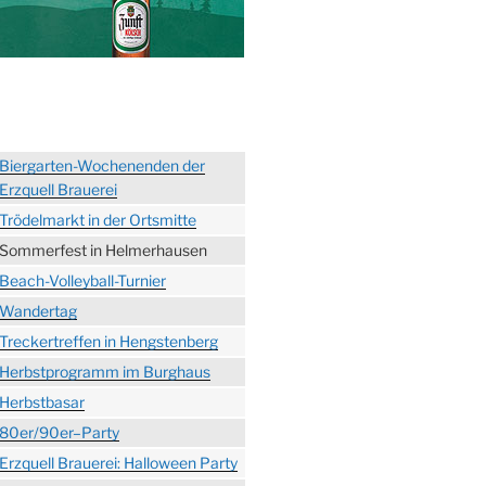
Biergarten-Wochenenden der
Erzquell Brauerei
Trödelmarkt in der Ortsmitte
Sommerfest in Helmerhausen
Beach-Volleyball-Turnier
Wandertag
Treckertreffen in Hengstenberg
Herbstprogramm im Burghaus
Herbstbasar
80er/90er–Party
Erzquell Brauerei: Halloween Party