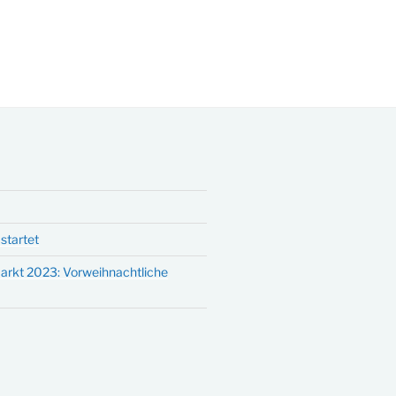
startet
arkt 2023: Vorweihnachtliche