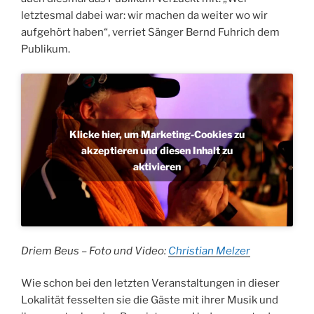
letztesmal dabei war: wir machen da weiter wo wir
aufgehört haben“, verriet Sänger Bernd Fuhrich dem
Publikum.
Klicke hier, um Marketing-Cookies zu
akzeptieren und diesen Inhalt zu
aktivieren
Driem Beus – Foto und Video:
Christian Melzer
Wie schon bei den letzten Veranstaltungen in dieser
Lokalität fesselten sie die Gäste mit ihrer Musik und