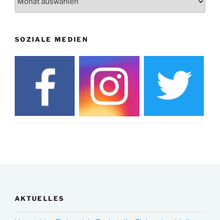
SOZIALE MEDIEN
AKTUELLES