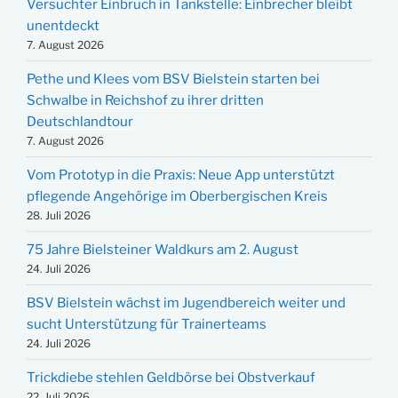
Versuchter Einbruch in Tankstelle: Einbrecher bleibt
unentdeckt
7. August 2026
Pethe und Klees vom BSV Bielstein starten bei
Schwalbe in Reichshof zu ihrer dritten
Deutschlandtour
7. August 2026
Vom Prototyp in die Praxis: Neue App unterstützt
pflegende Angehörige im Oberbergischen Kreis
28. Juli 2026
75 Jahre Bielsteiner Waldkurs am 2. August
24. Juli 2026
BSV Bielstein wächst im Jugendbereich weiter und
sucht Unterstützung für Trainerteams
24. Juli 2026
Trickdiebe stehlen Geldbörse bei Obstverkauf
22. Juli 2026