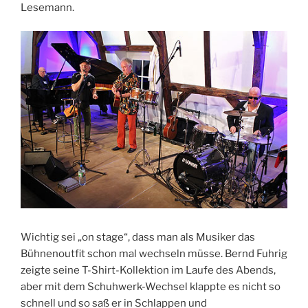
Lesemann.
Wichtig sei „on stage“, dass man als Musiker das
Bühnenoutfit schon mal wechseln müsse. Bernd Fuhrig
zeigte seine T-Shirt-Kollektion im Laufe des Abends,
aber mit dem Schuhwerk-Wechsel klappte es nicht so
schnell und so saß er in Schlappen und