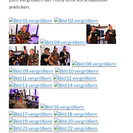
anklicken.