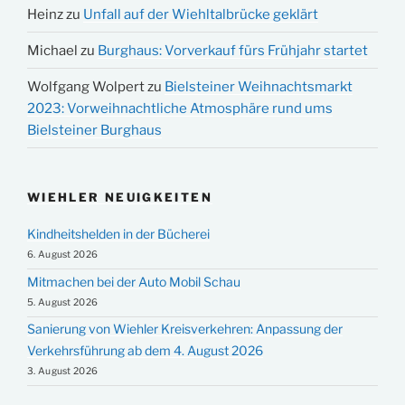
Heinz
zu
Unfall auf der Wiehltalbrücke geklärt
Michael
zu
Burghaus: Vorverkauf fürs Frühjahr startet
Wolfgang Wolpert
zu
Bielsteiner Weihnachtsmarkt
2023: Vorweihnachtliche Atmosphäre rund ums
Bielsteiner Burghaus
WIEHLER NEUIGKEITEN
Kindheitshelden in der Bücherei
6. August 2026
Mitmachen bei der Auto Mobil Schau
5. August 2026
Sanierung von Wiehler Kreisverkehren: Anpassung der
Verkehrsführung ab dem 4. August 2026
3. August 2026