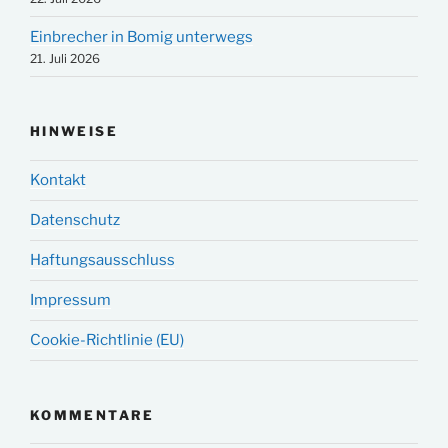
Einbrecher in Bomig unterwegs
21. Juli 2026
HINWEISE
Kontakt
Datenschutz
Haftungsausschluss
Impressum
Cookie-Richtlinie (EU)
KOMMENTARE