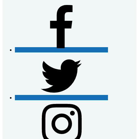
Facebook
Twitter
Instagram