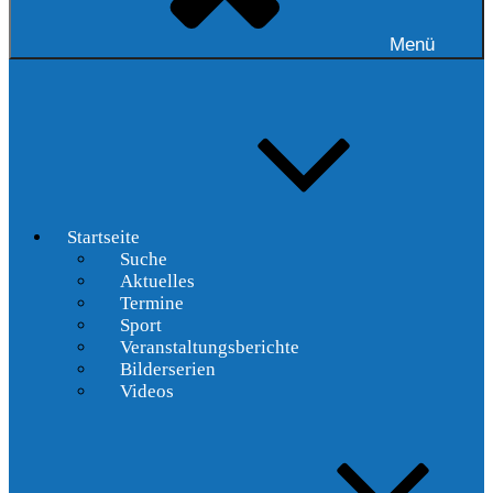
Menü
Startseite
Suche
Aktuelles
Termine
Sport
Veranstaltungsberichte
Bilderserien
Videos