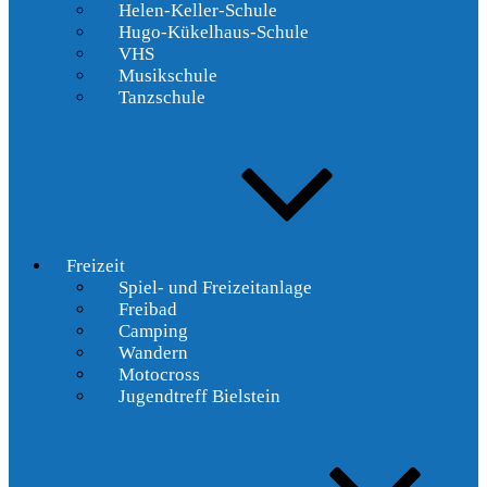
Helen-Keller-Schule
Hugo-Kükelhaus-Schule
VHS
Musikschule
Tanzschule
Freizeit
Spiel- und Freizeitanlage
Freibad
Camping
Wandern
Motocross
Jugendtreff Bielstein