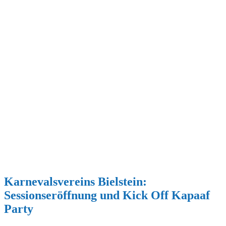
Karnevalsvereins Bielstein:
Sessionseröffnung und Kick Off Kapaaf
Party