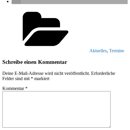
Kategorien
Aktuelles
,
Termine
Schreibe einen Kommentar
Deine E-Mail-Adresse wird nicht veröffentlicht.
Erforderliche
Felder sind mit
*
markiert
Kommentar
*