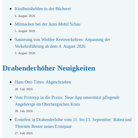
Kindheitshelden in der Bücherei
6. August 2026
Mitmachen bei der Auto Mobil Schau
5. August 2026
Sanierung von Wiehler Kreisverkehren: Anpassung der
Verkehrsführung ab dem 4. August 2026
3. August 2026
Drabenderhöher Neuigkeiten
Hans Otto Tittes: Abgeschrieben
28. Juli 2026
Vom Prototyp in die Praxis: Neue App unterstützt pflegende
Angehörige im Oberbergischen Kreis
28. Juli 2026
Erntefest in Drabenderhöhe vom 11. bis 13. September: Rabea und
Thorsten Reuter neues Erntepaar
27. Juli 2026