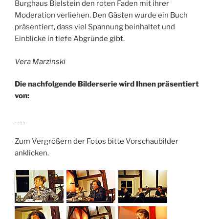
Burghaus Bielstein den roten Faden mit ihrer
Moderation verliehen. Den Gästen wurde ein Buch
präsentiert, dass viel Spannung beinhaltet und
Einblicke in tiefe Abgründe gibt.
Vera Marzinski
Die nachfolgende Bilderserie wird Ihnen präsentiert
von:
Zum Vergrößern der Fotos bitte Vorschaubilder
anklicken.