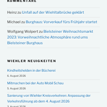
KOMMENTARE
Heinz
zu
Unfall auf der Wiehltalbrücke geklärt
Michael
zu
Burghaus: Vorverkauf fürs Frühjahr startet
Wolfgang Wolpert
zu
Bielsteiner Weihnachtsmarkt
2023: Vorweihnachtliche Atmosphäre rund ums
Bielsteiner Burghaus
WIEHLER NEUIGKEITEN
Kindheitshelden in der Bücherei
6. August 2026
Mitmachen bei der Auto Mobil Schau
5. August 2026
Sanierung von Wiehler Kreisverkehren: Anpassung der
Verkehrsführung ab dem 4. August 2026
3. August 2026