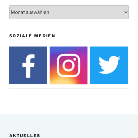
Archiv
SOZIALE MEDIEN
AKTUELLES