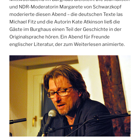
und NDR-Moderatorin Margarete von Schwarzkopf
moderierte diesen Abend – die deutschen Texte las
Michael Fitz und die Autorin Kate Atkinson ließ die
Gäste im Burghaus einen Teil der Geschichte in der
Originalsprache hören. Ein Abend für Freunde
englischer Literatur, der zum Weiterlesen animierte.