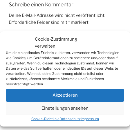
Schreibe einen Kommentar
Deine E-Mail-Adresse wird nicht veröffentlicht.
Erforderliche Felder sind mit
*
markiert
Kommentar
*
Cookie-Zustimmung
verwalten
Um dir ein optimales Erlebnis zu bieten, verwenden wir Technologien
wie Cookies, um Geräteinformationen zu speichern und/oder darauf
zuzugreifen. Wenn du diesen Technologien zustimmst, können wir
Daten wie das Surfverhalten oder eindeutige IDs auf dieser Website
verarbeiten. Wenn du deine Zustimmung nicht erteilst oder
zurückziehst, können bestimmte Merkmale und Funktionen
beeinträchtigt werden.
Akzeptieren
Einstellungen ansehen
Name
*
Cookie-Richtlinie
Datenschutz
Impressum