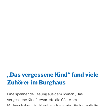
„Das vergessene Kind“ fand viele
Zuhörer im Burghaus
Eine spannende Lesung aus dem Roman „Das
vergessene Kind“ erwartete die Gäste am
Mittwochabend im Burghaus Bielstein. Die Journalistin