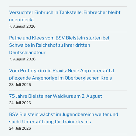
Versuchter Einbruch in Tankstelle: Einbrecher bleibt
unentdeckt
7. August 2026
Pethe und Klees vom BSV Bielstein starten bei
Schwalbe in Reichshof zu ihrer dritten
Deutschlandtour
7. August 2026
Vom Prototyp in die Praxis: Neue App unterstützt
pflegende Angehörige im Oberbergischen Kreis
28. Juli 2026
75 Jahre Bielsteiner Waldkurs am 2. August
24. Juli 2026
BSV Bielstein wächst im Jugendbereich weiter und
sucht Unterstützung für Trainerteams
24. Juli 2026