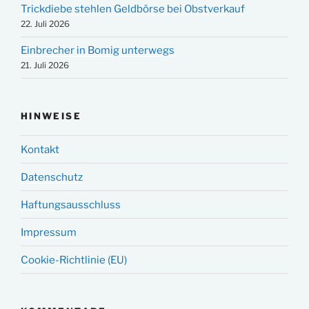
Trickdiebe stehlen Geldbörse bei Obstverkauf
22. Juli 2026
Einbrecher in Bomig unterwegs
21. Juli 2026
HINWEISE
Kontakt
Datenschutz
Haftungsausschluss
Impressum
Cookie-Richtlinie (EU)