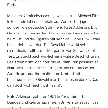
Party.
Mit allen Kriminalwassern gewaschen ist Michael Fitz.
In Bielstein ist er aber nicht auf Verbrecherjagd
sondern die deutsche Stimme zu Kate Atkinsons Buch.
Gefallen hat ihm an dem Buch, dass es kein klassischer
Krimi ist und die Figuren mit sehr viel Liebe zum Detail
beschrieben werden. Die Geschichte wirkt sehr
realistisch, stellte auch Margarete von Schwarzkopf
fest. Es steckt auch wirklich eine wahre Geschichte als
Basis zum Krimi dahinter, die in Edinburgh passiert ist.
Natürlich sind auch Erfahrungen und Erlebnisse der
Autorin und aus ihrem direkten Umfeld mit
hineingeflossen. Obwohl man beim Lesen denkt: „Das
darf doch wohl nicht wahr sein!“.
Kate Atkinson, geboren 1951 in York, studierte in
Dundee und kehrte nach ihrem Universitätsabschluss