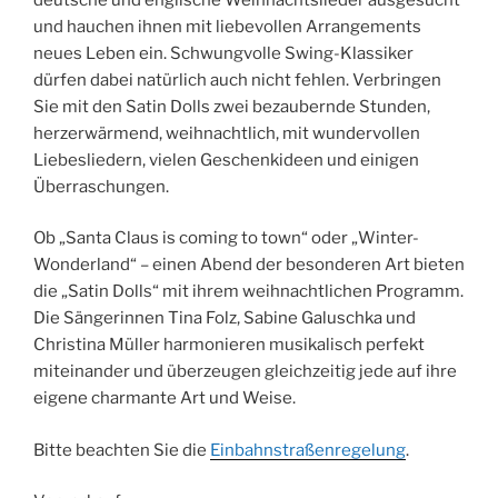
und hauchen ihnen mit liebevollen Arrangements
neues Leben ein. Schwungvolle Swing-Klassiker
dürfen dabei natürlich auch nicht fehlen. Verbringen
Sie mit den Satin Dolls zwei bezaubernde Stunden,
herzerwärmend, weihnachtlich, mit wundervollen
Liebesliedern, vielen Geschenkideen und einigen
Überraschungen.
Ob „Santa Claus is coming to town“ oder „Winter-
Wonderland“ – einen Abend der besonderen Art bieten
die „Satin Dolls“ mit ihrem weihnachtlichen Programm.
Die Sängerinnen Tina Folz, Sabine Galuschka und
Christina Müller harmonieren musikalisch perfekt
miteinander und überzeugen gleichzeitig jede auf ihre
eigene charmante Art und Weise.
Bitte beachten Sie die
Einbahnstraßenregelung
.