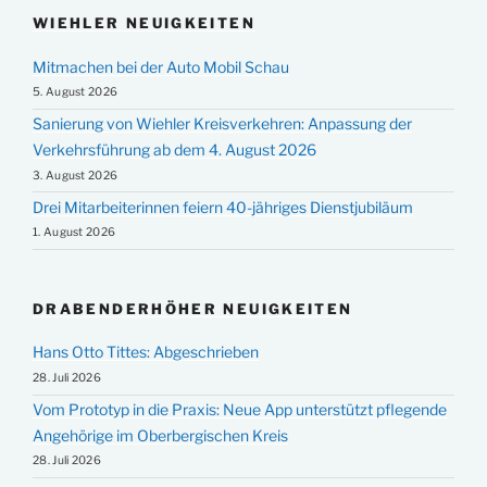
WIEHLER NEUIGKEITEN
Mitmachen bei der Auto Mobil Schau
5. August 2026
Sanierung von Wiehler Kreisverkehren: Anpassung der
Verkehrsführung ab dem 4. August 2026
3. August 2026
Drei Mitarbeiterinnen feiern 40-jähriges Dienstjubiläum
1. August 2026
DRABENDERHÖHER NEUIGKEITEN
Hans Otto Tittes: Abgeschrieben
28. Juli 2026
Vom Prototyp in die Praxis: Neue App unterstützt pflegende
Angehörige im Oberbergischen Kreis
28. Juli 2026