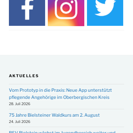
AKTUELLES
Vom Prototyp in die Praxis: Neue App unterstützt
pflegende Angehörige im Oberbergischen Kreis
28. Juli 2026
75 Jahre Bielsteiner Waldkurs am 2. August
24. Juli 2026
BSV Bielstein wächst im Jugendbereich weiter und