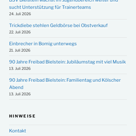
sucht Unterstützung für Trainerteams
24. Juli 2026
Trickdiebe stehlen Geldbörse bei Obstverkauf
22. Juli 2026
Einbrecher in Bomig unterwegs
21. Juli 2026
90 Jahre Freibad Bielstein: Jubiläumstag mit viel Musik
13. Juli 2026
90 Jahre Freibad Bielstein: Familientag und Kölscher
Abend
13. Juli 2026
HINWEISE
Kontakt