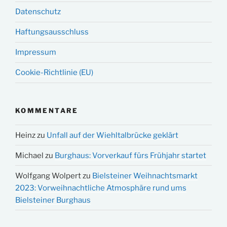
Datenschutz
Haftungsausschluss
Impressum
Cookie-Richtlinie (EU)
KOMMENTARE
Heinz
zu
Unfall auf der Wiehltalbrücke geklärt
Michael
zu
Burghaus: Vorverkauf fürs Frühjahr startet
Wolfgang Wolpert
zu
Bielsteiner Weihnachtsmarkt
2023: Vorweihnachtliche Atmosphäre rund ums
Bielsteiner Burghaus