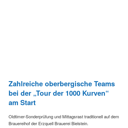
Zahlreiche oberbergische Teams
bei der „Tour der 1000 Kurven“
am Start
Oldtimer-Sonderprüfung und Mittagsrast traditionell auf dem
Brauereihof der Erzquell Brauerei Bielstein.