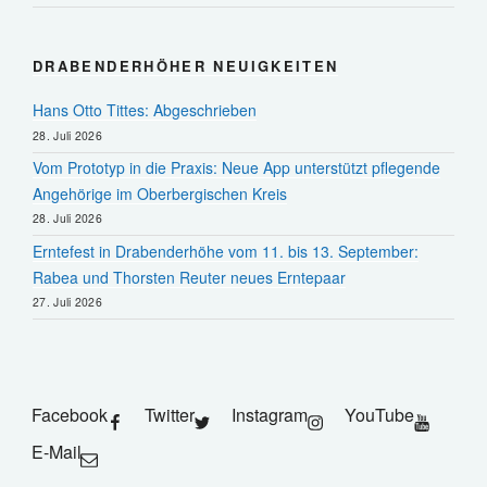
DRABENDERHÖHER NEUIGKEITEN
Hans Otto Tittes: Abgeschrieben
28. Juli 2026
Vom Prototyp in die Praxis: Neue App unterstützt pflegende
Angehörige im Oberbergischen Kreis
28. Juli 2026
Erntefest in Drabenderhöhe vom 11. bis 13. September:
Rabea und Thorsten Reuter neues Erntepaar
27. Juli 2026
Facebook
Twitter
Instagram
YouTube
E-Mail