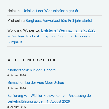
Heinz
zu
Unfall auf der Wiehltalbrücke geklärt
Michael
zu
Burghaus: Vorverkauf fürs Frühjahr startet
Wolfgang Wolpert
zu
Bielsteiner Weihnachtsmarkt 2023:
Vorweihnachtliche Atmosphäre rund ums Bielsteiner
Burghaus
WIEHLER NEUIGKEITEN
Kindheitshelden in der Bücherei
6. August 2026
Mitmachen bei der Auto Mobil Schau
5. August 2026
Sanierung von Wiehler Kreisverkehren: Anpassung der
Verkehrsführung ab dem 4. August 2026
3. August 2026