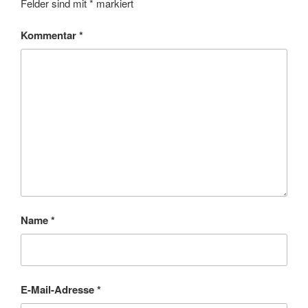
Felder sind mit
*
markiert
Kommentar
*
Name
*
E-Mail-Adresse
*