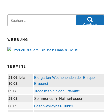
Suchen
nach:
Suchen
WERBUNG
TERMINE
21.06. bis
Biergarten-Wochenenden der Erzquell
30.08.
Brauerei
09.08.
Trödelmarkt in der Ortsmitte
29.08.
Sommerfest in Helmerhausen
06.09.
Beach-Volleyball-Turnier