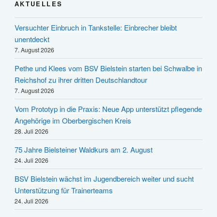
AKTUELLES
Versuchter Einbruch in Tankstelle: Einbrecher bleibt
unentdeckt
7. August 2026
Pethe und Klees vom BSV Bielstein starten bei Schwalbe in
Reichshof zu ihrer dritten Deutschlandtour
7. August 2026
Vom Prototyp in die Praxis: Neue App unterstützt pflegende
Angehörige im Oberbergischen Kreis
28. Juli 2026
75 Jahre Bielsteiner Waldkurs am 2. August
24. Juli 2026
BSV Bielstein wächst im Jugendbereich weiter und sucht
Unterstützung für Trainerteams
24. Juli 2026