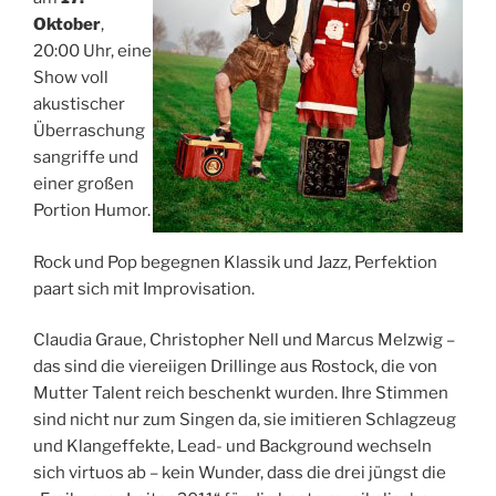
Oktober
,
20:00 Uhr, eine
Show voll
akustischer
Überraschung
sangriffe und
einer großen
Portion Humor.
Rock und Pop begegnen Klassik und Jazz, Perfektion
paart sich mit Improvisation.
Claudia Graue, Christopher Nell und Marcus Melzwig –
das sind die viereiigen Drillinge aus Rostock, die von
Mutter Talent reich beschenkt wurden. Ihre Stimmen
sind nicht nur zum Singen da, sie imitieren Schlagzeug
und Klangeffekte, Lead- und Background wechseln
sich virtuos ab – kein Wunder, dass die drei jüngst die