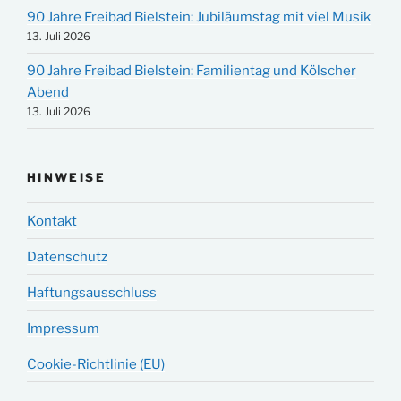
90 Jahre Freibad Bielstein: Jubiläumstag mit viel Musik
13. Juli 2026
90 Jahre Freibad Bielstein: Familientag und Kölscher
Abend
13. Juli 2026
HINWEISE
Kontakt
Datenschutz
Haftungsausschluss
Impressum
Cookie-Richtlinie (EU)