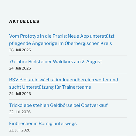
AKTUELLES
Vom Prototyp in die Praxis: Neue App unterstützt
pflegende Angehörige im Oberbergischen Kreis
28. Juli 2026
75 Jahre Bielsteiner Waldkurs am 2. August
24. Juli 2026
BSV Bielstein wächst im Jugendbereich weiter und
sucht Unterstützung für Trainerteams
24. Juli 2026
Trickdiebe stehlen Geldbörse bei Obstverkauf
22. Juli 2026
Einbrecher in Bomig unterwegs
21. Juli 2026