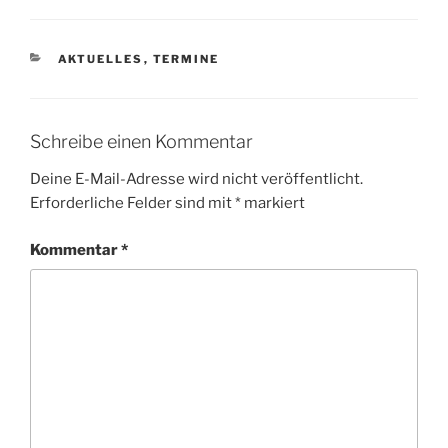
KATEGORIEN
AKTUELLES
,
TERMINE
Schreibe einen Kommentar
Deine E-Mail-Adresse wird nicht veröffentlicht.
Erforderliche Felder sind mit
*
markiert
Kommentar
*