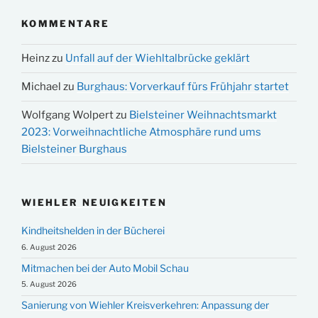
KOMMENTARE
Heinz
zu
Unfall auf der Wiehltalbrücke geklärt
Michael
zu
Burghaus: Vorverkauf fürs Frühjahr startet
Wolfgang Wolpert
zu
Bielsteiner Weihnachtsmarkt
2023: Vorweihnachtliche Atmosphäre rund ums
Bielsteiner Burghaus
WIEHLER NEUIGKEITEN
Kindheitshelden in der Bücherei
6. August 2026
Mitmachen bei der Auto Mobil Schau
5. August 2026
Sanierung von Wiehler Kreisverkehren: Anpassung der