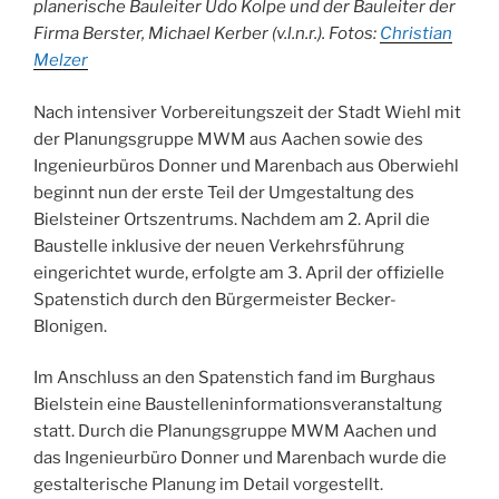
planerische Bauleiter Udo Kolpe und der Bauleiter der
Firma Berster, Michael Kerber (v.l.n.r.). Fotos:
Christian
Melzer
Nach intensiver Vorbereitungszeit der Stadt Wiehl mit
der Planungsgruppe MWM aus Aachen sowie des
Ingenieurbüros Donner und Marenbach aus Oberwiehl
beginnt nun der erste Teil der Umgestaltung des
Bielsteiner Ortszentrums. Nachdem am 2. April die
Baustelle inklusive der neuen Verkehrsführung
eingerichtet wurde, erfolgte am 3. April der offizielle
Spatenstich durch den Bürgermeister Becker-
Blonigen.
Im Anschluss an den Spatenstich fand im Burghaus
Bielstein eine Baustelleninformationsveranstaltung
statt. Durch die Planungsgruppe MWM Aachen und
das Ingenieurbüro Donner und Marenbach wurde die
gestalterische Planung im Detail vorgestellt.