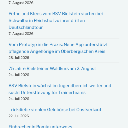
7. August 2026
Pethe und Klees vom BSV Bielstein starten bei
Schwalbe in Reichshof zu ihrer dritten
Deutschlandtour
7. August 2026
Vom Prototyp in die Praxis: Neue App unterstützt
pflegende Angehörige im Oberbergischen Kreis
28. Juli 2026
75 Jahre Bielsteiner Waldkurs am 2. August
24. Juli 2026
BSV Bielstein wächst im Jugendbereich weiter und
sucht Unterstützung für Trainerteams
24. Juli 2026
Trickdiebe stehlen Geldbörse bei Obstverkauf
22. Juli 2026
Einbrecher in Bomig unterwegs