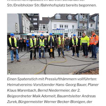
Str./Dreibholzer Str./Bahnhofsplatz bereits begonnen.
Einen Spatenstich mit Presslufthämmern vollführten:
Heimatvereins-Vorsitzender Hans-Georg Bauer, Planer
Klaus Marenbach, Bernd Niedermeier, der 2.
Beigeordneter Maik Adomeit, Bauamtsleiter Andreas
Zurek, Bürgermeister Werner Becker-Blonigen, der