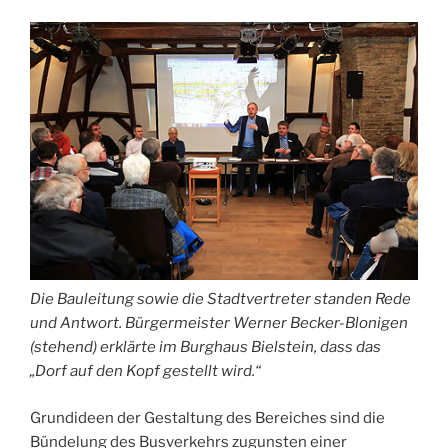
Die Bauleitung sowie die Stadtvertreter standen Rede
und Antwort. Bürgermeister Werner Becker-Blonigen
(stehend) erklärte im Burghaus Bielstein, dass das
„Dorf auf den Kopf gestellt wird.“
Grundideen der Gestaltung des Bereiches sind die
Bündelung des Busverkehrs zugunsten einer