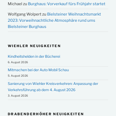
Michael
zu
Burghaus: Vorverkauf fürs Frühjahr startet
Wolfgang Wolpert
zu
Bielsteiner Weihnachtsmarkt
2023: Vorweihnachtliche Atmosphäre rund ums
Bielsteiner Burghaus
WIEHLER NEUIGKEITEN
Kindheitshelden in der Bücherei
6. August 2026
Mitmachen bei der Auto Mobil Schau
5. August 2026
Sanierung von Wiehler Kreisverkehren: Anpassung der
Verkehrsführung ab dem 4. August 2026
3. August 2026
DRABENDERHÖHER NEUIGKEITEN