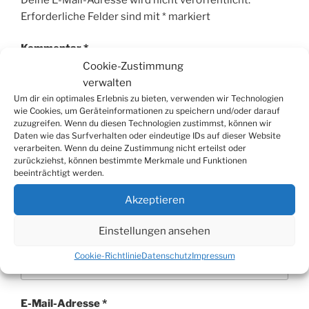
Erforderliche Felder sind mit
*
markiert
Kommentar
*
Cookie-Zustimmung
verwalten
Um dir ein optimales Erlebnis zu bieten, verwenden wir Technologien
wie Cookies, um Geräteinformationen zu speichern und/oder darauf
zuzugreifen. Wenn du diesen Technologien zustimmst, können wir
Daten wie das Surfverhalten oder eindeutige IDs auf dieser Website
verarbeiten. Wenn du deine Zustimmung nicht erteilst oder
zurückziehst, können bestimmte Merkmale und Funktionen
beeinträchtigt werden.
Akzeptieren
Einstellungen ansehen
Name
*
Cookie-Richtlinie
Datenschutz
Impressum
E-Mail-Adresse
*