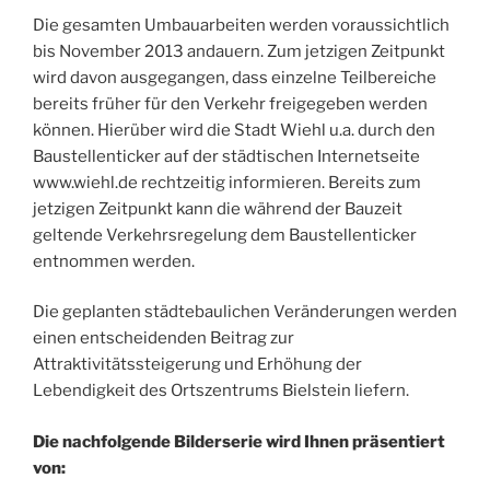
Die gesamten Umbauarbeiten werden voraussichtlich
bis November 2013 andauern. Zum jetzigen Zeitpunkt
wird davon ausgegangen, dass einzelne Teilbereiche
bereits früher für den Verkehr freigegeben werden
können. Hierüber wird die Stadt Wiehl u.a. durch den
Baustellenticker auf der städtischen Internetseite
www.wiehl.de rechtzeitig informieren. Bereits zum
jetzigen Zeitpunkt kann die während der Bauzeit
geltende Verkehrsregelung dem Baustellenticker
entnommen werden.
Die geplanten städtebaulichen Veränderungen werden
einen entscheidenden Beitrag zur
Attraktivitätssteigerung und Erhöhung der
Lebendigkeit des Ortszentrums Bielstein liefern.
Die nachfolgende Bilderserie wird Ihnen präsentiert
von: