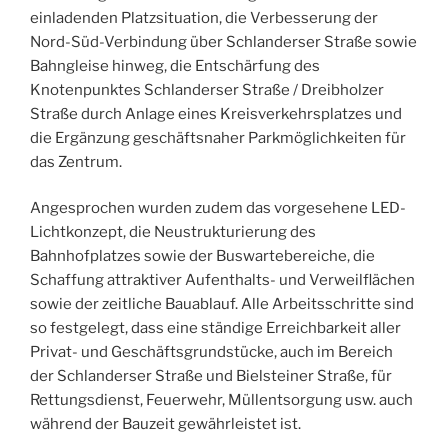
einladenden Platzsituation, die Verbesserung der
Nord-Süd-Verbindung über Schlanderser Straße sowie
Bahngleise hinweg, die Entschärfung des
Knotenpunktes Schlanderser Straße / Dreibholzer
Straße durch Anlage eines Kreisverkehrsplatzes und
die Ergänzung geschäftsnaher Parkmöglichkeiten für
das Zentrum.
Angesprochen wurden zudem das vorgesehene LED-
Lichtkonzept, die Neustrukturierung des
Bahnhofplatzes sowie der Buswartebereiche, die
Schaffung attraktiver Aufenthalts- und Verweilflächen
sowie der zeitliche Bauablauf. Alle Arbeitsschritte sind
so festgelegt, dass eine ständige Erreichbarkeit aller
Privat- und Geschäftsgrundstücke, auch im Bereich
der Schlanderser Straße und Bielsteiner Straße, für
Rettungsdienst, Feuerwehr, Müllentsorgung usw. auch
während der Bauzeit gewährleistet ist.