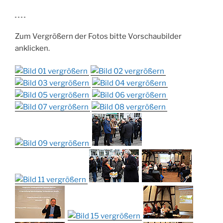
Zum Vergrößern der Fotos bitte Vorschaubilder
anklicken.