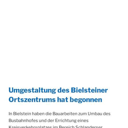
Umgestaltung des Bielsteiner
Ortszentrums hat begonnen
In Bielstein haben die Bauarbeiten zum Umbau des
Busbahnhofes und der Errichtung eines
Kreisverkehrsplatzes im Bereich Schlanderser