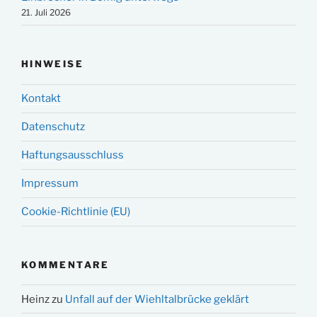
21. Juli 2026
HINWEISE
Kontakt
Datenschutz
Haftungsausschluss
Impressum
Cookie-Richtlinie (EU)
KOMMENTARE
Heinz
zu
Unfall auf der Wiehltalbrücke geklärt