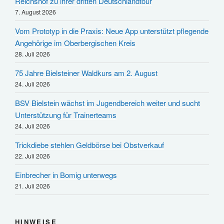
Reichshof zu ihrer dritten Deutschlandtour
7. August 2026
Vom Prototyp in die Praxis: Neue App unterstützt pflegende
Angehörige im Oberbergischen Kreis
28. Juli 2026
75 Jahre Bielsteiner Waldkurs am 2. August
24. Juli 2026
BSV Bielstein wächst im Jugendbereich weiter und sucht
Unterstützung für Trainerteams
24. Juli 2026
Trickdiebe stehlen Geldbörse bei Obstverkauf
22. Juli 2026
Einbrecher in Bomig unterwegs
21. Juli 2026
HINWEISE