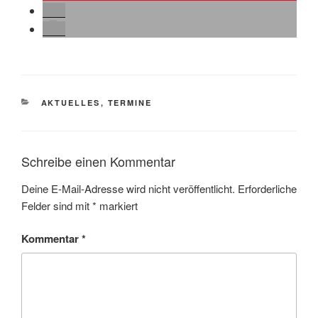
KATEGORIEN
AKTUELLES
,
TERMINE
Schreibe einen Kommentar
Deine E-Mail-Adresse wird nicht veröffentlicht.
Erforderliche
Felder sind mit
*
markiert
Kommentar
*