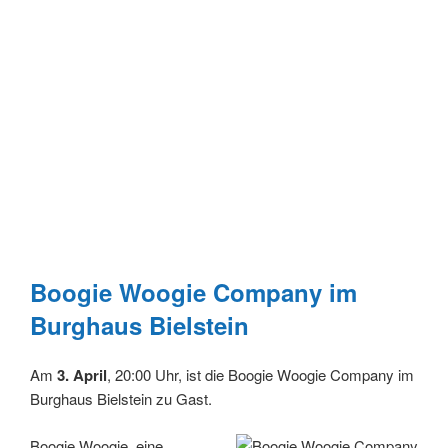
Boogie Woogie Company im
Burghaus Bielstein
Am
3. April
, 20:00 Uhr, ist die Boogie Woogie Company im
Burghaus Bielstein zu Gast.
Boogie Woogie, eine