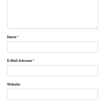
Name
*
E-Mail-Adresse
*
Website