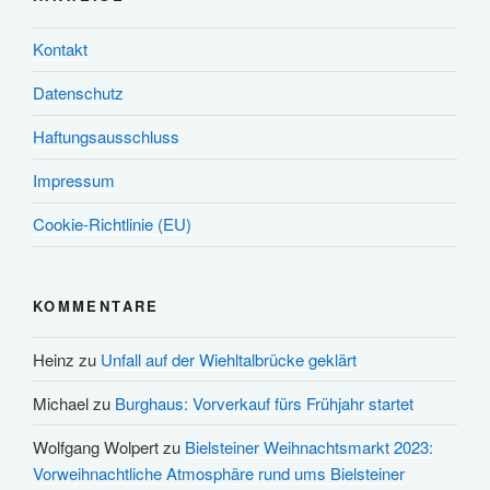
Kontakt
Datenschutz
Haftungsausschluss
Impressum
Cookie-Richtlinie (EU)
KOMMENTARE
Heinz
zu
Unfall auf der Wiehltalbrücke geklärt
Michael
zu
Burghaus: Vorverkauf fürs Frühjahr startet
Wolfgang Wolpert
zu
Bielsteiner Weihnachtsmarkt 2023:
Vorweihnachtliche Atmosphäre rund ums Bielsteiner