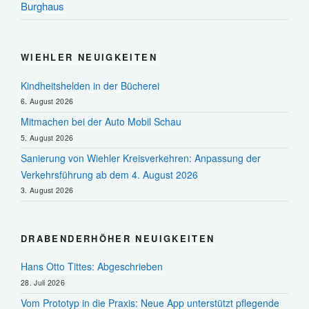
Burghaus
WIEHLER NEUIGKEITEN
Kindheitshelden in der Bücherei
6. August 2026
Mitmachen bei der Auto Mobil Schau
5. August 2026
Sanierung von Wiehler Kreisverkehren: Anpassung der
Verkehrsführung ab dem 4. August 2026
3. August 2026
DRABENDERHÖHER NEUIGKEITEN
Hans Otto Tittes: Abgeschrieben
28. Juli 2026
Vom Prototyp in die Praxis: Neue App unterstützt pflegende