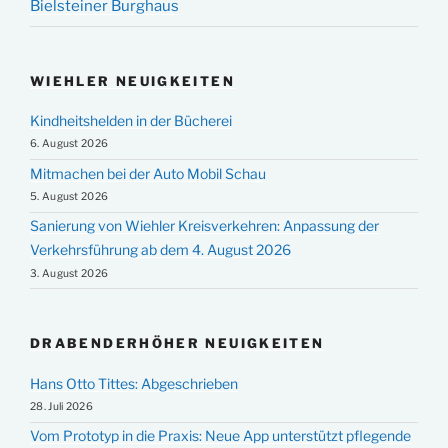
Bielsteiner Burghaus
WIEHLER NEUIGKEITEN
Kindheitshelden in der Bücherei
6. August 2026
Mitmachen bei der Auto Mobil Schau
5. August 2026
Sanierung von Wiehler Kreisverkehren: Anpassung der
Verkehrsführung ab dem 4. August 2026
3. August 2026
DRABENDERHÖHER NEUIGKEITEN
Hans Otto Tittes: Abgeschrieben
28. Juli 2026
Vom Prototyp in die Praxis: Neue App unterstützt pflegende