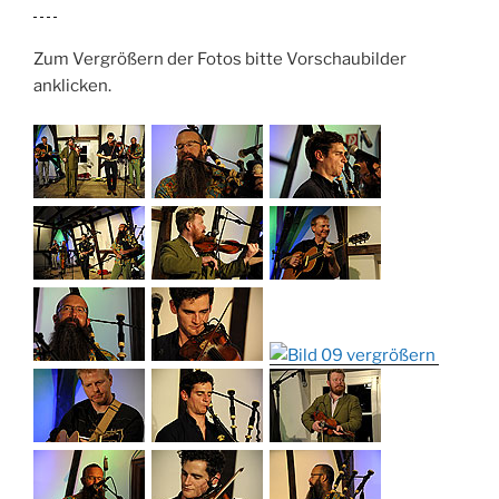
Zum Vergrößern der Fotos bitte Vorschaubilder
anklicken.