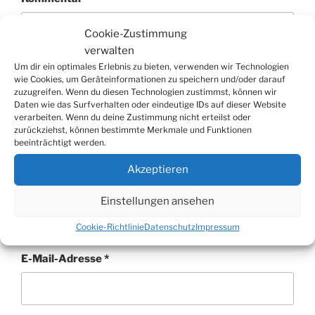
Cookie-Zustimmung
verwalten
Um dir ein optimales Erlebnis zu bieten, verwenden wir Technologien
wie Cookies, um Geräteinformationen zu speichern und/oder darauf
zuzugreifen. Wenn du diesen Technologien zustimmst, können wir
Daten wie das Surfverhalten oder eindeutige IDs auf dieser Website
verarbeiten. Wenn du deine Zustimmung nicht erteilst oder
zurückziehst, können bestimmte Merkmale und Funktionen
beeinträchtigt werden.
Akzeptieren
Name
*
Einstellungen ansehen
Cookie-Richtlinie
Datenschutz
Impressum
E-Mail-Adresse
*