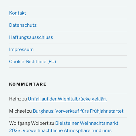
Kontakt
Datenschutz
Haftungsausschluss
Impressum
Cookie-Richtlinie (EU)
KOMMENTARE
Heinz
zu
Unfall auf der Wiehltalbrücke geklärt
Michael
zu
Burghaus: Vorverkauf fürs Frühjahr startet
Wolfgang Wolpert
zu
Bielsteiner Weihnachtsmarkt
2023: Vorweihnachtliche Atmosphäre rund ums