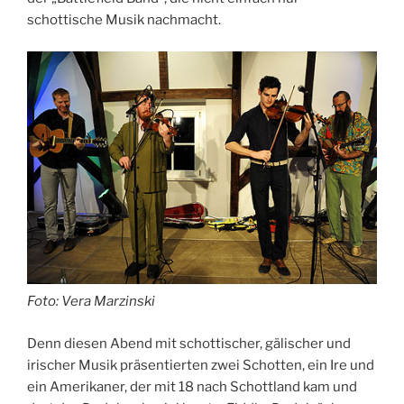
schottische Musik nachmacht.
Foto: Vera Marzinski
Denn diesen Abend mit schottischer, gälischer und
irischer Musik präsentierten zwei Schotten, ein Ire und
ein Amerikaner, der mit 18 nach Schottland kam und