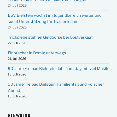
24. Juli 2026
BSV Bielstein wächst im Jugendbereich weiter und
sucht Unterstützung für Trainerteams
24. Juli 2026
Trickdiebe stehlen Geldbörse bei Obstverkauf
22. Juli 2026
Einbrecher in Bomig unterwegs
21. Juli 2026
90 Jahre Freibad Bielstein: Jubiläumstag mit viel Musik
13. Juli 2026
90 Jahre Freibad Bielstein: Familientag und Kölscher
Abend
13. Juli 2026
HINWEISE