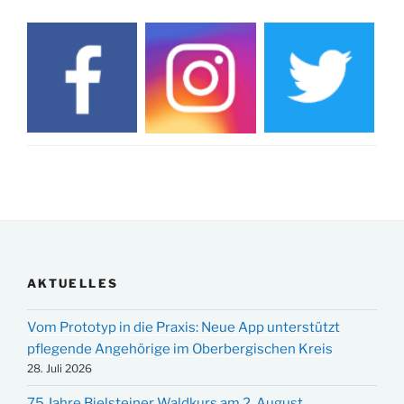
AKTUELLES
Vom Prototyp in die Praxis: Neue App unterstützt
pflegende Angehörige im Oberbergischen Kreis
28. Juli 2026
75 Jahre Bielsteiner Waldkurs am 2. August