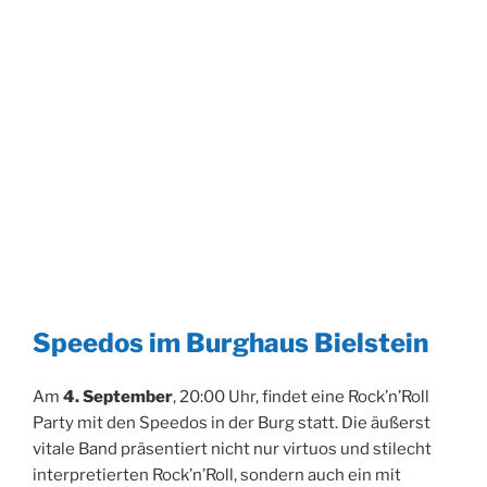
Speedos im Burghaus Bielstein
Am
4. September
, 20:00 Uhr, findet eine Rock’n’Roll
Party mit den Speedos in der Burg statt. Die äußerst
vitale Band präsentiert nicht nur virtuos und stilecht
interpretierten Rock’n’Roll, sondern auch ein mit