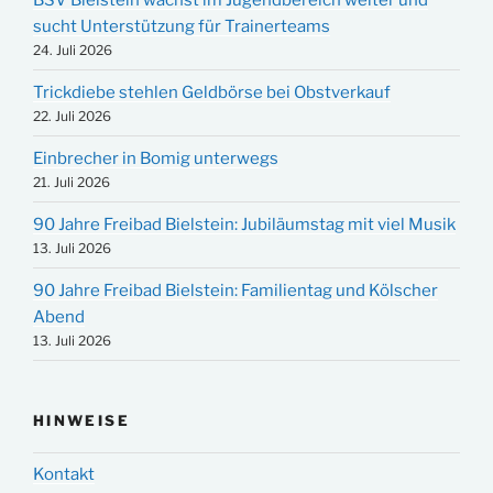
sucht Unterstützung für Trainerteams
24. Juli 2026
Trickdiebe stehlen Geldbörse bei Obstverkauf
22. Juli 2026
Einbrecher in Bomig unterwegs
21. Juli 2026
90 Jahre Freibad Bielstein: Jubiläumstag mit viel Musik
13. Juli 2026
90 Jahre Freibad Bielstein: Familientag und Kölscher
Abend
13. Juli 2026
HINWEISE
Kontakt