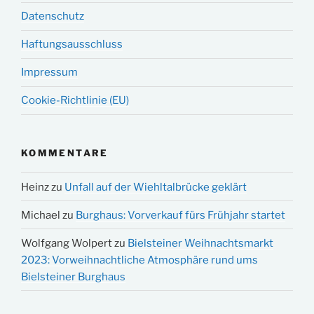
Datenschutz
Haftungsausschluss
Impressum
Cookie-Richtlinie (EU)
KOMMENTARE
Heinz
zu
Unfall auf der Wiehltalbrücke geklärt
Michael
zu
Burghaus: Vorverkauf fürs Frühjahr startet
Wolfgang Wolpert
zu
Bielsteiner Weihnachtsmarkt
2023: Vorweihnachtliche Atmosphäre rund ums
Bielsteiner Burghaus