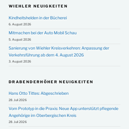
WIEHLER NEUIGKEITEN
Kindheitshelden in der Bücherei
6. August 2026
Mitmachen bei der Auto Mobil Schau
5. August 2026
Sanierung von Wiehler Kreisverkehren: Anpassung der
Verkehrsführung ab dem 4. August 2026
3. August 2026
DRABENDERHÖHER NEUIGKEITEN
Hans Otto Tittes: Abgeschrieben
28. Juli 2026
Vom Prototyp in die Praxis: Neue App unterstützt pflegende
Angehörige im Oberbergischen Kreis
28. Juli 2026