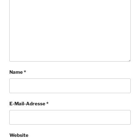
Name
*
E-Mail-Adresse
*
Website