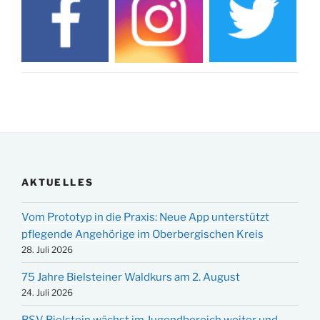
AKTUELLES
Vom Prototyp in die Praxis: Neue App unterstützt
pflegende Angehörige im Oberbergischen Kreis
28. Juli 2026
75 Jahre Bielsteiner Waldkurs am 2. August
24. Juli 2026
BSV Bielstein wächst im Jugendbereich weiter und