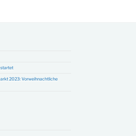
startet
arkt 2023: Vorweihnachtliche