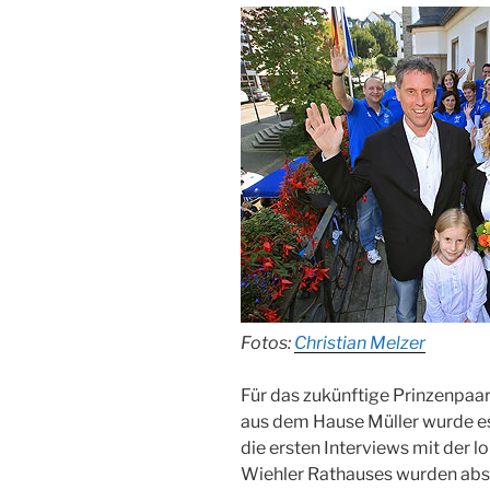
Fotos:
Christian Melzer
Für das zukünftige Prinzenpaar 
aus dem Hause Müller wurde es
die ersten Interviews mit der 
Wiehler Rathauses wurden absc