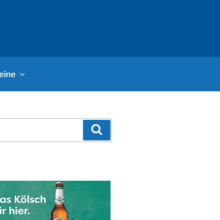
eine
Suchen