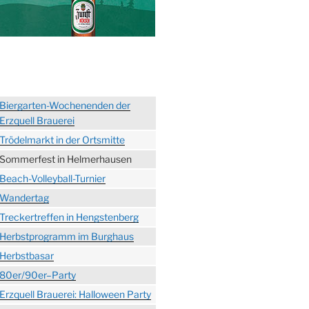
Biergarten-Wochenenden der
Erzquell Brauerei
Trödelmarkt in der Ortsmitte
Sommerfest in Helmerhausen
Beach-Volleyball-Turnier
Wandertag
Treckertreffen in Hengstenberg
Herbstprogramm im Burghaus
Herbstbasar
80er/90er–Party
Erzquell Brauerei: Halloween Party