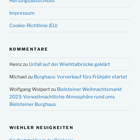
Haftungsausschluss
Impressum
Cookie-Richtlinie (EU)
KOMMENTARE
Heinz
zu
Unfall auf der Wiehltalbrücke geklärt
Michael
zu
Burghaus: Vorverkauf fürs Frühjahr startet
Wolfgang Wolpert
zu
Bielsteiner Weihnachtsmarkt
2023: Vorweihnachtliche Atmosphäre rund ums
Bielsteiner Burghaus
WIEHLER NEUIGKEITEN