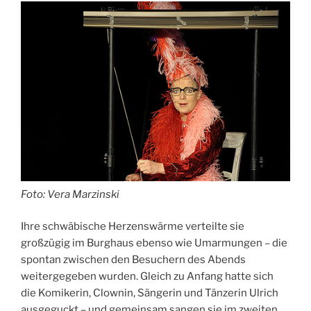
Foto: Vera Marzinski
Ihre schwäbische Herzenswärme verteilte sie
großzügig im Burghaus ebenso wie Umarmungen – die
spontan zwischen den Besuchern des Abends
weitergegeben wurden. Gleich zu Anfang hatte sich
die Komikerin, Clownin, Sängerin und Tänzerin Ulrich
ausgeguckt – und gemeinsam sangen sie im zweiten