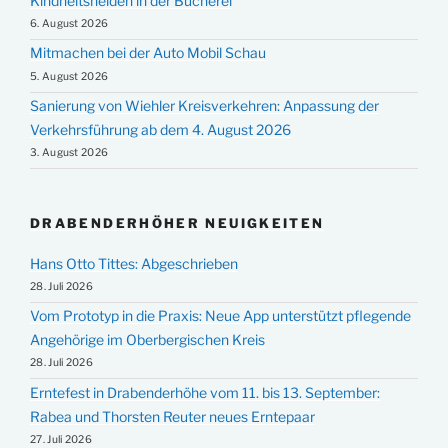
Kindheitshelden in der Bücherei
6. August 2026
Mitmachen bei der Auto Mobil Schau
5. August 2026
Sanierung von Wiehler Kreisverkehren: Anpassung der
Verkehrsführung ab dem 4. August 2026
3. August 2026
DRABENDERHÖHER NEUIGKEITEN
Hans Otto Tittes: Abgeschrieben
28. Juli 2026
Vom Prototyp in die Praxis: Neue App unterstützt pflegende
Angehörige im Oberbergischen Kreis
28. Juli 2026
Erntefest in Drabenderhöhe vom 11. bis 13. September:
Rabea und Thorsten Reuter neues Erntepaar
27. Juli 2026