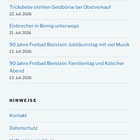
Trickdiebe stehlen Geldbörse bei Obstverkauf
22. Juli 2026
Einbrecher in Bomig unterwegs
21. Juli 2026
90 Jahre Freibad Bielstein: Jubiläumstag mit viel Musik
13. Juli 2026
90 Jahre Freibad Bielstein: Familientag und Kölscher
Abend
13. Juli 2026
HINWEISE
Kontakt
Datenschutz