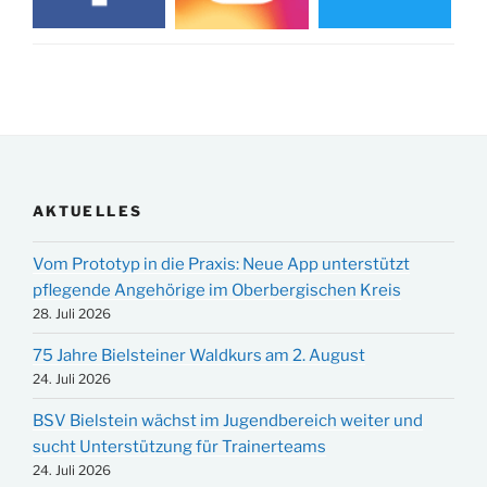
AKTUELLES
Vom Prototyp in die Praxis: Neue App unterstützt
pflegende Angehörige im Oberbergischen Kreis
28. Juli 2026
75 Jahre Bielsteiner Waldkurs am 2. August
24. Juli 2026
BSV Bielstein wächst im Jugendbereich weiter und
sucht Unterstützung für Trainerteams
24. Juli 2026