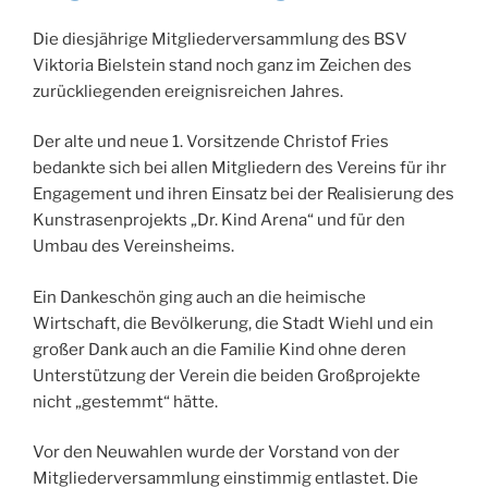
Die diesjährige Mitgliederversammlung des BSV
Viktoria Bielstein stand noch ganz im Zeichen des
zurückliegenden ereignisreichen Jahres.
Der alte und neue 1. Vorsitzende Christof Fries
bedankte sich bei allen Mitgliedern des Vereins für ihr
Engagement und ihren Einsatz bei der Realisierung des
Kunstrasenprojekts „Dr. Kind Arena“ und für den
Umbau des Vereinsheims.
Ein Dankeschön ging auch an die heimische
Wirtschaft, die Bevölkerung, die Stadt Wiehl und ein
großer Dank auch an die Familie Kind ohne deren
Unterstützung der Verein die beiden Großprojekte
nicht „gestemmt“ hätte.
Vor den Neuwahlen wurde der Vorstand von der
Mitgliederversammlung einstimmig entlastet. Die