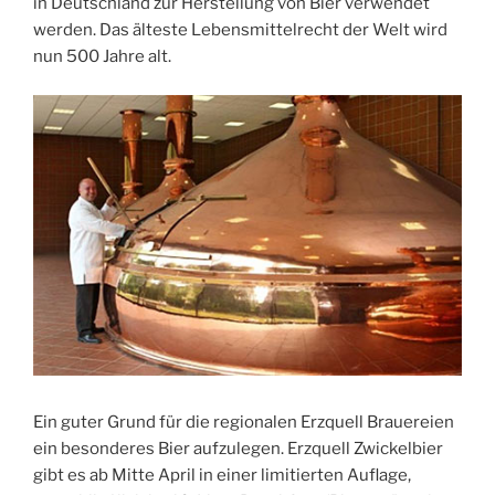
in Deutschland zur Herstellung von Bier verwendet
werden. Das älteste Lebensmittelrecht der Welt wird
nun 500 Jahre alt.
Ein guter Grund für die regionalen Erzquell Brauereien
ein besonderes Bier aufzulegen. Erzquell Zwickelbier
gibt es ab Mitte April in einer limitierten Auflage,