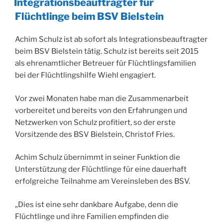
Integrationsbeauftragter für
Flüchtlinge beim BSV Bielstein
Achim Schulz ist ab sofort als Integrationsbeauftragter
beim BSV Bielstein tätig. Schulz ist bereits seit 2015
als ehrenamtlicher Betreuer für Flüchtlingsfamilien
bei der Flüchtlingshilfe Wiehl engagiert.
Vor zwei Monaten habe man die Zusammenarbeit
vorbereitet und bereits von den Erfahrungen und
Netzwerken von Schulz profitiert, so der erste
Vorsitzende des BSV Bielstein, Christof Fries.
Achim Schulz übernimmt in seiner Funktion die
Unterstützung der Flüchtlinge für eine dauerhaft
erfolgreiche Teilnahme am Vereinsleben des BSV.
„Dies ist eine sehr dankbare Aufgabe, denn die
Flüchtlinge und ihre Familien empfinden die