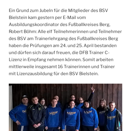
Ein Grund zum Jubeln für die Mitglieder des BSV
Bielstein kam gestern per E-Mail vom
Ausbildungskoordinator des Fußballkreises Berg,
Robert Böhm: Alle elf Teilnehmerinnen und Teilnehmer
des BSV am Trainerlehrgang des Fußballkreises Berg
haben die Prüfungen am 24. und 25. April bestanden
und dürfen sich darauf freuen, die DFB Trainer C-
Lizenz in Empfang nehmen können. Somit arbeiten
mittlerweile insgesamt 16 Trainerinnen und Trainer
mit Lizenzausbildung für den BSV Bielstein.