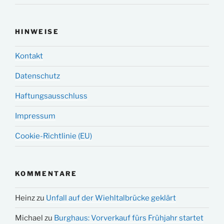
HINWEISE
Kontakt
Datenschutz
Haftungsausschluss
Impressum
Cookie-Richtlinie (EU)
KOMMENTARE
Heinz
zu
Unfall auf der Wiehltalbrücke geklärt
Michael
zu
Burghaus: Vorverkauf fürs Frühjahr startet