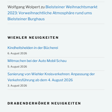
Wolfgang Wolpert
zu
Bielsteiner Weihnachtsmarkt
2023: Vorweihnachtliche Atmosphäre rund ums
Bielsteiner Burghaus
WIEHLER NEUIGKEITEN
Kindheitshelden in der Bücherei
6. August 2026
Mitmachen bei der Auto Mobil Schau
5. August 2026
Sanierung von Wiehler Kreisverkehren: Anpassung der
Verkehrsführung ab dem 4. August 2026
3. August 2026
DRABENDERHÖHER NEUIGKEITEN