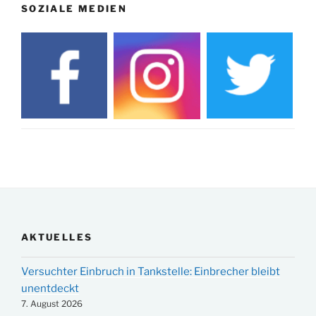
SOZIALE MEDIEN
AKTUELLES
Versuchter Einbruch in Tankstelle: Einbrecher bleibt
unentdeckt
7. August 2026