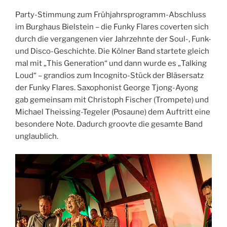
Party-Stimmung zum Frühjahrsprogramm-Abschluss
im Burghaus Bielstein – die Funky Flares coverten sich
durch die vergangenen vier Jahrzehnte der Soul-, Funk-
und Disco-Geschichte. Die Kölner Band startete gleich
mal mit „This Generation“ und dann wurde es „Talking
Loud“ – grandios zum Incognito-Stück der Bläsersatz
der Funky Flares. Saxophonist George Tjong-Ayong
gab gemeinsam mit Christoph Fischer (Trompete) und
Michael Theissing-Tegeler (Posaune) dem Auftritt eine
besondere Note. Dadurch groovte die gesamte Band
unglaublich.