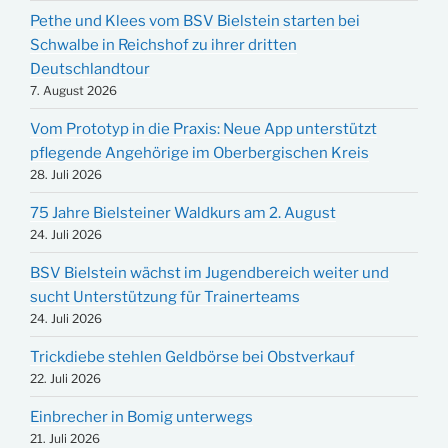
Pethe und Klees vom BSV Bielstein starten bei
Schwalbe in Reichshof zu ihrer dritten
Deutschlandtour
7. August 2026
Vom Prototyp in die Praxis: Neue App unterstützt
pflegende Angehörige im Oberbergischen Kreis
28. Juli 2026
75 Jahre Bielsteiner Waldkurs am 2. August
24. Juli 2026
BSV Bielstein wächst im Jugendbereich weiter und
sucht Unterstützung für Trainerteams
24. Juli 2026
Trickdiebe stehlen Geldbörse bei Obstverkauf
22. Juli 2026
Einbrecher in Bomig unterwegs
21. Juli 2026