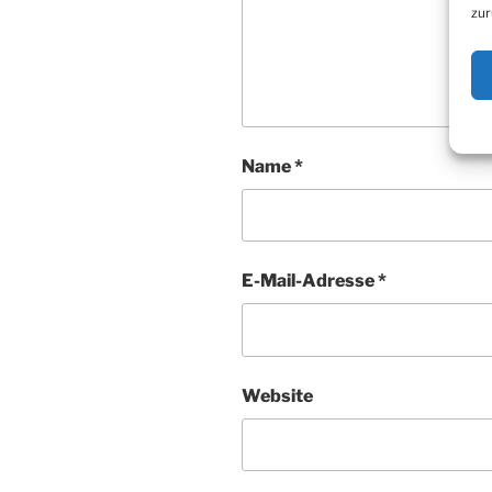
zur
Name
*
E-Mail-Adresse
*
Website