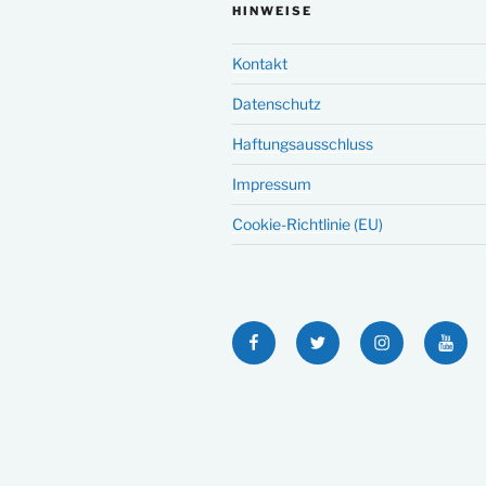
HINWEISE
Kontakt
Datenschutz
Haftungsausschluss
Impressum
Cookie-Richtlinie (EU)
Facebook
Twitter
Instagram
YouT