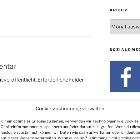
ARCHIV
Archiv
SOZIALE ME
entar
 veröffentlicht.
Erforderliche Felder
Cookie-Zustimmung verwalten
dir ein optimales Erlebnis zu bieten, verwenden wir Technologien wie Cookies,
Geräteinformationen zu speichern und/oder darauf zuzugreifen. Wenn du dies
hnologien zustimmst, können wir Daten wie das Surfverhalten oder eindeutige
 auf dieser Website verarbeiten. Wenn du deine Zustimmung nicht erteilst ode