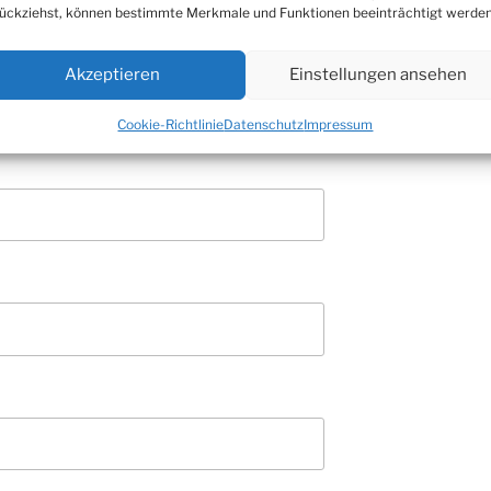
ückziehst, können bestimmte Merkmale und Funktionen beeinträchtigt werden
Akzeptieren
Einstellungen ansehen
Cookie-Richtlinie
Datenschutz
Impressum