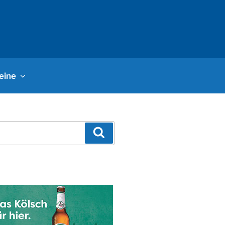
eine
Suchen