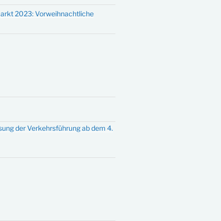
arkt 2023: Vorweihnachtliche
sung der Verkehrsführung ab dem 4.