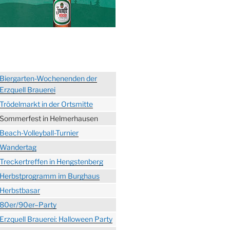
Biergarten-Wochenenden der
Erzquell Brauerei
Trödelmarkt in der Ortsmitte
Sommerfest in Helmerhausen
Beach-Volleyball-Turnier
Wandertag
Treckertreffen in Hengstenberg
Herbstprogramm im Burghaus
Herbstbasar
80er/90er–Party
Erzquell Brauerei: Halloween Party