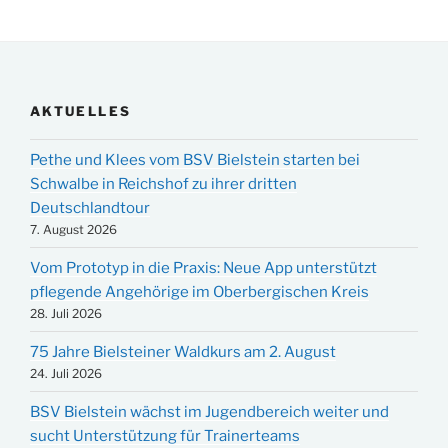
AKTUELLES
Pethe und Klees vom BSV Bielstein starten bei
Schwalbe in Reichshof zu ihrer dritten
Deutschlandtour
7. August 2026
Vom Prototyp in die Praxis: Neue App unterstützt
pflegende Angehörige im Oberbergischen Kreis
28. Juli 2026
75 Jahre Bielsteiner Waldkurs am 2. August
24. Juli 2026
BSV Bielstein wächst im Jugendbereich weiter und
sucht Unterstützung für Trainerteams