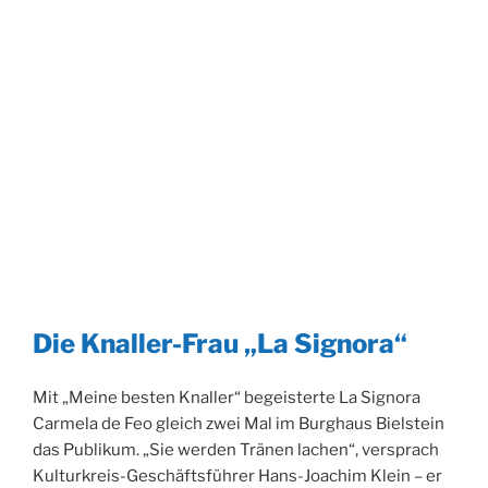
Die Knaller-Frau „La Signora“
Mit „Meine besten Knaller“ begeisterte La Signora
Carmela de Feo gleich zwei Mal im Burghaus Bielstein
das Publikum. „Sie werden Tränen lachen“, versprach
Kulturkreis-Geschäftsführer Hans-Joachim Klein – er