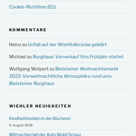
Cookie-Richtlinie (EU)
KOMMENTARE
Heinz
zu
Unfall auf der Wiehltalbrücke geklärt
Michael
zu
Burghaus: Vorverkauf fürs Frühjahr startet
Wolfgang Wolpert
zu
Bielsteiner Weihnachtsmarkt
2023: Vorweihnachtliche Atmosphäre rund ums
Bielsteiner Burghaus
WIEHLER NEUIGKEITEN
Kindheitshelden in der Bücherei
6. August 2026
Mitmachen bei der Auto Mobil Schau