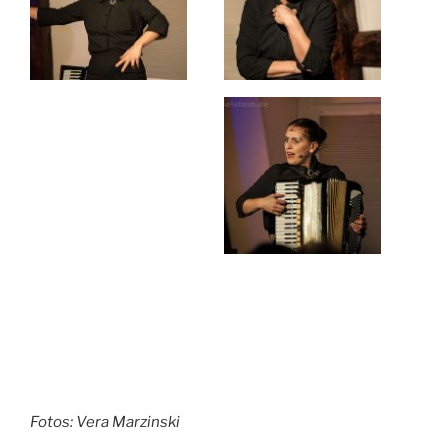
Fotos: Vera Marzinski