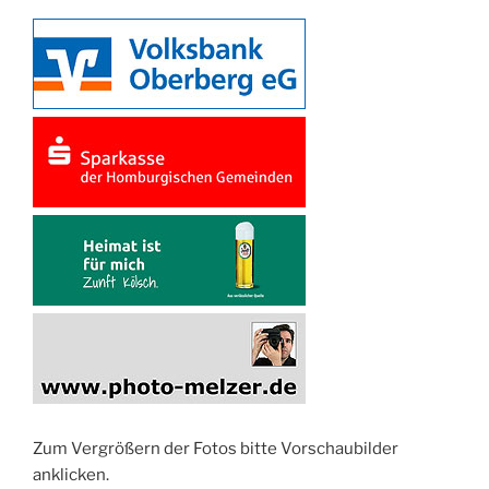
Zum Vergrößern der Fotos bitte Vorschaubilder
anklicken.