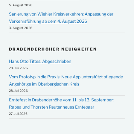
5. August 2026
Sanierung von Wiehler Kreisverkehren: Anpassung der
Verkehrsführung ab dem 4. August 2026
3. August 2026
DRABENDERHÖHER NEUIGKEITEN
Hans Otto Tittes: Abgeschrieben
28. Juli 2026
Vom Prototyp in die Praxis: Neue App unterstützt pflegende
Angehörige im Oberbergischen Kreis
28. Juli 2026
Erntefest in Drabenderhöhe vom 11. bis 13. September:
Rabea und Thorsten Reuter neues Erntepaar
27. Juli 2026