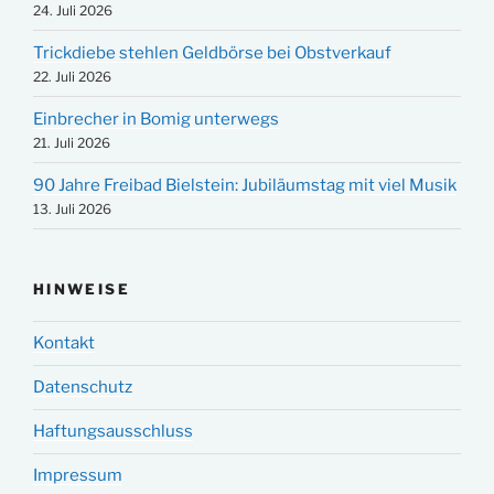
24. Juli 2026
Trickdiebe stehlen Geldbörse bei Obstverkauf
22. Juli 2026
Einbrecher in Bomig unterwegs
21. Juli 2026
90 Jahre Freibad Bielstein: Jubiläumstag mit viel Musik
13. Juli 2026
HINWEISE
Kontakt
Datenschutz
Haftungsausschluss
Impressum