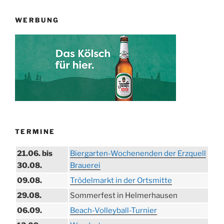
WERBUNG
TERMINE
21.06. bis
Biergarten-Wochenenden der Erzquell
30.08.
Brauerei
09.08.
Trödelmarkt in der Ortsmitte
29.08.
Sommerfest in Helmerhausen
06.09.
Beach-Volleyball-Turnier