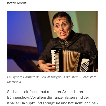
hatte Recht.
La Signora Carmela de Feo im Burghaus Bielstein – Foto: Vera
Marzinski
Sie hat es einfach drauf mit ihrer Art und ihrer
Bühnenshow. Vor allem die Tanzeinlagen sind der
Knaller. Da hüpft und springt sie und hat sichtlich Spaß