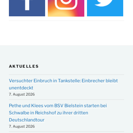
AKTUELLES
Versuchter Einbruch in Tankstelle: Einbrecher bleibt
unentdeckt
7. August 2026
Pethe und Klees vom BSV Bielstein starten bei
Schwalbe in Reichshof zu ihrer dritten
Deutschlandtour
7. August 2026