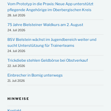
Vom Prototyp in die Praxis: Neue App unterstützt
pflegende Angehörige im Oberbergischen Kreis
28. Juli 2026
75 Jahre Bielsteiner Waldkurs am 2. August
24. Juli 2026
BSV Bielstein wächst im Jugendbereich weiter und
sucht Unterstützung für Trainerteams
24. Juli 2026
Trickdiebe stehlen Geldbörse bei Obstverkauf
22. Juli 2026
Einbrecher in Bomig unterwegs
21. Juli 2026
HINWEISE
Kontakt