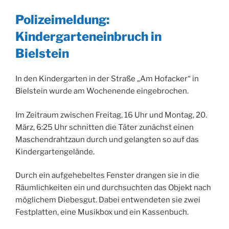
Polizeimeldung:
Kindergarteneinbruch in
Bielstein
In den Kindergarten in der Straße „Am Hofacker“ in
Bielstein wurde am Wochenende eingebrochen.
Im Zeitraum zwischen Freitag, 16 Uhr und Montag, 20.
März, 6:25 Uhr schnitten die Täter zunächst einen
Maschendrahtzaun durch und gelangten so auf das
Kindergartengelände.
Durch ein aufgehebeltes Fenster drangen sie in die
Räumlichkeiten ein und durchsuchten das Objekt nach
möglichem Diebesgut. Dabei entwendeten sie zwei
Festplatten, eine Musikbox und ein Kassenbuch.