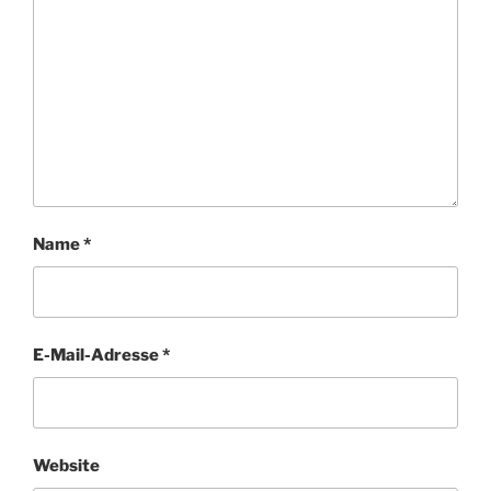
Name
*
E-Mail-Adresse
*
Website