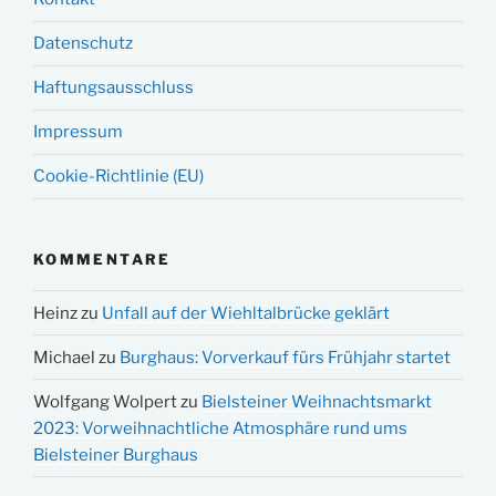
Datenschutz
Haftungsausschluss
Impressum
Cookie-Richtlinie (EU)
KOMMENTARE
Heinz
zu
Unfall auf der Wiehltalbrücke geklärt
Michael
zu
Burghaus: Vorverkauf fürs Frühjahr startet
Wolfgang Wolpert
zu
Bielsteiner Weihnachtsmarkt
2023: Vorweihnachtliche Atmosphäre rund ums
Bielsteiner Burghaus