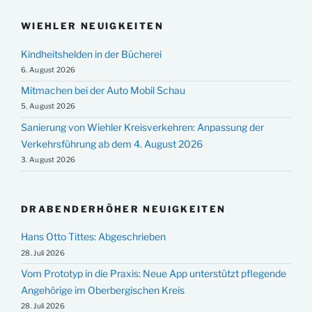
WIEHLER NEUIGKEITEN
Kindheitshelden in der Bücherei
6. August 2026
Mitmachen bei der Auto Mobil Schau
5. August 2026
Sanierung von Wiehler Kreisverkehren: Anpassung der
Verkehrsführung ab dem 4. August 2026
3. August 2026
DRABENDERHÖHER NEUIGKEITEN
Hans Otto Tittes: Abgeschrieben
28. Juli 2026
Vom Prototyp in die Praxis: Neue App unterstützt pflegende
Angehörige im Oberbergischen Kreis
28. Juli 2026