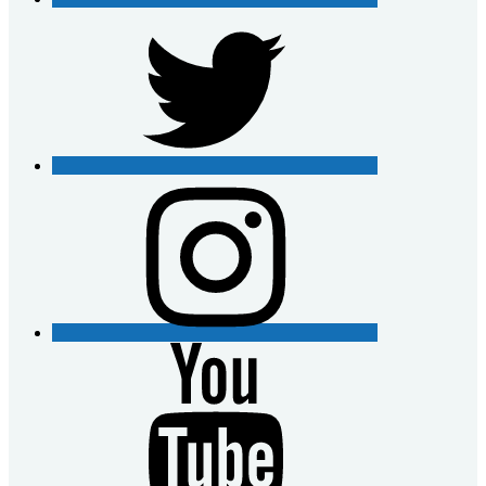
Twitter
Instagram
YouTube