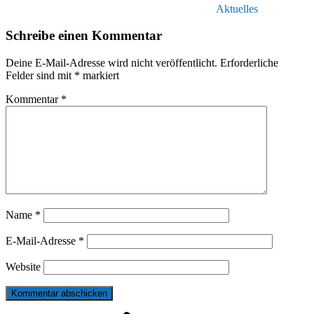
Aktuelles
Schreibe einen Kommentar
Deine E-Mail-Adresse wird nicht veröffentlicht.
Erforderliche
Felder sind mit
*
markiert
Kommentar
*
Name
*
E-Mail-Adresse
*
Website