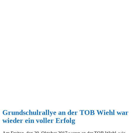
Grundschulrallye an der TOB Wiehl war
wieder ein voller Erfolg