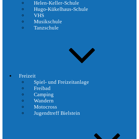
Helen-Keller-Schule
Hugo-Kükelhaus-Schule
VHS
Musikschule
Tanzschule
Freizeit
Spiel- und Freizeitanlage
Freibad
Camping
Wandern
Motocross
Jugendtreff Bielstein