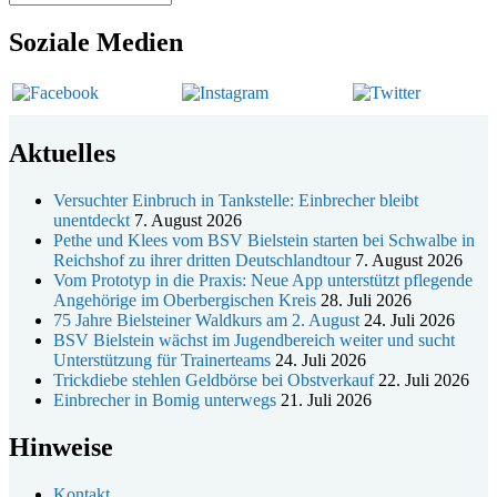
Soziale Medien
Aktuelles
Versuchter Einbruch in Tankstelle: Einbrecher bleibt
unentdeckt
7. August 2026
Pethe und Klees vom BSV Bielstein starten bei Schwalbe in
Reichshof zu ihrer dritten Deutschlandtour
7. August 2026
Vom Prototyp in die Praxis: Neue App unterstützt pflegende
Angehörige im Oberbergischen Kreis
28. Juli 2026
75 Jahre Bielsteiner Waldkurs am 2. August
24. Juli 2026
BSV Bielstein wächst im Jugendbereich weiter und sucht
Unterstützung für Trainerteams
24. Juli 2026
Trickdiebe stehlen Geldbörse bei Obstverkauf
22. Juli 2026
Einbrecher in Bomig unterwegs
21. Juli 2026
Hinweise
Kontakt