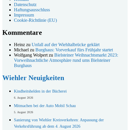
Datenschutz
Haftungsausschluss
Impressum
Cookie-Richtlinie (EU)
Kommentare
Heinz
zu
Unfall auf der Wiehltalbrücke geklärt
Michael
zu
Burghaus: Vorverkauf fürs Frühjahr startet
Wolfgang Wolpert
zu
Bielsteiner Weihnachtsmarkt 2023:
Vorweihnachtliche Atmosphäre rund ums Bielsteiner
Burghaus
Wiehler Neuigkeiten
Kindheitshelden in der Bücherei
6. August 2026
Mitmachen bei der Auto Mobil Schau
5. August 2026
Sanierung von Wiehler Kreisverkehren: Anpassung der
Verkehrsführung ab dem 4. August 2026