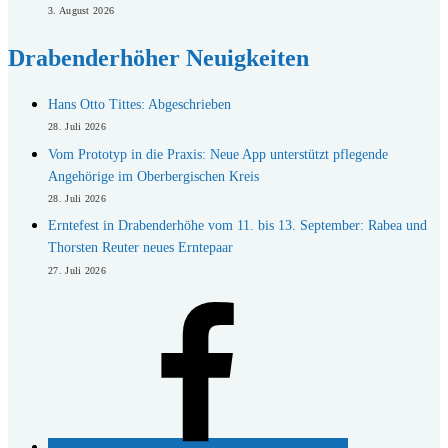
3. August 2026
Drabenderhöher Neuigkeiten
Hans Otto Tittes: Abgeschrieben
28. Juli 2026
Vom Prototyp in die Praxis: Neue App unterstützt pflegende
Angehörige im Oberbergischen Kreis
28. Juli 2026
Erntefest in Drabenderhöhe vom 11. bis 13. September: Rabea und
Thorsten Reuter neues Erntepaar
27. Juli 2026
Facebook