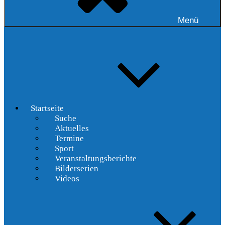
Menü
Startseite
Suche
Aktuelles
Termine
Sport
Veranstaltungsberichte
Bilderserien
Videos