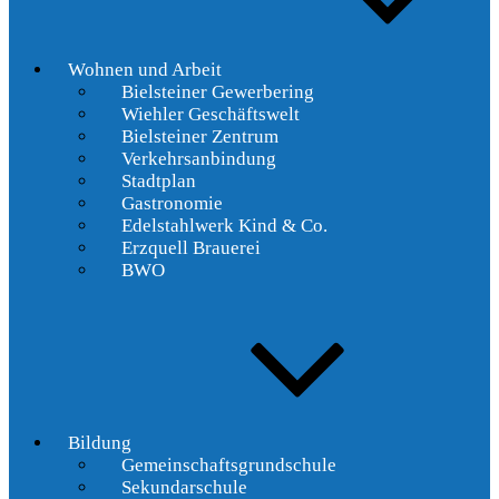
Wohnen und Arbeit
Bielsteiner Gewerbering
Wiehler Geschäftswelt
Bielsteiner Zentrum
Verkehrsanbindung
Stadtplan
Gastronomie
Edelstahlwerk Kind & Co.
Erzquell Brauerei
BWO
Bildung
Gemeinschaftsgrundschule
Sekundarschule