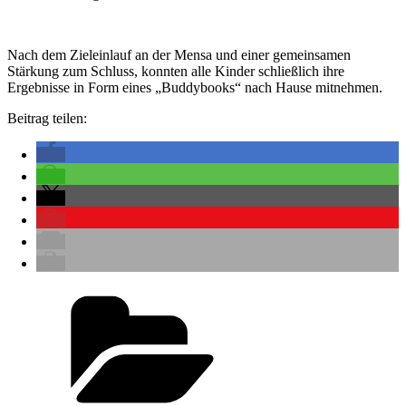
Nach dem Zieleinlauf an der Mensa und einer gemeinsamen
Stärkung zum Schluss, konnten alle Kinder schließlich ihre
Ergebnisse in Form eines „Buddybooks“ nach Hause mitnehmen.
Beitrag teilen:
Kategorien