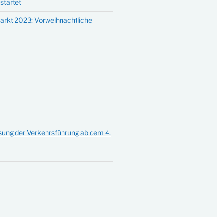
startet
arkt 2023: Vorweihnachtliche
sung der Verkehrsführung ab dem 4.