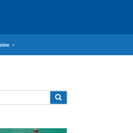
eine
Suchen