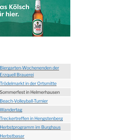
Biergarten-Wochenenden der
Erzquell Brauerei
Trödelmarkt in der Ortsmitte
Sommerfest in Helmerhausen
Beach-Volleyball-Turnier
Wandertag
Treckertreffen in Hengstenberg
Herbstprogramm im Burghaus
Herbstbasar