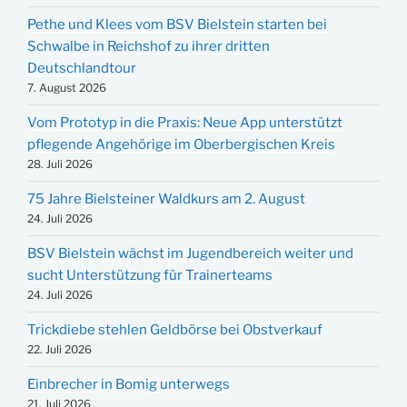
Pethe und Klees vom BSV Bielstein starten bei
Schwalbe in Reichshof zu ihrer dritten
Deutschlandtour
7. August 2026
Vom Prototyp in die Praxis: Neue App unterstützt
pflegende Angehörige im Oberbergischen Kreis
28. Juli 2026
75 Jahre Bielsteiner Waldkurs am 2. August
24. Juli 2026
BSV Bielstein wächst im Jugendbereich weiter und
sucht Unterstützung für Trainerteams
24. Juli 2026
Trickdiebe stehlen Geldbörse bei Obstverkauf
22. Juli 2026
Einbrecher in Bomig unterwegs
21. Juli 2026