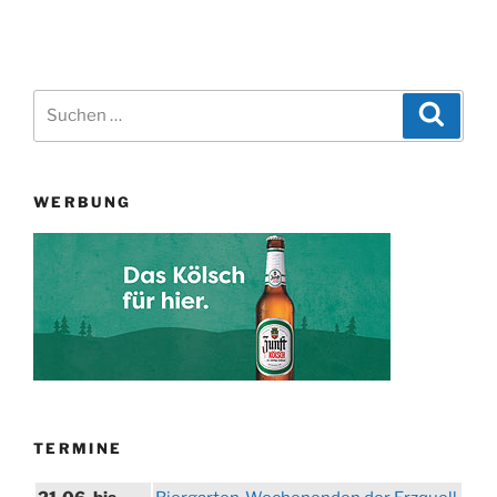
Suchen
Suche
nach:
WERBUNG
TERMINE