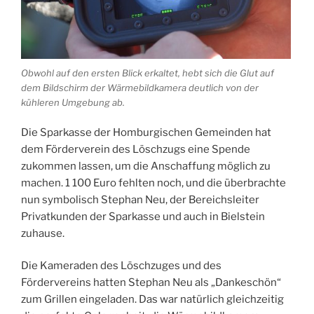
Obwohl auf den ersten Blick erkaltet, hebt sich die Glut auf
dem Bildschirm der Wärmebildkamera deutlich von der
kühleren Umgebung ab.
Die Sparkasse der Homburgischen Gemeinden hat
dem Förderverein des Löschzugs eine Spende
zukommen lassen, um die Anschaffung möglich zu
machen. 1 100 Euro fehlten noch, und die überbrachte
nun symbolisch Stephan Neu, der Bereichsleiter
Privatkunden der Sparkasse und auch in Bielstein
zuhause.
Die Kameraden des Löschzuges und des
Fördervereins hatten Stephan Neu als „Dankeschön“
zum Grillen eingeladen. Das war natürlich gleichzeitig