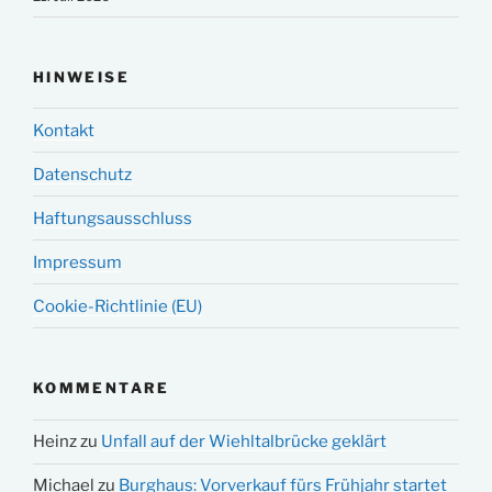
HINWEISE
Kontakt
Datenschutz
Haftungsausschluss
Impressum
Cookie-Richtlinie (EU)
KOMMENTARE
Heinz
zu
Unfall auf der Wiehltalbrücke geklärt
Michael
zu
Burghaus: Vorverkauf fürs Frühjahr startet