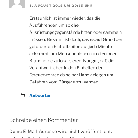
4. AUGUST 2018 UM 20:15 UHR
Erstaunlich ist immer wieder, das die
Ausführenden um solche
Ausrüstungsgegenstände bitten oder sammeln
müssen. Bekannt ist doch, das es auf Grund der
geforderten Eintreffzeiten auf jede Minute
ankommt, um Menschenleben zu orten oder
Brandherde zu lokalisieren. Nur gut, daß die
Verantwortlichen in den Einheiten der
Fereuerwehren da selber Hand anlegen um
Gefahren vom Bürger abzuwenden.
Antworten
Schreibe einen Kommentar
Deine E-Mail-Adresse wird nicht veröffentlicht.