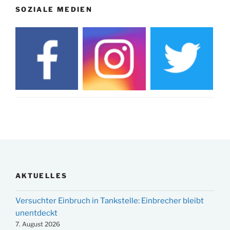
SOZIALE MEDIEN
AKTUELLES
Versuchter Einbruch in Tankstelle: Einbrecher bleibt
unentdeckt
7. August 2026