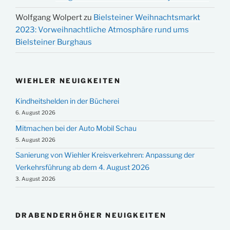
Wolfgang Wolpert
zu
Bielsteiner Weihnachtsmarkt
2023: Vorweihnachtliche Atmosphäre rund ums
Bielsteiner Burghaus
WIEHLER NEUIGKEITEN
Kindheitshelden in der Bücherei
6. August 2026
Mitmachen bei der Auto Mobil Schau
5. August 2026
Sanierung von Wiehler Kreisverkehren: Anpassung der
Verkehrsführung ab dem 4. August 2026
3. August 2026
DRABENDERHÖHER NEUIGKEITEN