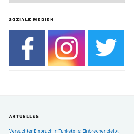
SOZIALE MEDIEN
AKTUELLES
Versuchter Einbruch in Tankstelle: Einbrecher bleibt