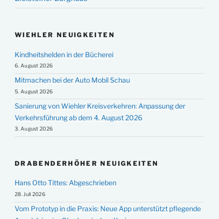
WIEHLER NEUIGKEITEN
Kindheitshelden in der Bücherei
6. August 2026
Mitmachen bei der Auto Mobil Schau
5. August 2026
Sanierung von Wiehler Kreisverkehren: Anpassung der
Verkehrsführung ab dem 4. August 2026
3. August 2026
DRABENDERHÖHER NEUIGKEITEN
Hans Otto Tittes: Abgeschrieben
28. Juli 2026
Vom Prototyp in die Praxis: Neue App unterstützt pflegende