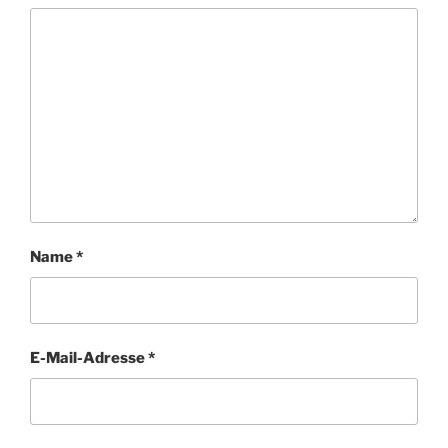
Name
*
E-Mail-Adresse
*