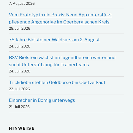
7. August 2026
Vom Prototyp in die Praxis: Neue App unterstützt
pflegende Angehörige im Oberbergischen Kreis
28. Juli 2026
75 Jahre Bielsteiner Waldkurs am 2. August
24. Juli 2026
BSV Bielstein wächst im Jugendbereich weiter und
sucht Unterstützung für Trainerteams
24. Juli 2026
Trickdiebe stehlen Geldbörse bei Obstverkauf
22. Juli 2026
Einbrecher in Bomig unterwegs
21. Juli 2026
HINWEISE