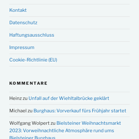
Kontakt
Datenschutz
Haftungsausschluss
Impressum
Cookie-Richtlinie (EU)
KOMMENTARE
Heinz
zu
Unfall auf der Wiehltalbrücke geklärt
Michael
zu
Burghaus: Vorverkauf fürs Frühjahr startet
Wolfgang Wolpert
zu
Bielsteiner Weihnachtsmarkt
2023: Vorweihnachtliche Atmosphäre rund ums
Bielsteiner Burghaus