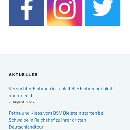
AKTUELLES
Versuchter Einbruch in Tankstelle: Einbrecher bleibt
unentdeckt
7. August 2026
Pethe und Klees vom BSV Bielstein starten bei
Schwalbe in Reichshof zu ihrer dritten
Deutschlandtour