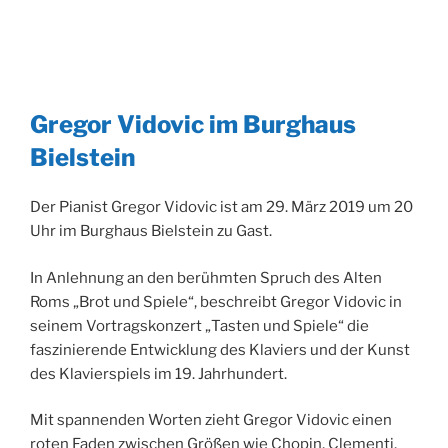
Gregor Vidovic im Burghaus
Bielstein
Der Pianist Gregor Vidovic ist am 29. März 2019 um 20
Uhr im Burghaus Bielstein zu Gast.
In Anlehnung an den berühmten Spruch des Alten
Roms „Brot und Spiele“, beschreibt Gregor Vidovic in
seinem Vortragskonzert „Tasten und Spiele“ die
faszinierende Entwicklung des Klaviers und der Kunst
des Klavierspiels im 19. Jahrhundert.
Mit spannenden Worten zieht Gregor Vidovic einen
roten Faden zwischen Größen wie Chopin, Clementi,