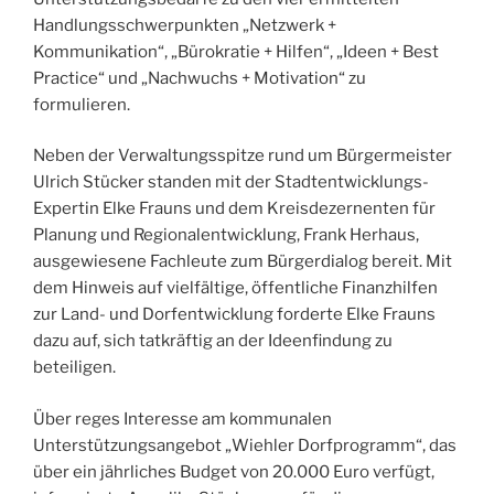
Handlungsschwerpunkten „Netzwerk +
Kommunikation“, „Bürokratie + Hilfen“, „Ideen + Best
Practice“ und „Nachwuchs + Motivation“ zu
formulieren.
Neben der Verwaltungsspitze rund um Bürgermeister
Ulrich Stücker standen mit der Stadtentwicklungs-
Expertin Elke Frauns und dem Kreisdezernenten für
Planung und Regionalentwicklung, Frank Herhaus,
ausgewiesene Fachleute zum Bürgerdialog bereit. Mit
dem Hinweis auf vielfältige, öffentliche Finanzhilfen
zur Land- und Dorfentwicklung forderte Elke Frauns
dazu auf, sich tatkräftig an der Ideenfindung zu
beteiligen.
Über reges Interesse am kommunalen
Unterstützungsangebot „Wiehler Dorfprogramm“, das
über ein jährliches Budget von 20.000 Euro verfügt,