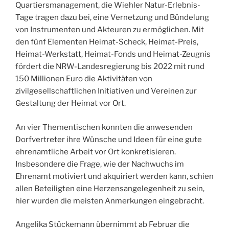
Quartiersmanagement, die Wiehler Natur-Erlebnis-
Tage tragen dazu bei, eine Vernetzung und Bündelung
von Instrumenten und Akteuren zu ermöglichen. Mit
den fünf Elementen Heimat-Scheck, Heimat-Preis,
Heimat-Werkstatt, Heimat-Fonds und Heimat-Zeugnis
fördert die NRW-Landesregierung bis 2022 mit rund
150 Millionen Euro die Aktivitäten von
zivilgesellschaftlichen Initiativen und Vereinen zur
Gestaltung der Heimat vor Ort.
An vier Thementischen konnten die anwesenden
Dorfvertreter ihre Wünsche und Ideen für eine gute
ehrenamtliche Arbeit vor Ort konkretisieren.
Insbesondere die Frage, wie der Nachwuchs im
Ehrenamt motiviert und akquiriert werden kann, schien
allen Beteiligten eine Herzensangelegenheit zu sein,
hier wurden die meisten Anmerkungen eingebracht.
Angelika Stückemann übernimmt ab Februar die