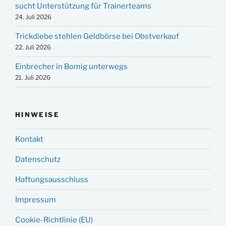
sucht Unterstützung für Trainerteams
24. Juli 2026
Trickdiebe stehlen Geldbörse bei Obstverkauf
22. Juli 2026
Einbrecher in Bomig unterwegs
21. Juli 2026
HINWEISE
Kontakt
Datenschutz
Haftungsausschluss
Impressum
Cookie-Richtlinie (EU)