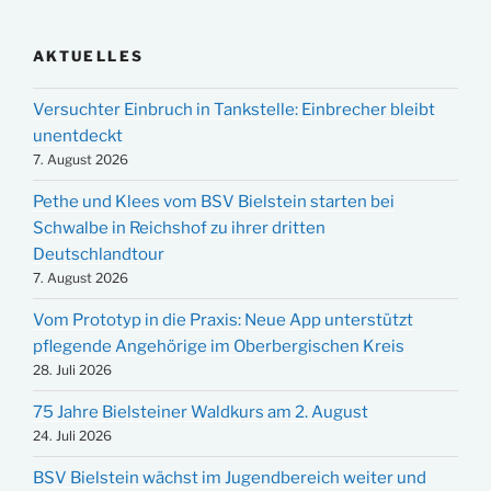
AKTUELLES
Versuchter Einbruch in Tankstelle: Einbrecher bleibt
unentdeckt
7. August 2026
Pethe und Klees vom BSV Bielstein starten bei
Schwalbe in Reichshof zu ihrer dritten
Deutschlandtour
7. August 2026
Vom Prototyp in die Praxis: Neue App unterstützt
pflegende Angehörige im Oberbergischen Kreis
28. Juli 2026
75 Jahre Bielsteiner Waldkurs am 2. August
24. Juli 2026
BSV Bielstein wächst im Jugendbereich weiter und