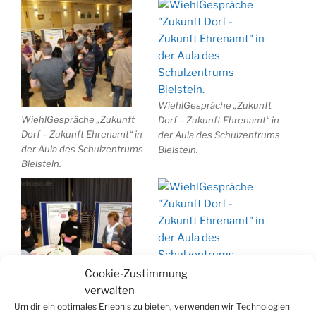
WiehlGespräche „Zukunft
WiehlGespräche „Zukunft
Dorf – Zukunft Ehrenamt“ in
Dorf – Zukunft Ehrenamt“ in
der Aula des Schulzentrums
der Aula des Schulzentrums
Bielstein.
Bielstein.
Cookie-Zustimmung
WiehlGespräche „Zukunft
verwalten
WiehlGespräche „Zukunft
Dorf – Zukunft Ehrenamt“ in
Um dir ein optimales Erlebnis zu bieten, verwenden wir Technologien