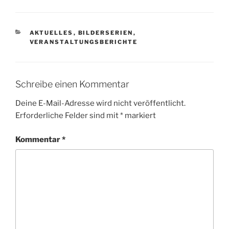
KATEGORIEN
AKTUELLES
,
BILDERSERIEN
,
VERANSTALTUNGSBERICHTE
Schreibe einen Kommentar
Deine E-Mail-Adresse wird nicht veröffentlicht.
Erforderliche Felder sind mit
*
markiert
Kommentar
*