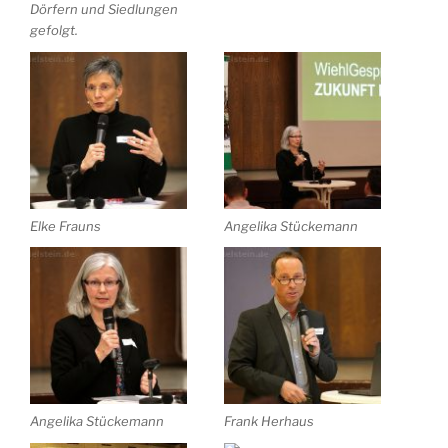
Dörfern und Siedlungen
gefolgt.
Elke Frauns
Angelika Stückemann
Angelika Stückemann
Frank Herhaus