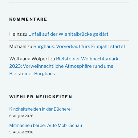
KOMMENTARE
Heinz
zu
Unfall auf der Wiehltalbrücke geklärt
Michael
zu
Burghaus: Vorverkauf fürs Frühjahr startet
Wolfgang Wolpert
zu
Bielsteiner Weihnachtsmarkt
2023: Vorweihnachtliche Atmosphäre rund ums
Bielsteiner Burghaus
WIEHLER NEUIGKEITEN
Kindheitshelden in der Bücherei
6. August 2026
Mitmachen bei der Auto Mobil Schau
5. August 2026