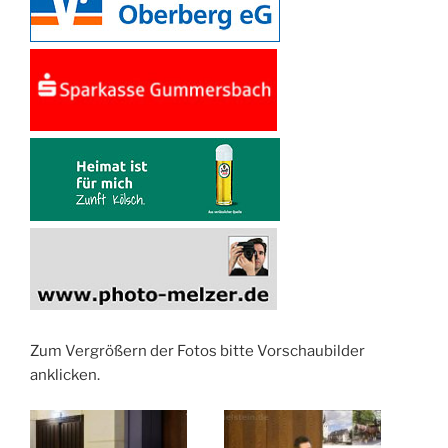
Zum Vergrößern der Fotos bitte Vorschaubilder
anklicken.