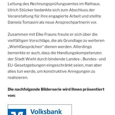
Leitung des Rechnungsprüfungsamtes im Rathaus.
Ulrich Stücker bedankte sich zum Abschluss der
Veranstaltung für ihre engagierte Arbeit und stellte
Daniela Tomasini als neue Ansprechpartnerin vor.
Zusammen mit Elke Frauns freute er sich über die
vielfältigen Vorschläge, die als Grundlage zu weiteren
„WiehlGesprächen“ dienen werden. Allerdings
bemerkte er auch, dass die Handlungskompetenzen
der Stadt Wiehl durch bindende Landes-, Bundes- und
EU-Gesetzgebungen eingeschränkt seien, man aber
alles tun werde, um konstruktive Anregungen zu
realisieren.
Die nachfolgende Bilderserie wird Ihnen präsentiert
von: