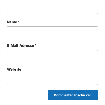
Name
*
E-Mail-Adresse
*
Website