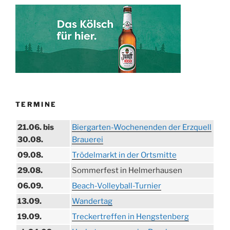
TERMINE
21.06. bis
Biergarten-Wochenenden der Erzquell
30.08.
Brauerei
09.08.
Trödelmarkt in der Ortsmitte
29.08.
Sommerfest in Helmerhausen
06.09.
Beach-Volleyball-Turnier
13.09.
Wandertag
19.09.
Treckertreffen in Hengstenberg