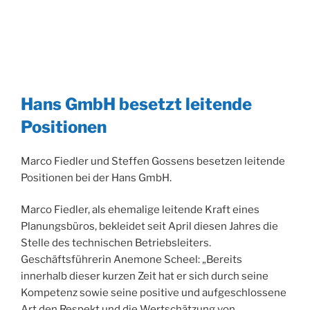
Hans GmbH besetzt leitende
Positionen
Marco Fiedler und Steffen Gossens besetzen leitende
Positionen bei der Hans GmbH.
Marco Fiedler, als ehemalige leitende Kraft eines
Planungsbüros, bekleidet seit April diesen Jahres die
Stelle des technischen Betriebsleiters.
Geschäftsführerin Anemone Scheel: „Bereits
innerhalb dieser kurzen Zeit hat er sich durch seine
Kompetenz sowie seine positive und aufgeschlossene
Art den Respekt und die Wertschätzung von