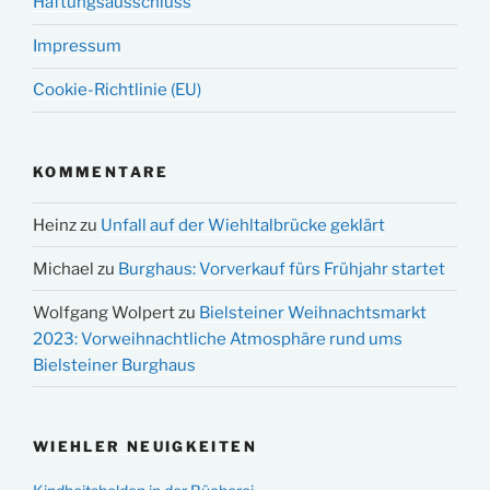
Haftungsausschluss
Impressum
Cookie-Richtlinie (EU)
KOMMENTARE
Heinz
zu
Unfall auf der Wiehltalbrücke geklärt
Michael
zu
Burghaus: Vorverkauf fürs Frühjahr startet
Wolfgang Wolpert
zu
Bielsteiner Weihnachtsmarkt
2023: Vorweihnachtliche Atmosphäre rund ums
Bielsteiner Burghaus
WIEHLER NEUIGKEITEN