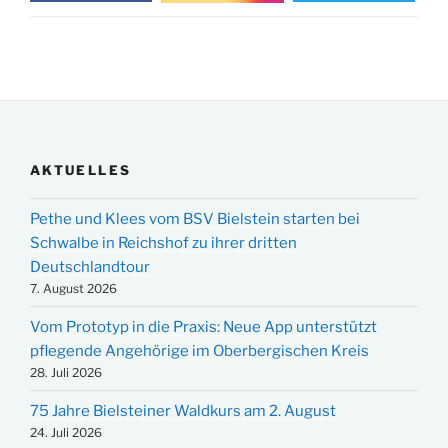
AKTUELLES
Pethe und Klees vom BSV Bielstein starten bei
Schwalbe in Reichshof zu ihrer dritten
Deutschlandtour
7. August 2026
Vom Prototyp in die Praxis: Neue App unterstützt
pflegende Angehörige im Oberbergischen Kreis
28. Juli 2026
75 Jahre Bielsteiner Waldkurs am 2. August
24. Juli 2026