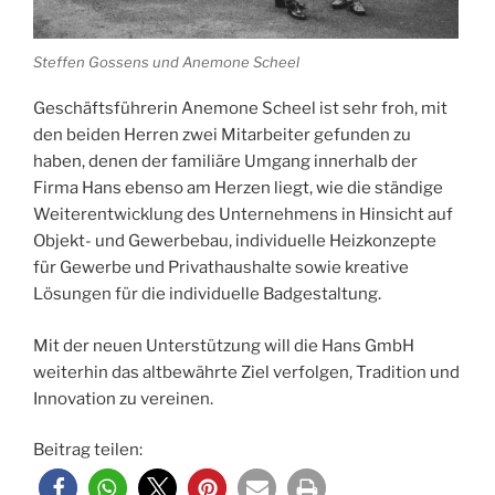
Steffen Gossens und Anemone Scheel
Geschäftsführerin Anemone Scheel ist sehr froh, mit
den beiden Herren zwei Mitarbeiter gefunden zu
haben, denen der familiäre Umgang innerhalb der
Firma Hans ebenso am Herzen liegt, wie die ständige
Weiterentwicklung des Unternehmens in Hinsicht auf
Objekt- und Gewerbebau, individuelle Heizkonzepte
für Gewerbe und Privathaushalte sowie kreative
Lösungen für die individuelle Badgestaltung.
Mit der neuen Unterstützung will die Hans GmbH
weiterhin das altbewährte Ziel verfolgen, Tradition und
Innovation zu vereinen.
Beitrag teilen: