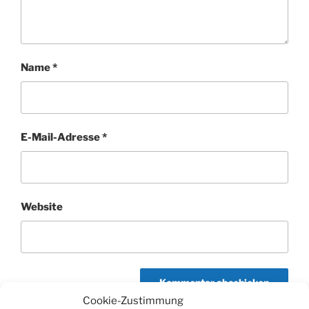
Name
*
E-Mail-Adresse
*
Website
Cookie-Zustimmung