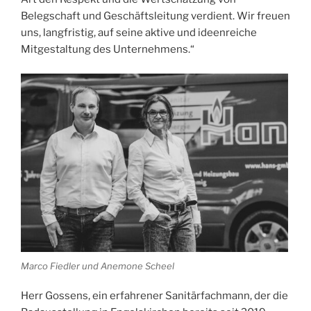
Belegschaft und Geschäftsleitung verdient. Wir freuen
uns, langfristig, auf seine aktive und ideenreiche
Mitgestaltung des Unternehmens.“
Marco Fiedler und Anemone Scheel
Herr Gossens, ein erfahrener Sanitärfachmann, der die