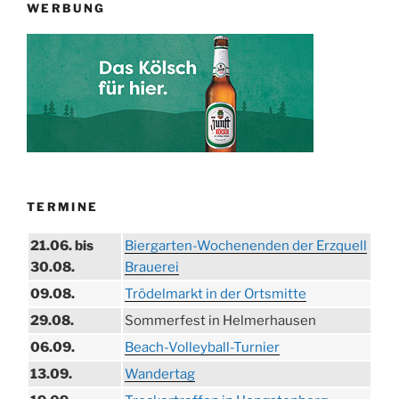
WERBUNG
TERMINE
21.06. bis
Biergarten-Wochenenden der Erzquell
30.08.
Brauerei
09.08.
Trödelmarkt in der Ortsmitte
29.08.
Sommerfest in Helmerhausen
06.09.
Beach-Volleyball-Turnier
13.09.
Wandertag