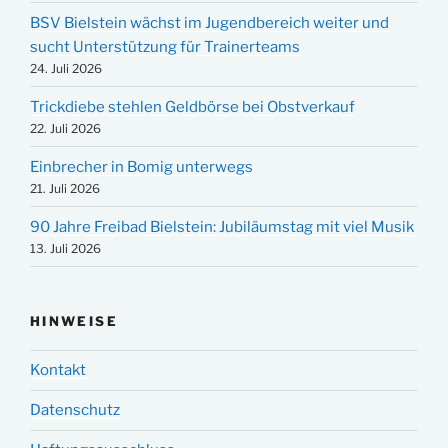
BSV Bielstein wächst im Jugendbereich weiter und
sucht Unterstützung für Trainerteams
24. Juli 2026
Trickdiebe stehlen Geldbörse bei Obstverkauf
22. Juli 2026
Einbrecher in Bomig unterwegs
21. Juli 2026
90 Jahre Freibad Bielstein: Jubiläumstag mit viel Musik
13. Juli 2026
HINWEISE
Kontakt
Datenschutz