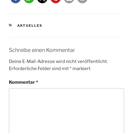
KATEGORIEN
AKTUELLES
Schreibe einen Kommentar
Deine E-Mail-Adresse wird nicht veröffentlicht.
Erforderliche Felder sind mit
*
markiert
Kommentar
*