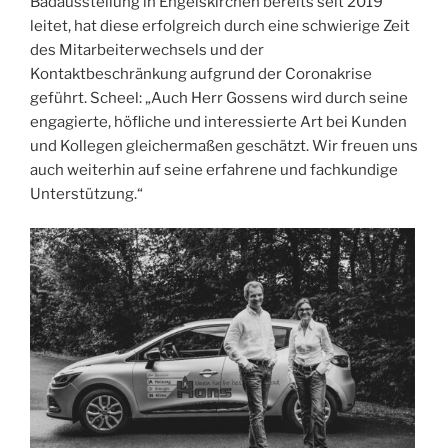
Badausstellung in Engelskirchen bereits seit 2019
leitet, hat diese erfolgreich durch eine schwierige Zeit
des Mitarbeiterwechsels und der
Kontaktbeschränkung aufgrund der Coronakrise
geführt. Scheel: „Auch Herr Gossens wird durch seine
engagierte, höfliche und interessierte Art bei Kunden
und Kollegen gleichermaßen geschätzt. Wir freuen uns
auch weiterhin auf seine erfahrene und fachkundige
Unterstützung.“