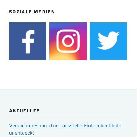
SOZIALE MEDIEN
AKTUELLES
Versuchter Einbruch in Tankstelle: Einbrecher bleibt
unentdeckt