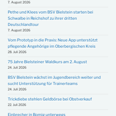
7. August 2026
Pethe und Klees vom BSV Bielstein starten bei
Schwalbe in Reichshof zu ihrer dritten
Deutschlandtour
7. August 2026
Vom Prototyp in die Praxis: Neue App unterstützt
pflegende Angehörige im Oberbergischen Kreis
28. Juli 2026
75 Jahre Bielsteiner Waldkurs am 2. August
24. Juli 2026
BSV Bielstein wächst im Jugendbereich weiter und
sucht Unterstützung für Trainerteams
24. Juli 2026
Trickdiebe stehlen Geldbörse bei Obstverkauf
22. Juli 2026
Einbrecher in Bomig unterwegs