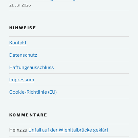
21. Juli 2026
HINWEISE
Kontakt
Datenschutz
Haftungsausschluss
Impressum
Cookie-Richtlinie (EU)
KOMMENTARE
Heinz
zu
Unfall auf der Wiehltalbrücke geklärt