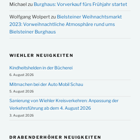
Michael
zu
Burghaus: Vorverkauf fürs Frühjahr startet
Wolfgang Wolpert
zu
Bielsteiner Weihnachtsmarkt
2023: Vorweihnachtliche Atmosphäre rund ums
Bielsteiner Burghaus
WIEHLER NEUIGKEITEN
Kindheitshelden in der Bücherei
6. August 2026
Mitmachen bei der Auto Mobil Schau
5. August 2026
Sanierung von Wiehler Kreisverkehren: Anpassung der
Verkehrsführung ab dem 4. August 2026
3. August 2026
DRABENDERHÖHER NEUIGKEITEN