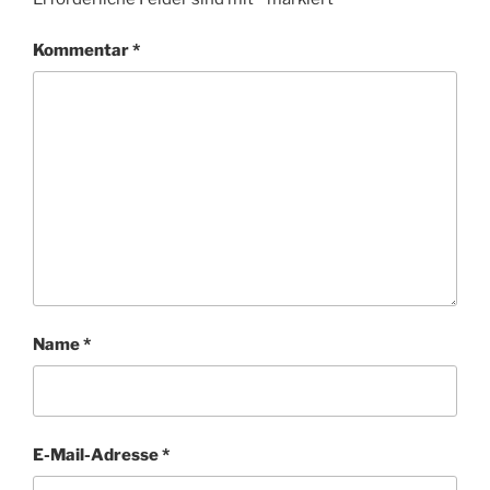
Kommentar
*
Name
*
E-Mail-Adresse
*