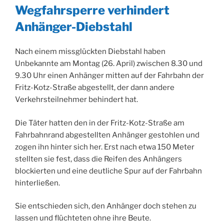
Wegfahrsperre verhindert
Anhänger-Diebstahl
Nach einem missglückten Diebstahl haben
Unbekannte am Montag (26. April) zwischen 8.30 und
9.30 Uhr einen Anhänger mitten auf der Fahrbahn der
Fritz-Kotz-Straße abgestellt, der dann andere
Verkehrsteilnehmer behindert hat.
Die Täter hatten den in der Fritz-Kotz-Straße am
Fahrbahnrand abgestellten Anhänger gestohlen und
zogen ihn hinter sich her. Erst nach etwa 150 Meter
stellten sie fest, dass die Reifen des Anhängers
blockierten und eine deutliche Spur auf der Fahrbahn
hinterließen.
Sie entschieden sich, den Anhänger doch stehen zu
lassen und flüchteten ohne ihre Beute.