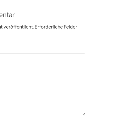
entar
 veröffentlicht.
Erforderliche Felder