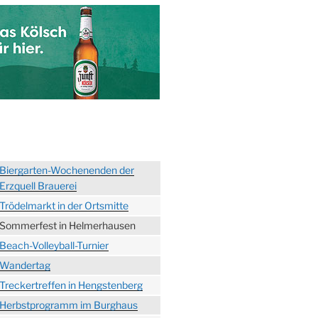
Biergarten-Wochenenden der
Erzquell Brauerei
Trödelmarkt in der Ortsmitte
Sommerfest in Helmerhausen
Beach-Volleyball-Turnier
Wandertag
Treckertreffen in Hengstenberg
Herbstprogramm im Burghaus