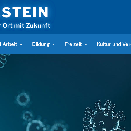
LSTEIN
r Ort mit Zukunft
 Arbeit
Bildung
Freizeit
Kultur und Ver