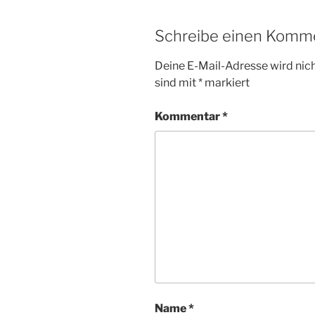
Schreibe einen Komm
Deine E-Mail-Adresse wird nicht
sind mit
*
markiert
Kommentar
*
Name
*