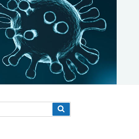
Suchen