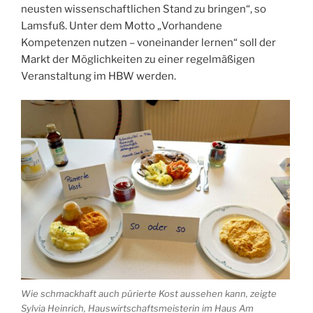
neusten wissenschaftlichen Stand zu bringen“, so
Lamsfuß. Unter dem Motto „Vorhandene
Kompetenzen nutzen – voneinander lernen“ soll der
Markt der Möglichkeiten zu einer regelmäßigen
Veranstaltung im HBW werden.
Wie schmackhaft auch pürierte Kost aussehen kann, zeigte
Sylvia Heinrich, Hauswirtschaftsmeisterin im Haus Am