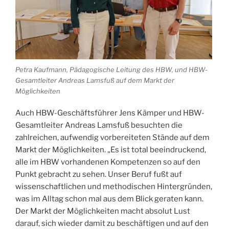
Petra Kaufmann, Pädagogische Leitung des HBW, und HBW-
Gesamtleiter Andreas Lamsfuß auf dem Markt der
Möglichkeiten
Auch HBW-Geschäftsführer Jens Kämper und HBW-
Gesamtleiter Andreas Lamsfuß besuchten die
zahlreichen, aufwendig vorbereiteten Stände auf dem
Markt der Möglichkeiten. „Es ist total beeindruckend,
alle im HBW vorhandenen Kompetenzen so auf den
Punkt gebracht zu sehen. Unser Beruf fußt auf
wissenschaftlichen und methodischen Hintergründen,
was im Alltag schon mal aus dem Blick geraten kann.
Der Markt der Möglichkeiten macht absolut Lust
darauf, sich wieder damit zu beschäftigen und auf den