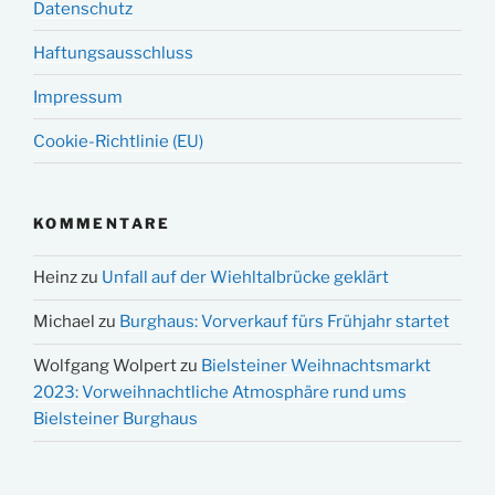
Datenschutz
Haftungsausschluss
Impressum
Cookie-Richtlinie (EU)
KOMMENTARE
Heinz
zu
Unfall auf der Wiehltalbrücke geklärt
Michael
zu
Burghaus: Vorverkauf fürs Frühjahr startet
Wolfgang Wolpert
zu
Bielsteiner Weihnachtsmarkt
2023: Vorweihnachtliche Atmosphäre rund ums
Bielsteiner Burghaus