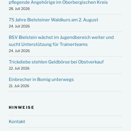
pflegende Angehörige im Oberbergischen Kreis
28. Juli 2026
75 Jahre Bielsteiner Waldkurs am 2. August
24. Juli 2026
BSV Bielstein wächst im Jugendbereich weiter und
sucht Unterstützung für Trainerteams
24. Juli 2026
Trickdiebe stehlen Geldbörse bei Obstverkauf
22. Juli 2026
Einbrecher in Bomig unterwegs
21. Juli 2026
HINWEISE
Kontakt