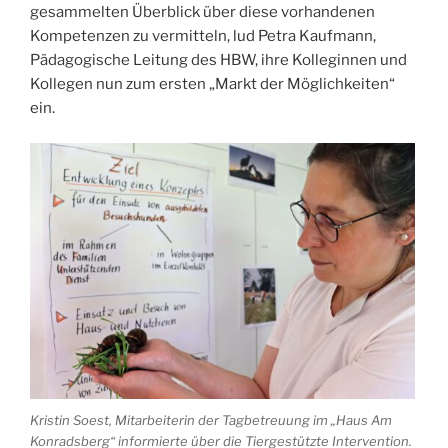
gesammelten Überblick über diese vorhandenen
Kompetenzen zu vermitteln, lud Petra Kaufmann,
Pädagogische Leitung des HBW, ihre Kolleginnen und
Kollegen nun zum ersten „Markt der Möglichkeiten“
ein.
Kristin Soest, Mitarbeiterin der Tagbetreuung im „Haus Am
Konradsberg“ informierte über die Tiergestützte Intervention.