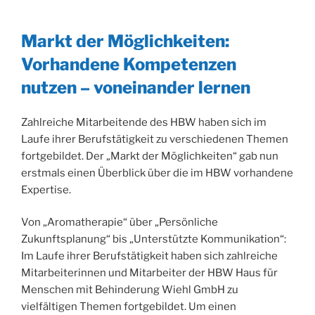
Markt der Möglichkeiten:
Vorhandene Kompetenzen
nutzen – voneinander lernen
Zahlreiche Mitarbeitende des HBW haben sich im
Laufe ihrer Berufstätigkeit zu verschiedenen Themen
fortgebildet. Der „Markt der Möglichkeiten“ gab nun
erstmals einen Überblick über die im HBW vorhandene
Expertise.
Von „Aromatherapie“ über „Persönliche
Zukunftsplanung“ bis „Unterstützte Kommunikation“:
Im Laufe ihrer Berufstätigkeit haben sich zahlreiche
Mitarbeiterinnen und Mitarbeiter der HBW Haus für
Menschen mit Behinderung Wiehl GmbH zu
vielfältigen Themen fortgebildet. Um einen