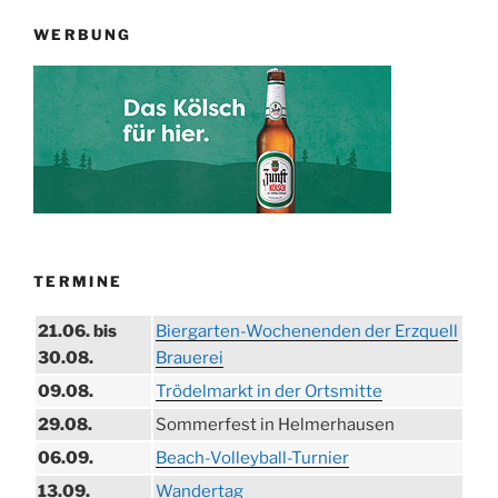
WERBUNG
TERMINE
21.06. bis
Biergarten-Wochenenden der Erzquell
30.08.
Brauerei
09.08.
Trödelmarkt in der Ortsmitte
29.08.
Sommerfest in Helmerhausen
06.09.
Beach-Volleyball-Turnier
13.09.
Wandertag