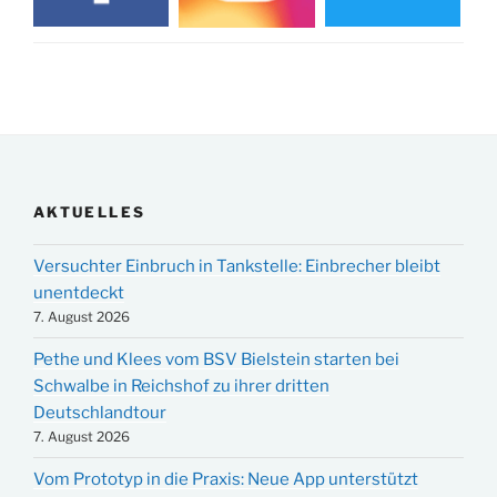
AKTUELLES
Versuchter Einbruch in Tankstelle: Einbrecher bleibt
unentdeckt
7. August 2026
Pethe und Klees vom BSV Bielstein starten bei
Schwalbe in Reichshof zu ihrer dritten
Deutschlandtour
7. August 2026
Vom Prototyp in die Praxis: Neue App unterstützt