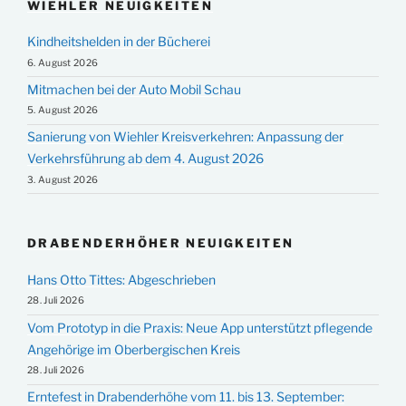
WIEHLER NEUIGKEITEN
Kindheitshelden in der Bücherei
6. August 2026
Mitmachen bei der Auto Mobil Schau
5. August 2026
Sanierung von Wiehler Kreisverkehren: Anpassung der
Verkehrsführung ab dem 4. August 2026
3. August 2026
DRABENDERHÖHER NEUIGKEITEN
Hans Otto Tittes: Abgeschrieben
28. Juli 2026
Vom Prototyp in die Praxis: Neue App unterstützt pflegende
Angehörige im Oberbergischen Kreis
28. Juli 2026
Erntefest in Drabenderhöhe vom 11. bis 13. September: