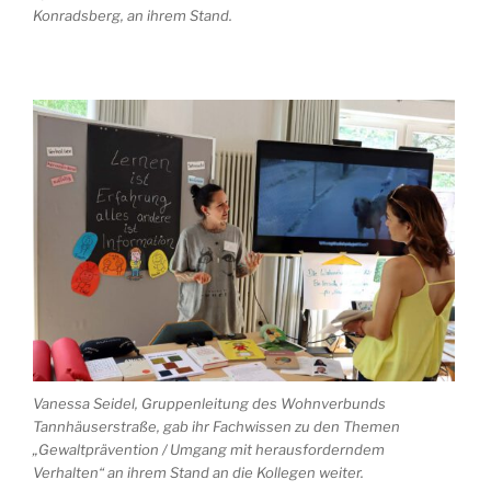
Konradsberg, an ihrem Stand.
Vanessa Seidel, Gruppenleitung des Wohnverbunds
Tannhäuserstraße, gab ihr Fachwissen zu den Themen
„Gewaltprävention / Umgang mit herausforderndem
Verhalten“ an ihrem Stand an die Kollegen weiter.