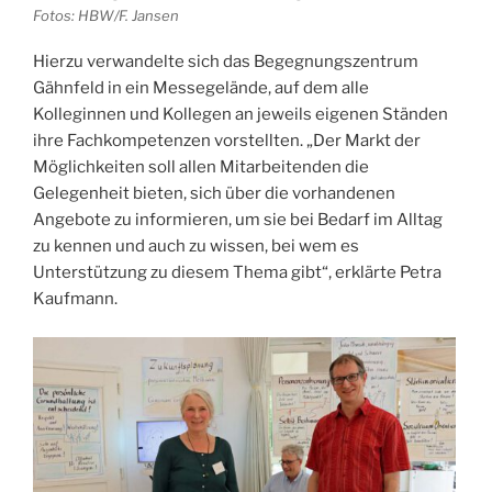
Fotos: HBW/F. Jansen
Hierzu verwandelte sich das Begegnungszentrum
Gähnfeld in ein Messegelände, auf dem alle
Kolleginnen und Kollegen an jeweils eigenen Ständen
ihre Fachkompetenzen vorstellten. „Der Markt der
Möglichkeiten soll allen Mitarbeitenden die
Gelegenheit bieten, sich über die vorhandenen
Angebote zu informieren, um sie bei Bedarf im Alltag
zu kennen und auch zu wissen, bei wem es
Unterstützung zu diesem Thema gibt“, erklärte Petra
Kaufmann.