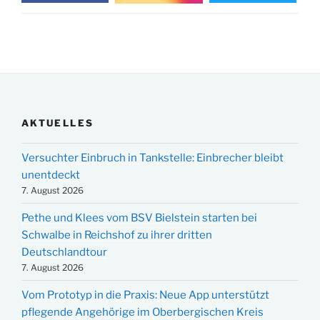
AKTUELLES
Versuchter Einbruch in Tankstelle: Einbrecher bleibt
unentdeckt
7. August 2026
Pethe und Klees vom BSV Bielstein starten bei
Schwalbe in Reichshof zu ihrer dritten
Deutschlandtour
7. August 2026
Vom Prototyp in die Praxis: Neue App unterstützt
pflegende Angehörige im Oberbergischen Kreis