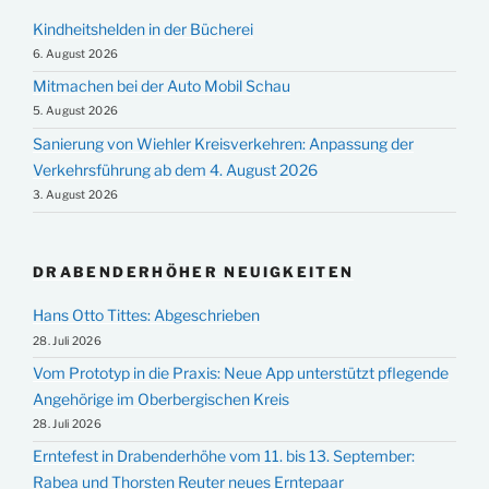
Kindheitshelden in der Bücherei
6. August 2026
Mitmachen bei der Auto Mobil Schau
5. August 2026
Sanierung von Wiehler Kreisverkehren: Anpassung der
Verkehrsführung ab dem 4. August 2026
3. August 2026
DRABENDERHÖHER NEUIGKEITEN
Hans Otto Tittes: Abgeschrieben
28. Juli 2026
Vom Prototyp in die Praxis: Neue App unterstützt pflegende
Angehörige im Oberbergischen Kreis
28. Juli 2026
Erntefest in Drabenderhöhe vom 11. bis 13. September:
Rabea und Thorsten Reuter neues Erntepaar