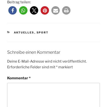
Beitrag teilen:
KATEGORIEN
AKTUELLES
,
SPORT
Schreibe einen Kommentar
Deine E-Mail-Adresse wird nicht veröffentlicht.
Erforderliche Felder sind mit
*
markiert
Kommentar
*