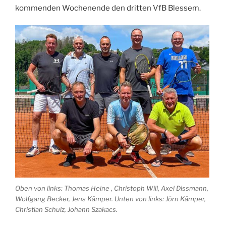
kommenden Wochenende den dritten VfB Blessem.
Oben von links: Thomas Heine , Christoph Will, Axel Dissmann,
Wolfgang Becker, Jens Kämper. Unten von links: Jörn Kämper,
Christian Schulz, Johann Szakacs.