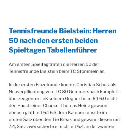
Tennisfreunde Bielstein: Herren
50 nach den ersten beiden
Spieltagen Tabellenführer
Am ersten Spieltag traten die Herren 50 der
Tennisfreunde Bielstein beim TC Stommeln an.
In der ersten Einzelrunde konnte Christian Schulz als
Neuverpflichtung vom TC 80 Gummersbach komplett
überzeugen, er ließ seinem Gegner beim 6:1 6:0 nicht
den Hauch einer Chance. Thomas Heine gewann
ebenso glatt mit 6:1 6:3. Jörn Kämper musste im
ersten Satz über den Tie Break und gewann diesen mit
7:4, Satz zwei sicherte er sich mit 6:4. in der zweiten