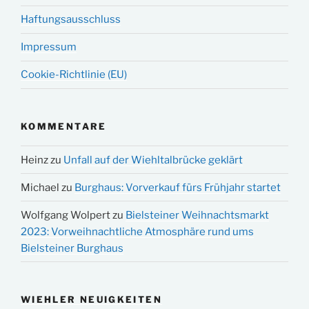
Haftungsausschluss
Impressum
Cookie-Richtlinie (EU)
KOMMENTARE
Heinz
zu
Unfall auf der Wiehltalbrücke geklärt
Michael
zu
Burghaus: Vorverkauf fürs Frühjahr startet
Wolfgang Wolpert
zu
Bielsteiner Weihnachtsmarkt
2023: Vorweihnachtliche Atmosphäre rund ums
Bielsteiner Burghaus
WIEHLER NEUIGKEITEN