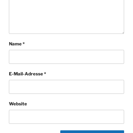
Name
*
E-Mail-Adresse
*
Website