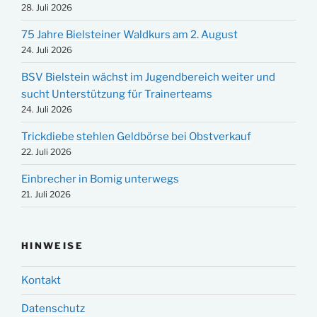
28. Juli 2026
75 Jahre Bielsteiner Waldkurs am 2. August
24. Juli 2026
BSV Bielstein wächst im Jugendbereich weiter und
sucht Unterstützung für Trainerteams
24. Juli 2026
Trickdiebe stehlen Geldbörse bei Obstverkauf
22. Juli 2026
Einbrecher in Bomig unterwegs
21. Juli 2026
HINWEISE
Kontakt
Datenschutz