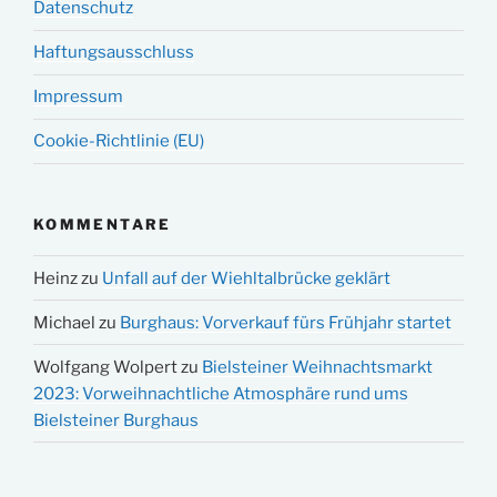
Datenschutz
Haftungsausschluss
Impressum
Cookie-Richtlinie (EU)
KOMMENTARE
Heinz
zu
Unfall auf der Wiehltalbrücke geklärt
Michael
zu
Burghaus: Vorverkauf fürs Frühjahr startet
Wolfgang Wolpert
zu
Bielsteiner Weihnachtsmarkt
2023: Vorweihnachtliche Atmosphäre rund ums
Bielsteiner Burghaus