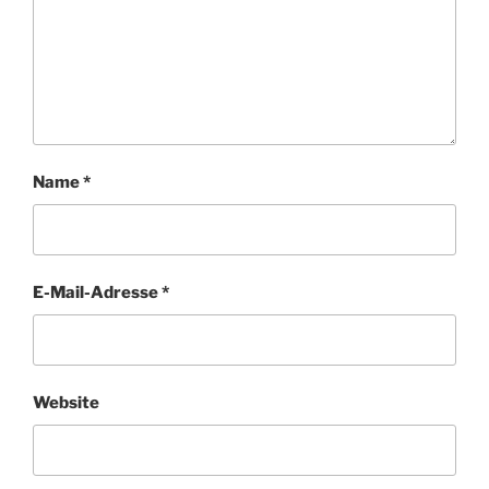
Name
*
E-Mail-Adresse
*
Website