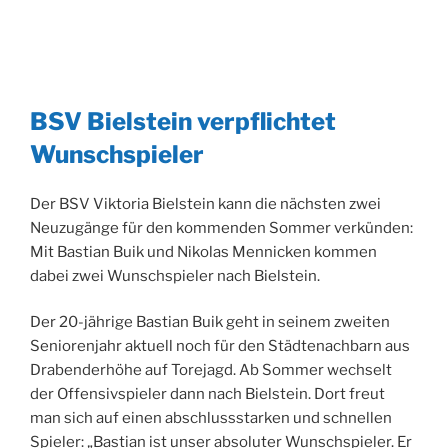
BSV Bielstein verpflichtet
Wunschspieler
Der BSV Viktoria Bielstein kann die nächsten zwei
Neuzugänge für den kommenden Sommer verkünden:
Mit Bastian Buik und Nikolas Mennicken kommen
dabei zwei Wunschspieler nach Bielstein.
Der 20-jährige Bastian Buik geht in seinem zweiten
Seniorenjahr aktuell noch für den Städtenachbarn aus
Drabenderhöhe auf Torejagd. Ab Sommer wechselt
der Offensivspieler dann nach Bielstein. Dort freut
man sich auf einen abschlussstarken und schnellen
Spieler: „Bastian ist unser absoluter Wunschspieler. Er