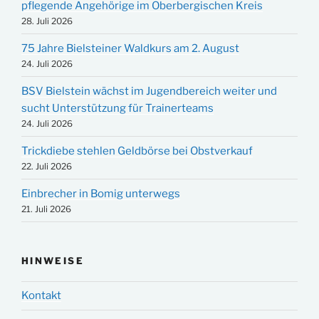
pflegende Angehörige im Oberbergischen Kreis
28. Juli 2026
75 Jahre Bielsteiner Waldkurs am 2. August
24. Juli 2026
BSV Bielstein wächst im Jugendbereich weiter und
sucht Unterstützung für Trainerteams
24. Juli 2026
Trickdiebe stehlen Geldbörse bei Obstverkauf
22. Juli 2026
Einbrecher in Bomig unterwegs
21. Juli 2026
HINWEISE
Kontakt