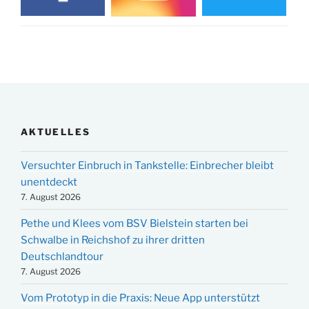
AKTUELLES
Versuchter Einbruch in Tankstelle: Einbrecher bleibt
unentdeckt
7. August 2026
Pethe und Klees vom BSV Bielstein starten bei
Schwalbe in Reichshof zu ihrer dritten
Deutschlandtour
7. August 2026
Vom Prototyp in die Praxis: Neue App unterstützt