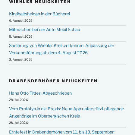
WIEHLER NEUIGKEITEN
Kindheitshelden in der Bücherei
6. August 2026
Mitmachen bei der Auto Mobil Schau
5. August 2026
Sanierung von Wiehler Kreisverkehren: Anpassung der
Verkehrsführung ab dem 4. August 2026
3. August 2026
DRABENDERHÖHER NEUIGKEITEN
Hans Otto Tittes: Abgeschrieben
28. Juli 2026
Vom Prototyp in die Praxis: Neue App unterstützt pflegende
Angehörige im Oberbergischen Kreis
28. Juli 2026
Erntefest in Drabenderhöhe vom 11. bis 13. September: