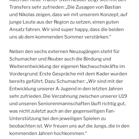
Transfers sehr zufrieden: „Die Zusagen von Bastian
und Nikolas zeigen, dass wir mit unserem Konzept, auf
junge Leute aus der Region zu setzen, einen guten
Ansatz fahren. Wir sind super happy, dass die beiden
uns ab dem kommenden Sommer verstärken.“
Neben den sechs externen Neuzugängen steht für
Schumacher und Reuber auch die Bindung und
Weiterentwicklung der eigenen Nachwuchskräfte im
Vordergrund. Erste Gespräche mit dem Kader wurden
bereits geführt. Dazu Schumacher: „Wir sind mit der
Entwicklung unserer A-Jugend in den letzten Jahren
sehr zufrieden. Die Verzahnung zwischen unserer U19
und unseren Seniorenmannschaften läuft richtig gut,
was nicht zuletzt auch an der gegenseitigen Fan-
Unterstützung bei den jeweiligen Spielen zu
beobachten ist. Wir freuen uns auf die Jungs, die in den
kommenden Jahren hochkommen.“