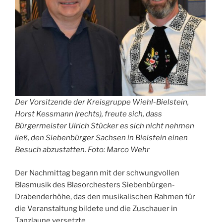
Der Vorsitzende der Kreisgruppe Wiehl-Bielstein,
Horst Kessmann (rechts), freute sich, dass
Bürgermeister Ulrich Stücker es sich nicht nehmen
ließ, den Siebenbürger Sachsen in Bielstein einen
Besuch abzustatten. Foto: Marco Wehr
Der Nachmittag begann mit der schwungvollen
Blasmusik des Blasorchesters Siebenbürgen-
Drabenderhöhe, das den musikalischen Rahmen für
die Veranstaltung bildete und die Zuschauer in
Tanzlaune versetzte.