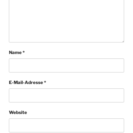
Name
*
E-Mail-Adresse
*
Website