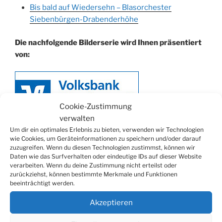
Bis bald auf Wiedersehn – Blasorchester
Siebenbürgen-Drabenderhöhe
Die nachfolgende Bilderserie wird Ihnen präsentiert
von:
Cookie-Zustimmung
verwalten
Um dir ein optimales Erlebnis zu bieten, verwenden wir Technologien
wie Cookies, um Geräteinformationen zu speichern und/oder darauf
zuzugreifen. Wenn du diesen Technologien zustimmst, können wir
Daten wie das Surfverhalten oder eindeutige IDs auf dieser Website
verarbeiten. Wenn du deine Zustimmung nicht erteilst oder
zurückziehst, können bestimmte Merkmale und Funktionen
beeinträchtigt werden.
Akzeptieren