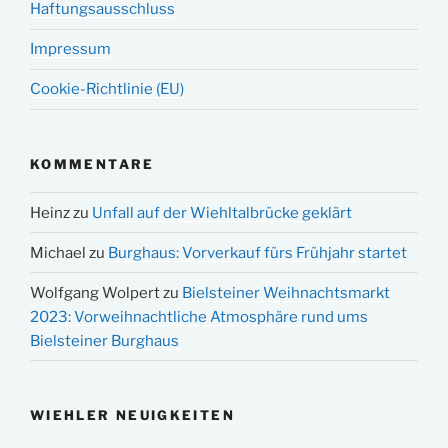
Haftungsausschluss
Impressum
Cookie-Richtlinie (EU)
KOMMENTARE
Heinz
zu
Unfall auf der Wiehltalbrücke geklärt
Michael
zu
Burghaus: Vorverkauf fürs Frühjahr startet
Wolfgang Wolpert
zu
Bielsteiner Weihnachtsmarkt
2023: Vorweihnachtliche Atmosphäre rund ums
Bielsteiner Burghaus
WIEHLER NEUIGKEITEN