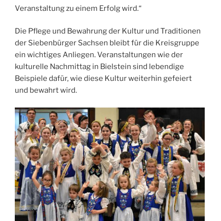
Veranstaltung zu einem Erfolg wird.“
Die Pflege und Bewahrung der Kultur und Traditionen
der Siebenbürger Sachsen bleibt für die Kreisgruppe
ein wichtiges Anliegen. Veranstaltungen wie der
kulturelle Nachmittag in Bielstein sind lebendige
Beispiele dafür, wie diese Kultur weiterhin gefeiert
und bewahrt wird.