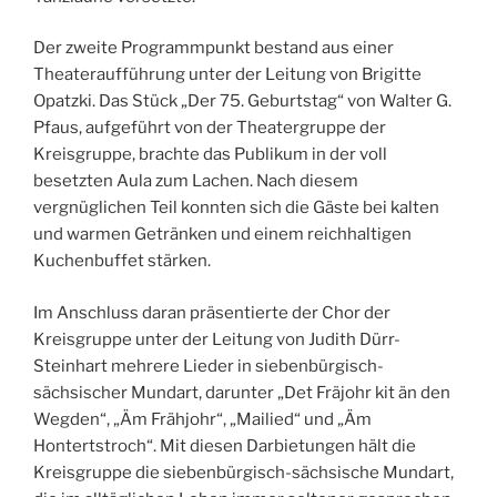
Der zweite Programmpunkt bestand aus einer
Theateraufführung unter der Leitung von Brigitte
Opatzki. Das Stück „Der 75. Geburtstag“ von Walter G.
Pfaus, aufgeführt von der Theatergruppe der
Kreisgruppe, brachte das Publikum in der voll
besetzten Aula zum Lachen. Nach diesem
vergnüglichen Teil konnten sich die Gäste bei kalten
und warmen Getränken und einem reichhaltigen
Kuchenbuffet stärken.
Im Anschluss daran präsentierte der Chor der
Kreisgruppe unter der Leitung von Judith Dürr-
Steinhart mehrere Lieder in siebenbürgisch-
sächsischer Mundart, darunter „Det Fräjohr kit än den
Wegden“, „Äm Frähjohr“, „Mailied“ und „Äm
Hontertstroch“. Mit diesen Darbietungen hält die
Kreisgruppe die siebenbürgisch-sächsische Mundart,