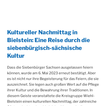
Kultureller Nachmittag in
Bielstein: Eine Reise durch die
siebenbürgisch-sächsische
Kultur
Dass die Siebenbürger Sachsen ausgelassen feiern
können, wurde am 6. Mai 2023 erneut bestätigt. Aber
es ist nicht nur ihre Begeisterung für das Feiern, die sie
auszeichnet. Sie legen auch großen Wert auf die Pflege
ihrer Kultur und die Bewahrung ihrer Traditionen. In
diesem Geiste veranstaltete die Kreisgruppe Wiehl-
Bielstein einen kulturellen Nachmittag, der zahlreiche