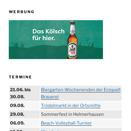
WERBUNG
TERMINE
21.06. bis
Biergarten-Wochenenden der Erzquell
30.08.
Brauerei
09.08.
Trödelmarkt in der Ortsmitte
29.08.
Sommerfest in Helmerhausen
06.09.
Beach-Volleyball-Turnier