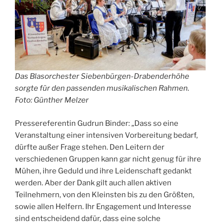
Das Blasorchester Siebenbürgen-Drabenderhöhe
sorgte für den passenden musikalischen Rahmen.
Foto: Günther Melzer
Pressereferentin Gudrun Binder: „Dass so eine
Veranstaltung einer intensiven Vorbereitung bedarf,
dürfte außer Frage stehen. Den Leitern der
verschiedenen Gruppen kann gar nicht genug für ihre
Mühen, ihre Geduld und ihre Leidenschaft gedankt
werden. Aber der Dank gilt auch allen aktiven
Teilnehmern, von den Kleinsten bis zu den Größten,
sowie allen Helfern. Ihr Engagement und Interesse
sind entscheidend dafür, dass eine solche