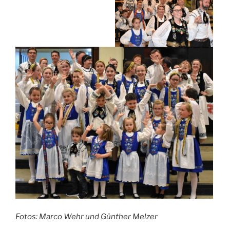
Fotos: Marco Wehr und Günther Melzer