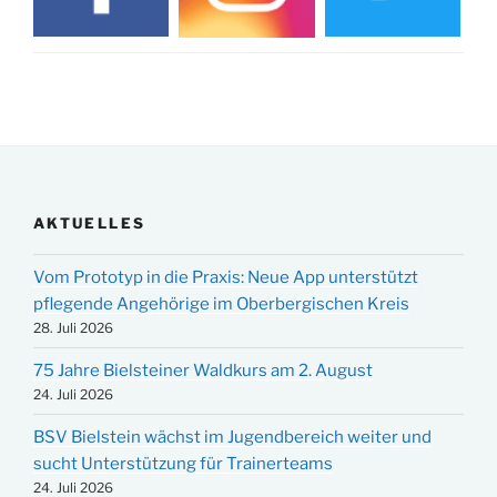
AKTUELLES
Vom Prototyp in die Praxis: Neue App unterstützt
pflegende Angehörige im Oberbergischen Kreis
28. Juli 2026
75 Jahre Bielsteiner Waldkurs am 2. August
24. Juli 2026
BSV Bielstein wächst im Jugendbereich weiter und
sucht Unterstützung für Trainerteams
24. Juli 2026