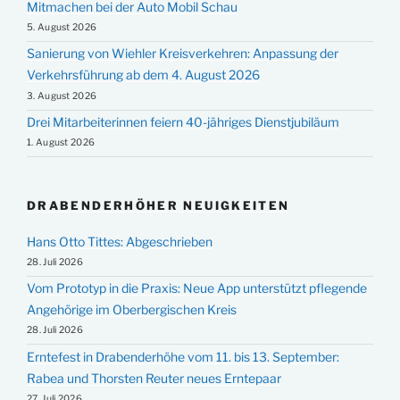
Mitmachen bei der Auto Mobil Schau
5. August 2026
Sanierung von Wiehler Kreisverkehren: Anpassung der
Verkehrsführung ab dem 4. August 2026
3. August 2026
Drei Mitarbeiterinnen feiern 40-jähriges Dienstjubiläum
1. August 2026
DRABENDERHÖHER NEUIGKEITEN
Hans Otto Tittes: Abgeschrieben
28. Juli 2026
Vom Prototyp in die Praxis: Neue App unterstützt pflegende
Angehörige im Oberbergischen Kreis
28. Juli 2026
Erntefest in Drabenderhöhe vom 11. bis 13. September:
Rabea und Thorsten Reuter neues Erntepaar
27. Juli 2026