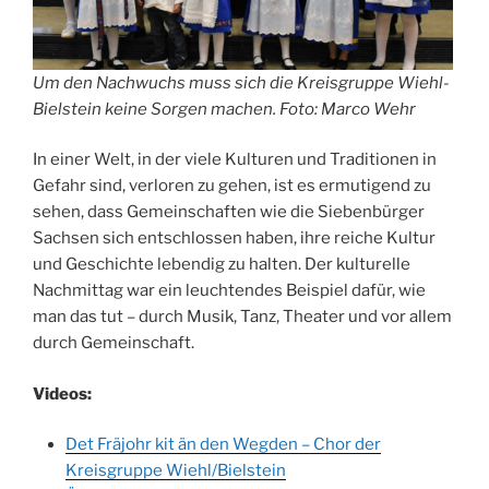
Um den Nachwuchs muss sich die Kreisgruppe Wiehl-
Bielstein keine Sorgen machen. Foto: Marco Wehr
In einer Welt, in der viele Kulturen und Traditionen in
Gefahr sind, verloren zu gehen, ist es ermutigend zu
sehen, dass Gemeinschaften wie die Siebenbürger
Sachsen sich entschlossen haben, ihre reiche Kultur
und Geschichte lebendig zu halten. Der kulturelle
Nachmittag war ein leuchtendes Beispiel dafür, wie
man das tut – durch Musik, Tanz, Theater und vor allem
durch Gemeinschaft.
Videos:
Det Fräjohr kit än den Wegden – Chor der
Kreisgruppe Wiehl/Bielstein