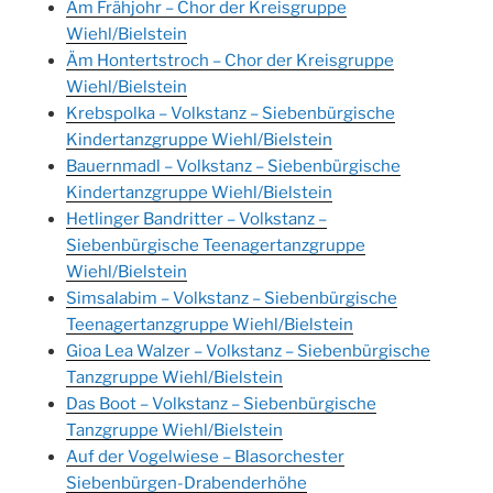
Äm Frähjohr – Chor der Kreisgruppe
Wiehl/Bielstein
Äm Hontertstroch – Chor der Kreisgruppe
Wiehl/Bielstein
Krebspolka – Volkstanz – Siebenbürgische
Kindertanzgruppe Wiehl/Bielstein
Bauernmadl – Volkstanz – Siebenbürgische
Kindertanzgruppe Wiehl/Bielstein
Hetlinger Bandritter – Volkstanz –
Siebenbürgische Teenagertanzgruppe
Wiehl/Bielstein
Simsalabim – Volkstanz – Siebenbürgische
Teenagertanzgruppe Wiehl/Bielstein
Gioa Lea Walzer – Volkstanz – Siebenbürgische
Tanzgruppe Wiehl/Bielstein
Das Boot – Volkstanz – Siebenbürgische
Tanzgruppe Wiehl/Bielstein
Auf der Vogelwiese – Blasorchester
Siebenbürgen-Drabenderhöhe