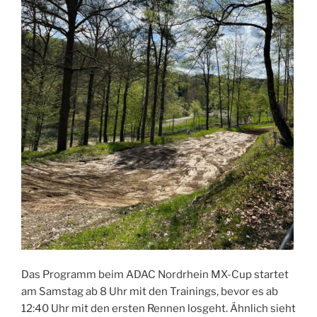
Das Programm beim ADAC Nordrhein MX-Cup startet
am Samstag ab 8 Uhr mit den Trainings, bevor es ab
12:40 Uhr mit den ersten Rennen losgeht. Ähnlich sieht