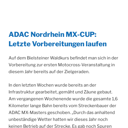
ADAC Nordrhein MX-CUP:
Letzte Vorbereitungen laufen
Auf dem Bielsteiner Waldkurs befindet man sich in der
Vorbereitung zur ersten Motocross-Veranstaltung in
diesem Jahr bereits auf der Zielgeraden.
In den letzten Wochen wurde bereits an der
Infrastruktur gearbeitet, gemäht und Zäune gebaut.
Am vergangenen Wochenende wurde die gesamte 1,6
Kilometer lange Bahn bereits vom Streckenbauer der
ADAC MX-Masters geschoben. „Durch das anhaltend
unbeständige Wetter hatten wir dieses Jahr noch
keinen Betrieb auf der Strecke. Es gab noch Spuren