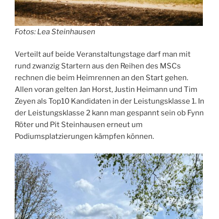
Fotos: Lea Steinhausen
Verteilt auf beide Veranstaltungstage darf man mit
rund zwanzig Startern aus den Reihen des MSCs
rechnen die beim Heimrennen an den Start gehen.
Allen voran gelten Jan Horst, Justin Heimann und Tim
Zeyen als Top10 Kandidaten in der Leistungsklasse 1. In
der Leistungsklasse 2 kann man gespannt sein ob Fynn
Röter und Pit Steinhausen erneut um
Podiumsplatzierungen kämpfen können.