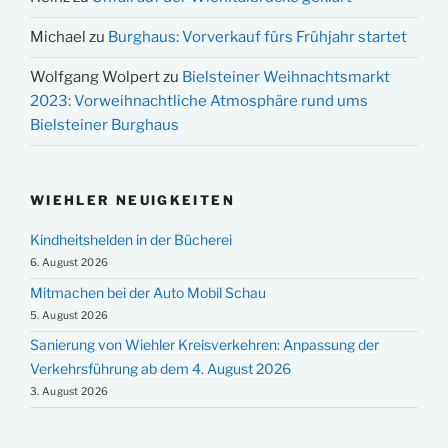
Michael
zu
Burghaus: Vorverkauf fürs Frühjahr startet
Wolfgang Wolpert
zu
Bielsteiner Weihnachtsmarkt
2023: Vorweihnachtliche Atmosphäre rund ums
Bielsteiner Burghaus
WIEHLER NEUIGKEITEN
Kindheitshelden in der Bücherei
6. August 2026
Mitmachen bei der Auto Mobil Schau
5. August 2026
Sanierung von Wiehler Kreisverkehren: Anpassung der
Verkehrsführung ab dem 4. August 2026
3. August 2026