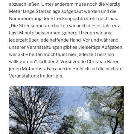
abzuschließen. Unter anderem muss noch die vierzig
Meter lange Startanlage aufgebaut werden und die
Nummerierung der Streckenposten steht noch aus.
„Die Streckenposten hatten wir auch dieses Jahr erst
Last Minute beisammen, generell freuen wir uns
jederzeit über jede helfende Hand. Vor und während
unserer Veranstaltungen gibt es vielseitige Aufgaben,
wer aktiv helfen möchte, ist hier jederzeit herzlich
willkommen“, lädt der 2. Vorsitzende Christian Röter
jeden Motocross-Fan auch im Hinblick auf die nächste
Veranstaltung im Juni ein.