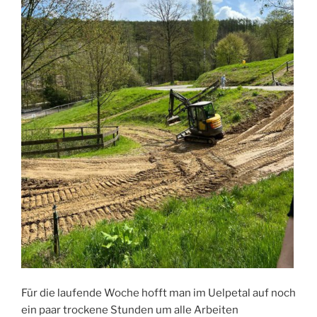
Für die laufende Woche hofft man im Uelpetal auf noch
ein paar trockene Stunden um alle Arbeiten