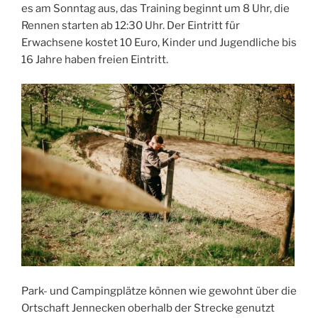
es am Sonntag aus, das Training beginnt um 8 Uhr, die
Rennen starten ab 12:30 Uhr. Der Eintritt für
Erwachsene kostet 10 Euro, Kinder und Jugendliche bis
16 Jahre haben freien Eintritt.
Park- und Campingplätze können wie gewohnt über die
Ortschaft Jennecken oberhalb der Strecke genutzt