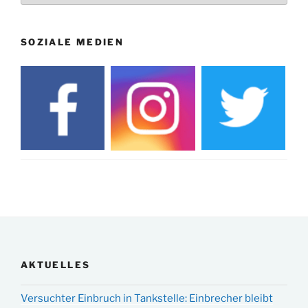
SOZIALE MEDIEN
AKTUELLES
Versuchter Einbruch in Tankstelle: Einbrecher bleibt