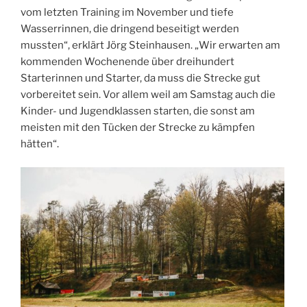
vom letzten Training im November und tiefe
Wasserrinnen, die dringend beseitigt werden
mussten“, erklärt Jörg Steinhausen. „Wir erwarten am
kommenden Wochenende über dreihundert
Starterinnen und Starter, da muss die Strecke gut
vorbereitet sein. Vor allem weil am Samstag auch die
Kinder- und Jugendklassen starten, die sonst am
meisten mit den Tücken der Strecke zu kämpfen
hätten“.