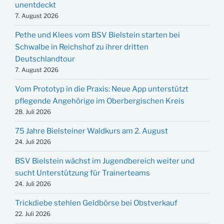
unentdeckt
7. August 2026
Pethe und Klees vom BSV Bielstein starten bei
Schwalbe in Reichshof zu ihrer dritten
Deutschlandtour
7. August 2026
Vom Prototyp in die Praxis: Neue App unterstützt
pflegende Angehörige im Oberbergischen Kreis
28. Juli 2026
75 Jahre Bielsteiner Waldkurs am 2. August
24. Juli 2026
BSV Bielstein wächst im Jugendbereich weiter und
sucht Unterstützung für Trainerteams
24. Juli 2026
Trickdiebe stehlen Geldbörse bei Obstverkauf
22. Juli 2026