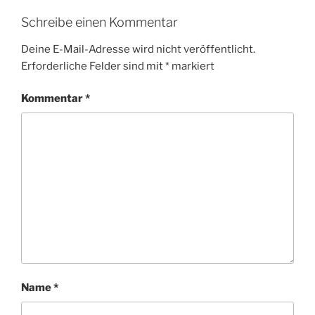
Schreibe einen Kommentar
Deine E-Mail-Adresse wird nicht veröffentlicht.
Erforderliche Felder sind mit
*
markiert
Kommentar
*
Name
*