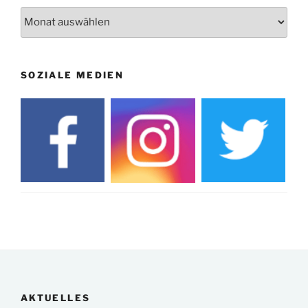
Archiv
SOZIALE MEDIEN
AKTUELLES