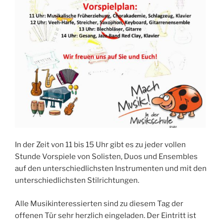
In der Zeit von 11 bis 15 Uhr gibt es zu jeder vollen
Stunde Vorspiele von Solisten, Duos und Ensembles
auf den unterschiedlichsten Instrumenten und mit den
unterschiedlichsten Stilrichtungen.
Alle Musikinteressierten sind zu diesem Tag der
offenen Tür sehr herzlich eingeladen. Der Eintritt ist