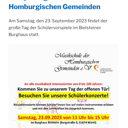
Homburgischen Gemeinden
Am Samstag, den 23. September 2023 findet der
große Tag der Schülervorspiele im Bielsteiner
Burghaus statt.