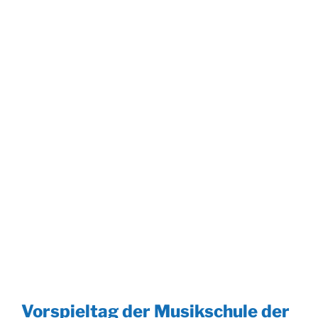
Vorspieltag der Musikschule der