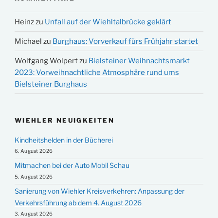
Heinz
zu
Unfall auf der Wiehltalbrücke geklärt
Michael
zu
Burghaus: Vorverkauf fürs Frühjahr startet
Wolfgang Wolpert
zu
Bielsteiner Weihnachtsmarkt
2023: Vorweihnachtliche Atmosphäre rund ums
Bielsteiner Burghaus
WIEHLER NEUIGKEITEN
Kindheitshelden in der Bücherei
6. August 2026
Mitmachen bei der Auto Mobil Schau
5. August 2026
Sanierung von Wiehler Kreisverkehren: Anpassung der
Verkehrsführung ab dem 4. August 2026
3. August 2026