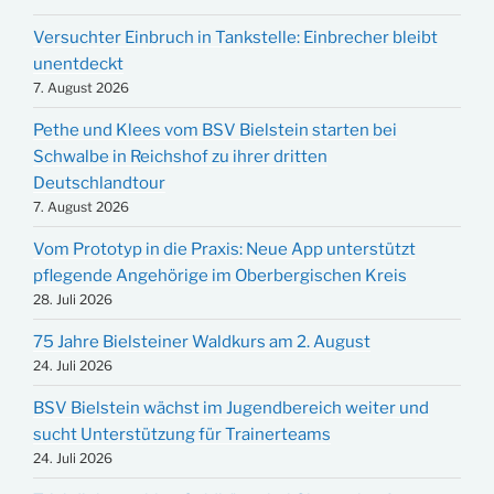
Versuchter Einbruch in Tankstelle: Einbrecher bleibt
unentdeckt
7. August 2026
Pethe und Klees vom BSV Bielstein starten bei
Schwalbe in Reichshof zu ihrer dritten
Deutschlandtour
7. August 2026
Vom Prototyp in die Praxis: Neue App unterstützt
pflegende Angehörige im Oberbergischen Kreis
28. Juli 2026
75 Jahre Bielsteiner Waldkurs am 2. August
24. Juli 2026
BSV Bielstein wächst im Jugendbereich weiter und
sucht Unterstützung für Trainerteams
24. Juli 2026