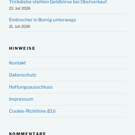
Trickdiebe stehlen Geldbörse bei Obstverkauf
22. Juli 2026
Einbrecher in Bomig unterwegs
21. Juli 2026
HINWEISE
Kontakt
Datenschutz
Haftungsausschluss
Impressum
Cookie-Richtlinie (EU)
KOMMENTARE