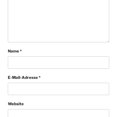
Name
*
E-Mail-Adresse
*
Website