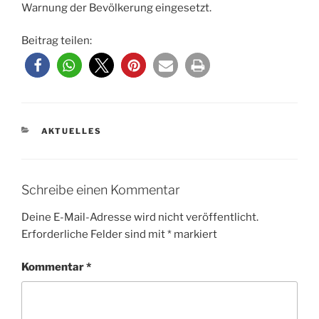
Warnung der Bevölkerung eingesetzt.
Beitrag teilen:
KATEGORIEN
AKTUELLES
Schreibe einen Kommentar
Deine E-Mail-Adresse wird nicht veröffentlicht.
Erforderliche Felder sind mit
*
markiert
Kommentar
*