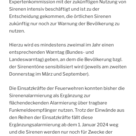
Expertenkommission mit der zukünftigen Nutzung von
Sirenen intensiv beschäftigt und ist zu der
Entscheidung gekommen, die örtlichen Sirenen
zukünftig nur noch zur Warnung der Bevölkerung zu
nutzen.
Hierzu wird es mindestens zweimal im Jahr einen
entsprechenden Warntag (Bundes- und
Landeswarntag) geben, an dem die Bevölkerung bzgl.
der Sirenentöne sensibilisiert wird (jeweils am zweiten
Donnerstag im März und September).
Die Einsatzkräfte der Feuerwehren konnten bisher die
Sirenenalarmierung als Ergänzung zur
flächendeckenden Alarmierung über tragbare
Funkmeldeempfänger nutzen. Trotz der Einwände aus
den Reihen der Einsatzkräfte fällt diese
Ergänzungsalarmierung ab dem 1. Januar 2024 weg
und die Sirenen werden nur noch für Zwecke der