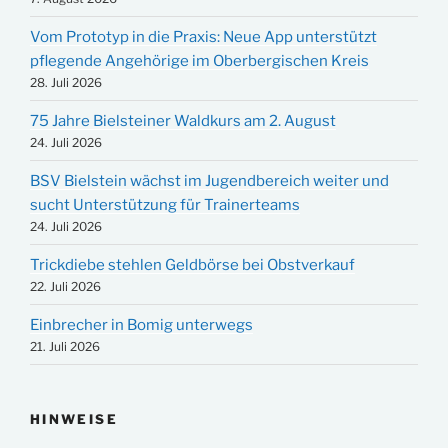
Vom Prototyp in die Praxis: Neue App unterstützt
pflegende Angehörige im Oberbergischen Kreis
28. Juli 2026
75 Jahre Bielsteiner Waldkurs am 2. August
24. Juli 2026
BSV Bielstein wächst im Jugendbereich weiter und
sucht Unterstützung für Trainerteams
24. Juli 2026
Trickdiebe stehlen Geldbörse bei Obstverkauf
22. Juli 2026
Einbrecher in Bomig unterwegs
21. Juli 2026
HINWEISE