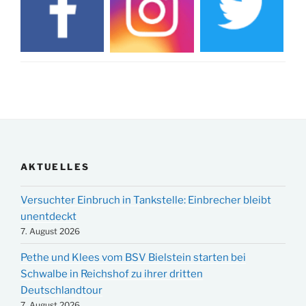
AKTUELLES
Versuchter Einbruch in Tankstelle: Einbrecher bleibt
unentdeckt
7. August 2026
Pethe und Klees vom BSV Bielstein starten bei
Schwalbe in Reichshof zu ihrer dritten
Deutschlandtour
7. August 2026