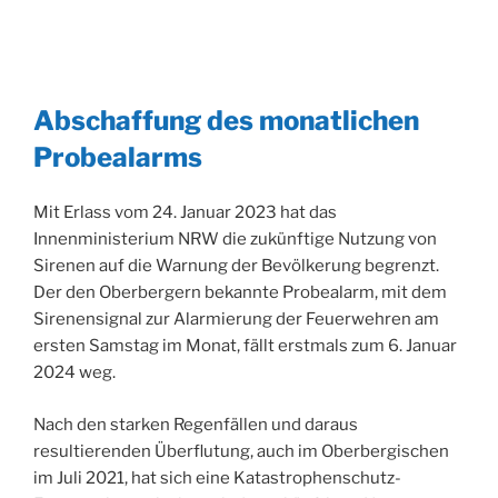
Abschaffung des monatlichen
Probealarms
Mit Erlass vom 24. Januar 2023 hat das
Innenministerium NRW die zukünftige Nutzung von
Sirenen auf die Warnung der Bevölkerung begrenzt.
Der den Oberbergern bekannte Probealarm, mit dem
Sirenensignal zur Alarmierung der Feuerwehren am
ersten Samstag im Monat, fällt erstmals zum 6. Januar
2024 weg.
Nach den starken Regenfällen und daraus
resultierenden Überflutung, auch im Oberbergischen
im Juli 2021, hat sich eine Katastrophenschutz-