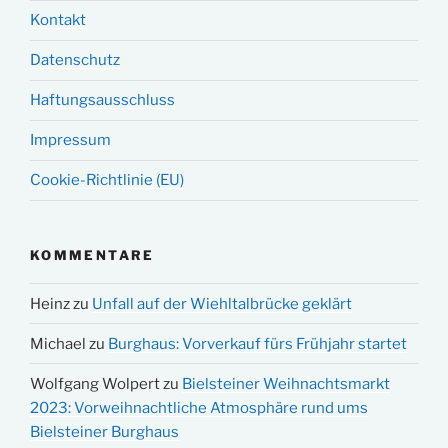
Kontakt
Datenschutz
Haftungsausschluss
Impressum
Cookie-Richtlinie (EU)
KOMMENTARE
Heinz
zu
Unfall auf der Wiehltalbrücke geklärt
Michael
zu
Burghaus: Vorverkauf fürs Frühjahr startet
Wolfgang Wolpert
zu
Bielsteiner Weihnachtsmarkt
2023: Vorweihnachtliche Atmosphäre rund ums
Bielsteiner Burghaus