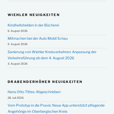
WIEHLER NEUIGKEITEN
Kindheitshelden in der Bücherei
6. August 2026
Mitmachen bei der Auto Mobil Schau
5. August 2026
Sanierung von Wiehler Kreisverkehren: Anpassung der
Verkehrsführung ab dem 4. August 2026
3. August 2026
DRABENDERHÖHER NEUIGKEITEN
Hans Otto Tittes: Abgeschrieben
28. Juli 2026
Vom Prototyp in die Praxis: Neue App unterstützt pflegende
Angehörige im Oberbergischen Kreis