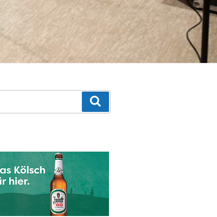
Suchen