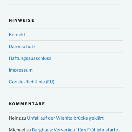
HINWEISE
Kontakt
Datenschutz
Haftungsausschluss
Impressum
Cookie-Richtlinie (EU)
KOMMENTARE
Heinz
zu
Unfall auf der Wiehltalbrücke geklärt
Michael
zu
Burghaus: Vorverkauf fürs Frühjahr startet