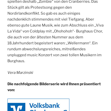
spielten deshalb „Zombie“ von den Cranberries. Das
Stück gilt als Protestsong gegen den
Nordirlandkonflikt. So gab es auch einiges
nachdenklich stimmendes mit viel Tiefgang. Aber
ebenso gute Laune Musik, wie zum Abschluss ein „Viva
La Vida“ von Coldplay mit „Ohohohoh“- Burghaus Chor,
die auch von der ältesten Nummer aus dem
18.Jahrhundert begeistert waren: „Wellermann“. Ein
rundum abwechslungsreiches, mitreißendes
unplugged music Konzert von zwei tollen Musikern im
Burghaus.
Vera Marzinski
Die nachfolgende Bilderserie wird Ihnen präsentiert
von: