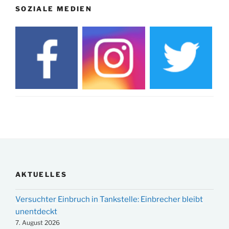
SOZIALE MEDIEN
AKTUELLES
Versuchter Einbruch in Tankstelle: Einbrecher bleibt
unentdeckt
7. August 2026