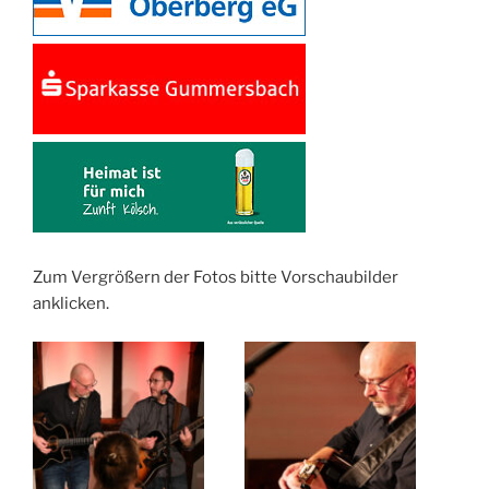
Zum Vergrößern der Fotos bitte Vorschaubilder
anklicken.