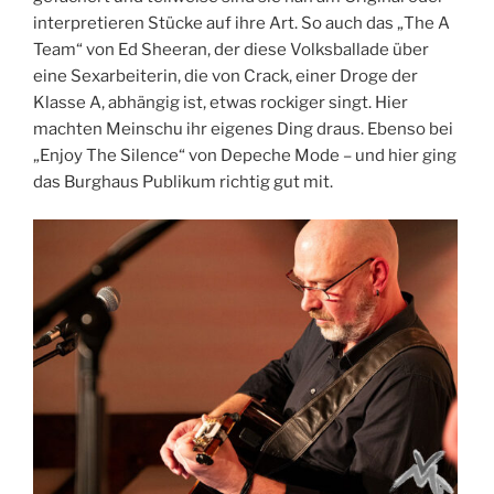
interpretieren Stücke auf ihre Art. So auch das „The A
Team“ von Ed Sheeran, der diese Volksballade über
eine Sexarbeiterin, die von Crack, einer Droge der
Klasse A, abhängig ist, etwas rockiger singt. Hier
machten Meinschu ihr eigenes Ding draus. Ebenso bei
„Enjoy The Silence“ von Depeche Mode – und hier ging
das Burghaus Publikum richtig gut mit.