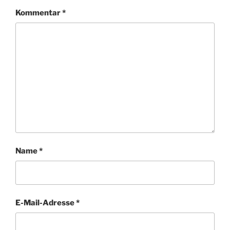
Kommentar
*
Name
*
E-Mail-Adresse
*