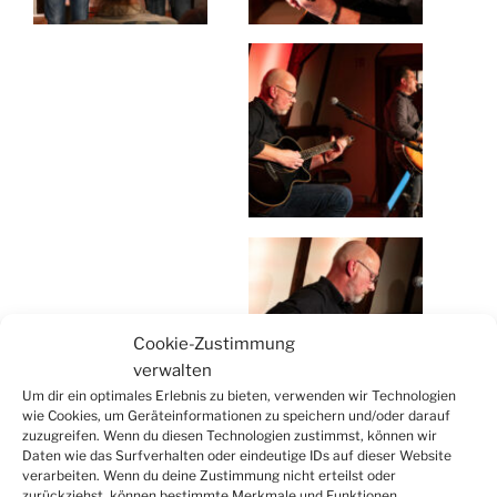
Cookie-Zustimmung
verwalten
Um dir ein optimales Erlebnis zu bieten, verwenden wir Technologien
wie Cookies, um Geräteinformationen zu speichern und/oder darauf
zuzugreifen. Wenn du diesen Technologien zustimmst, können wir
Daten wie das Surfverhalten oder eindeutige IDs auf dieser Website
verarbeiten. Wenn du deine Zustimmung nicht erteilst oder
zurückziehst, können bestimmte Merkmale und Funktionen