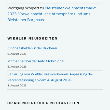
Wolfgang Wolpert
zu
Bielsteiner Weihnachtsmarkt
2023: Vorweihnachtliche Atmosphäre rund ums
Bielsteiner Burghaus
WIEHLER NEUIGKEITEN
Kindheitshelden in der Bücherei
6. August 2026
Mitmachen bei der Auto Mobil Schau
5. August 2026
Sanierung von Wiehler Kreisverkehren: Anpassung der
Verkehrsführung ab dem 4. August 2026
3. August 2026
DRABENDERHÖHER NEUIGKEITEN