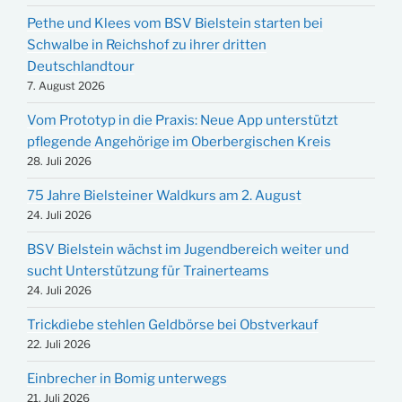
Pethe und Klees vom BSV Bielstein starten bei
Schwalbe in Reichshof zu ihrer dritten
Deutschlandtour
7. August 2026
Vom Prototyp in die Praxis: Neue App unterstützt
pflegende Angehörige im Oberbergischen Kreis
28. Juli 2026
75 Jahre Bielsteiner Waldkurs am 2. August
24. Juli 2026
BSV Bielstein wächst im Jugendbereich weiter und
sucht Unterstützung für Trainerteams
24. Juli 2026
Trickdiebe stehlen Geldbörse bei Obstverkauf
22. Juli 2026
Einbrecher in Bomig unterwegs
21. Juli 2026