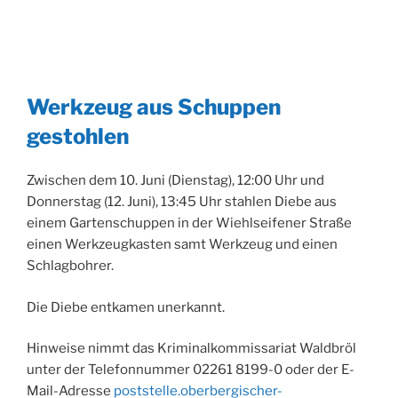
Werkzeug aus Schuppen
gestohlen
Zwischen dem 10. Juni (Dienstag), 12:00 Uhr und
Donnerstag (12. Juni), 13:45 Uhr stahlen Diebe aus
einem Gartenschuppen in der Wiehlseifener Straße
einen Werkzeugkasten samt Werkzeug und einen
Schlagbohrer.
Die Diebe entkamen unerkannt.
Hinweise nimmt das Kriminalkommissariat Waldbröl
unter der Telefonnummer 02261 8199-0 oder der E-
Mail-Adresse
poststelle.oberbergischer-