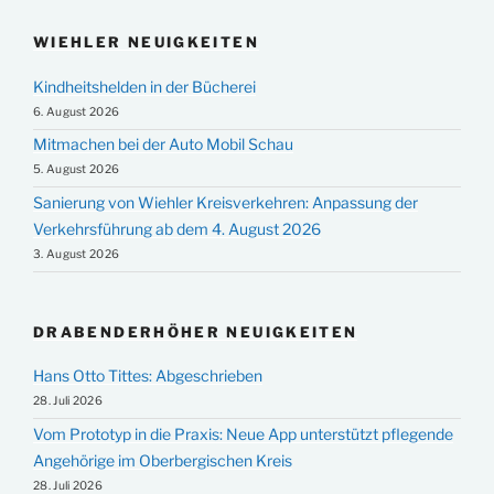
WIEHLER NEUIGKEITEN
Kindheitshelden in der Bücherei
6. August 2026
Mitmachen bei der Auto Mobil Schau
5. August 2026
Sanierung von Wiehler Kreisverkehren: Anpassung der
Verkehrsführung ab dem 4. August 2026
3. August 2026
DRABENDERHÖHER NEUIGKEITEN
Hans Otto Tittes: Abgeschrieben
28. Juli 2026
Vom Prototyp in die Praxis: Neue App unterstützt pflegende
Angehörige im Oberbergischen Kreis
28. Juli 2026