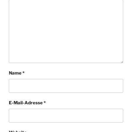
Name
*
E-Mail-Adresse
*