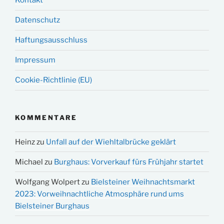
Kontakt
Datenschutz
Haftungsausschluss
Impressum
Cookie-Richtlinie (EU)
KOMMENTARE
Heinz
zu
Unfall auf der Wiehltalbrücke geklärt
Michael
zu
Burghaus: Vorverkauf fürs Frühjahr startet
Wolfgang Wolpert
zu
Bielsteiner Weihnachtsmarkt
2023: Vorweihnachtliche Atmosphäre rund ums
Bielsteiner Burghaus