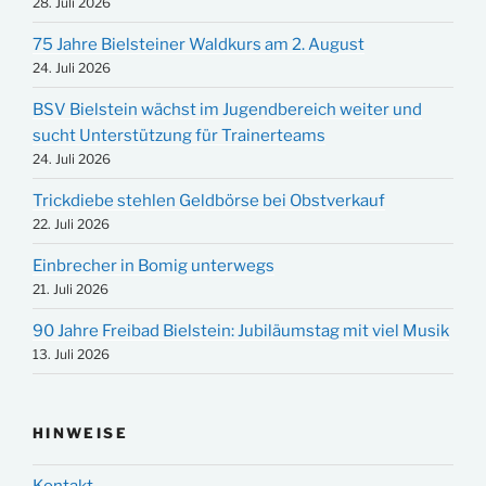
28. Juli 2026
75 Jahre Bielsteiner Waldkurs am 2. August
24. Juli 2026
BSV Bielstein wächst im Jugendbereich weiter und
sucht Unterstützung für Trainerteams
24. Juli 2026
Trickdiebe stehlen Geldbörse bei Obstverkauf
22. Juli 2026
Einbrecher in Bomig unterwegs
21. Juli 2026
90 Jahre Freibad Bielstein: Jubiläumstag mit viel Musik
13. Juli 2026
HINWEISE