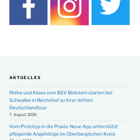
AKTUELLES
Pethe und Klees vom BSV Bielstein starten bei
Schwalbe in Reichshof zu ihrer dritten
Deutschlandtour
7. August 2026
Vom Prototyp in die Praxis: Neue App unterstützt
pflegende Angehörige im Oberbergischen Kreis