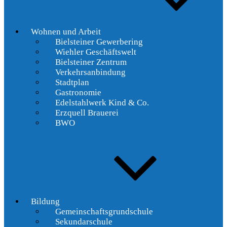
Wohnen und Arbeit
Bielsteiner Gewerbering
Wiehler Geschäftswelt
Bielsteiner Zentrum
Verkehrsanbindung
Stadtplan
Gastronomie
Edelstahlwerk Kind & Co.
Erzquell Brauerei
BWO
Bildung
Gemeinschaftsgrundschule
Sekundarschule