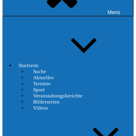
Menü
Startseite
Suche
Aktuelles
Termine
Sport
Veranstaltungsberichte
Bilderserien
Videos