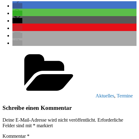
Kategorien
Aktuelles
,
Termine
Schreibe einen Kommentar
Deine E-Mail-Adresse wird nicht veröffentlicht.
Erforderliche
Felder sind mit
*
markiert
Kommentar
*