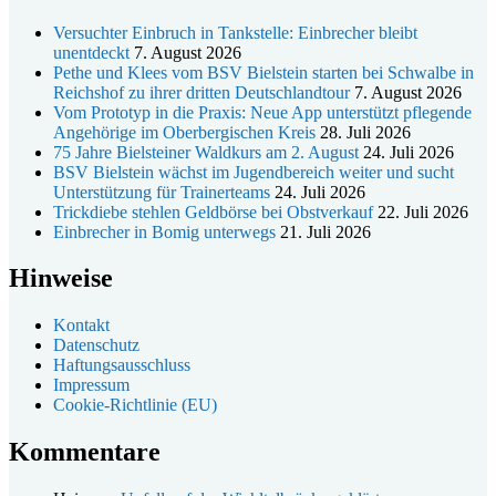
Versuchter Einbruch in Tankstelle: Einbrecher bleibt
unentdeckt
7. August 2026
Pethe und Klees vom BSV Bielstein starten bei Schwalbe in
Reichshof zu ihrer dritten Deutschlandtour
7. August 2026
Vom Prototyp in die Praxis: Neue App unterstützt pflegende
Angehörige im Oberbergischen Kreis
28. Juli 2026
75 Jahre Bielsteiner Waldkurs am 2. August
24. Juli 2026
BSV Bielstein wächst im Jugendbereich weiter und sucht
Unterstützung für Trainerteams
24. Juli 2026
Trickdiebe stehlen Geldbörse bei Obstverkauf
22. Juli 2026
Einbrecher in Bomig unterwegs
21. Juli 2026
Hinweise
Kontakt
Datenschutz
Haftungsausschluss
Impressum
Cookie-Richtlinie (EU)
Kommentare