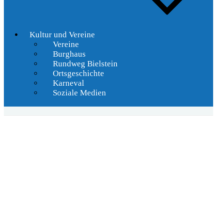
Kultur und Vereine
Vereine
Burghaus
Rundweg Bielstein
Ortsgeschichte
Karneval
Soziale Medien