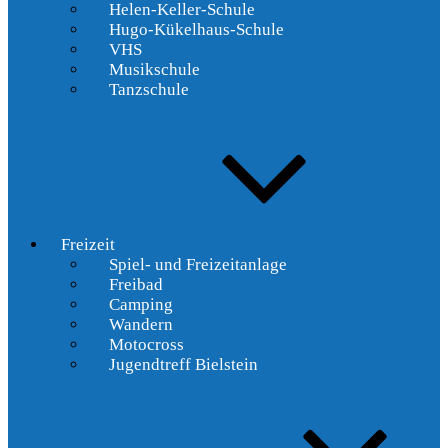
Helen-Keller-Schule
Hugo-Kükelhaus-Schule
VHS
Musikschule
Tanzschule
Freizeit
Spiel- und Freizeitanlage
Freibad
Camping
Wandern
Motocross
Jugendtreff Bielstein