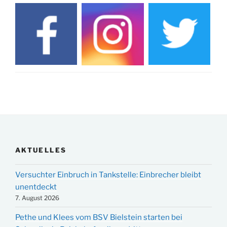
AKTUELLES
Versuchter Einbruch in Tankstelle: Einbrecher bleibt
unentdeckt
7. August 2026
Pethe und Klees vom BSV Bielstein starten bei