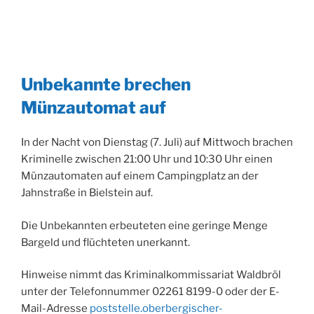
Unbekannte brechen
Münzautomat auf
In der Nacht von Dienstag (7. Juli) auf Mittwoch brachen
Kriminelle zwischen 21:00 Uhr und 10:30 Uhr einen
Münzautomaten auf einem Campingplatz an der
Jahnstraße in Bielstein auf.
Die Unbekannten erbeuteten eine geringe Menge
Bargeld und flüchteten unerkannt.
Hinweise nimmt das Kriminalkommissariat Waldbröl
unter der Telefonnummer 02261 8199-0 oder der E-
Mail-Adresse
poststelle.oberbergischer-