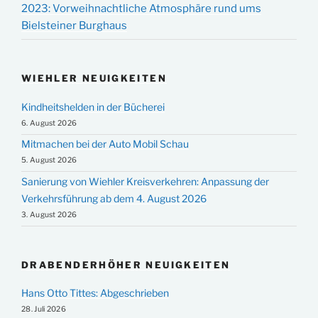
2023: Vorweihnachtliche Atmosphäre rund ums
Bielsteiner Burghaus
WIEHLER NEUIGKEITEN
Kindheitshelden in der Bücherei
6. August 2026
Mitmachen bei der Auto Mobil Schau
5. August 2026
Sanierung von Wiehler Kreisverkehren: Anpassung der
Verkehrsführung ab dem 4. August 2026
3. August 2026
DRABENDERHÖHER NEUIGKEITEN
Hans Otto Tittes: Abgeschrieben
28. Juli 2026