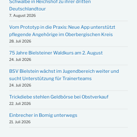
Schwalbe in Reichshof zu ihrer dritten
Deutschlandtour
7. August 2026
Vom Prototyp in die Praxis: Neue App unterstützt
pflegende Angehörige im Oberbergischen Kreis
28. Juli 2026
75 Jahre Bielsteiner Waldkurs am 2. August
24. Juli 2026
BSV Bielstein wächst im Jugendbereich weiter und
sucht Unterstützung für Trainerteams
24. Juli 2026
Trickdiebe stehlen Geldbörse bei Obstverkauf
22. Juli 2026
Einbrecher in Bomig unterwegs
21. Juli 2026