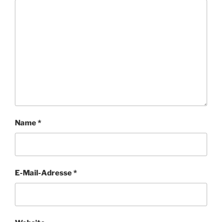
Name
*
E-Mail-Adresse
*