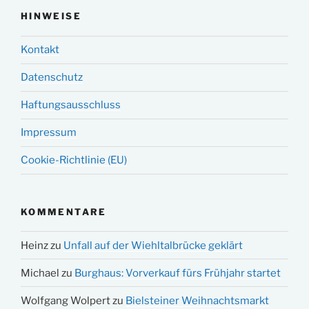
HINWEISE
Kontakt
Datenschutz
Haftungsausschluss
Impressum
Cookie-Richtlinie (EU)
KOMMENTARE
Heinz
zu
Unfall auf der Wiehltalbrücke geklärt
Michael
zu
Burghaus: Vorverkauf fürs Frühjahr startet
Wolfgang Wolpert
zu
Bielsteiner Weihnachtsmarkt