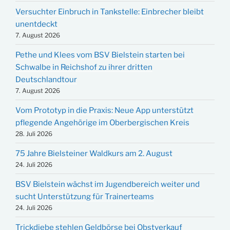
Versuchter Einbruch in Tankstelle: Einbrecher bleibt
unentdeckt
7. August 2026
Pethe und Klees vom BSV Bielstein starten bei
Schwalbe in Reichshof zu ihrer dritten
Deutschlandtour
7. August 2026
Vom Prototyp in die Praxis: Neue App unterstützt
pflegende Angehörige im Oberbergischen Kreis
28. Juli 2026
75 Jahre Bielsteiner Waldkurs am 2. August
24. Juli 2026
BSV Bielstein wächst im Jugendbereich weiter und
sucht Unterstützung für Trainerteams
24. Juli 2026
Trickdiebe stehlen Geldbörse bei Obstverkauf