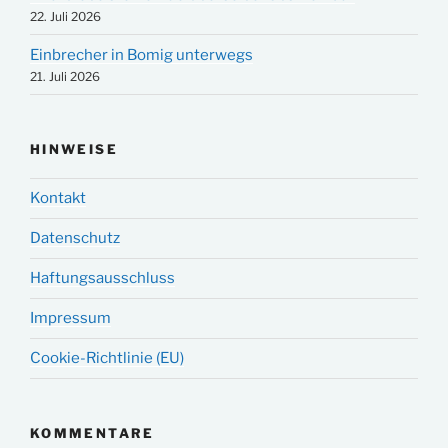
22. Juli 2026
Einbrecher in Bomig unterwegs
21. Juli 2026
HINWEISE
Kontakt
Datenschutz
Haftungsausschluss
Impressum
Cookie-Richtlinie (EU)
KOMMENTARE