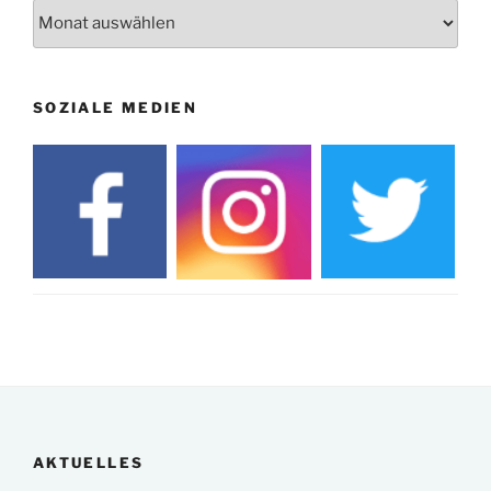
Archiv
SOZIALE MEDIEN
AKTUELLES