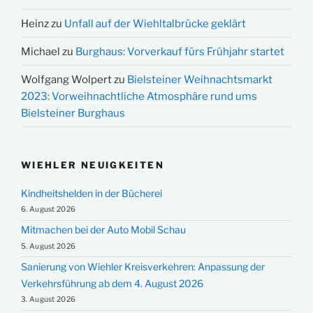
Heinz
zu
Unfall auf der Wiehltalbrücke geklärt
Michael
zu
Burghaus: Vorverkauf fürs Frühjahr startet
Wolfgang Wolpert
zu
Bielsteiner Weihnachtsmarkt
2023: Vorweihnachtliche Atmosphäre rund ums
Bielsteiner Burghaus
WIEHLER NEUIGKEITEN
Kindheitshelden in der Bücherei
6. August 2026
Mitmachen bei der Auto Mobil Schau
5. August 2026
Sanierung von Wiehler Kreisverkehren: Anpassung der
Verkehrsführung ab dem 4. August 2026
3. August 2026