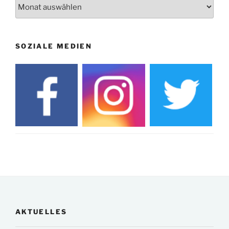
Archiv
SOZIALE MEDIEN
AKTUELLES