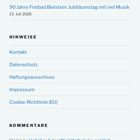
90 Jahre Freibad Bielstein: Jubiläumstag mit viel Musik
13. Juli 2026
HINWEISE
Kontakt
Datenschutz
Haftungsausschluss
Impressum
Cookie-Richtlinie (EU)
KOMMENTARE