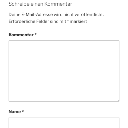
Schreibe einen Kommentar
Deine E-Mail-Adresse wird nicht veröffentlicht.
Erforderliche Felder sind mit
*
markiert
Kommentar
*
Name
*