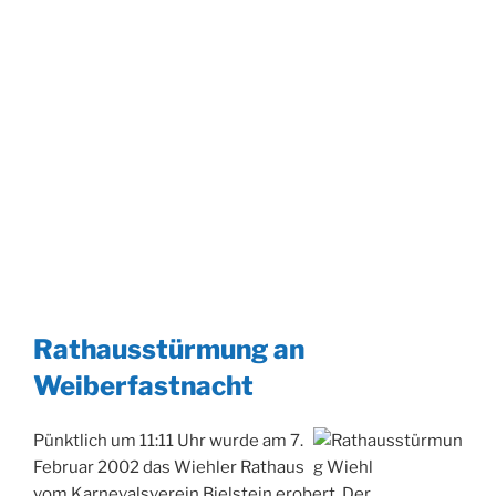
Rathausstürmung an
Weiberfastnacht
Pünktlich um 11:11 Uhr wurde am 7.
Februar 2002 das Wiehler Rathaus
vom Karnevalsverein Bielstein erobert. Der