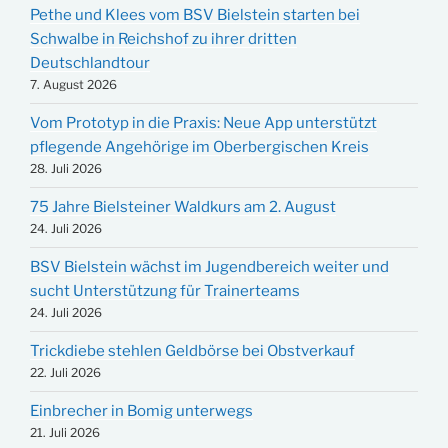
Pethe und Klees vom BSV Bielstein starten bei
Schwalbe in Reichshof zu ihrer dritten
Deutschlandtour
7. August 2026
Vom Prototyp in die Praxis: Neue App unterstützt
pflegende Angehörige im Oberbergischen Kreis
28. Juli 2026
75 Jahre Bielsteiner Waldkurs am 2. August
24. Juli 2026
BSV Bielstein wächst im Jugendbereich weiter und
sucht Unterstützung für Trainerteams
24. Juli 2026
Trickdiebe stehlen Geldbörse bei Obstverkauf
22. Juli 2026
Einbrecher in Bomig unterwegs
21. Juli 2026